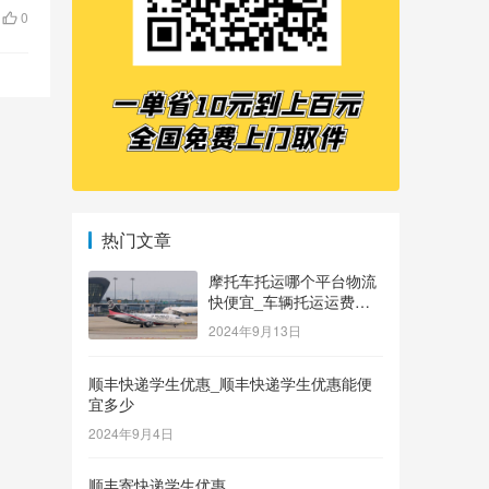
0
热门文章
摩托车托运哪个平台物流
快便宜_车辆托运运费价
格表
2024年9月13日
顺丰快递学生优惠_顺丰快递学生优惠能便
宜多少
2024年9月4日
顺丰寄快递学生优惠