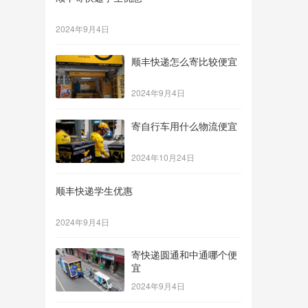
2024年9月4日
顺丰快递怎么寄比较便宜
2024年9月4日
寄自行车用什么物流便宜
2024年10月24日
顺丰快递学生优惠
2024年9月4日
寄快递圆通和中通哪个便
宜
2024年9月4日