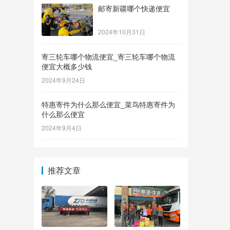
邮寄新疆哪个快递便宜
2024年10月31日
寄三轮车哪个物流便宜_寄三轮车哪个物流
便宜大概多少钱
2024年9月24日
特惠寄件为什么那么便宜_菜鸟特惠寄件为
什么那么便宜
2024年9月4日
推荐文章