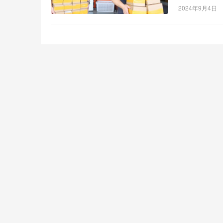
2024年9月4日