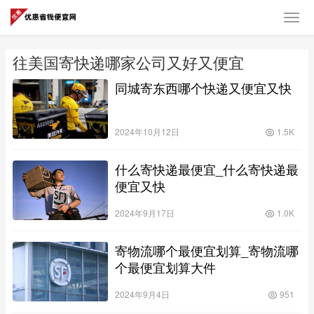
往美国寄快递哪家公司又好又便宜
同城寄东西哪个快递又便宜又快
2024年10月12日
1.5K
什么寄快递最便宜_什么寄快递最
便宜又快
2024年9月17日
1.0K
寄物流哪个最便宜划算_寄物流哪
个最便宜划算大件
2024年9月4日
951