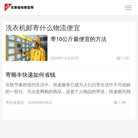
洗衣机邮寄什么物流便宜
寄10公斤最便宜的方法
2024年10月23日
1.2K
寄顺丰快递如何省钱
在快节奏的现代生活中，快递服务已成为人们日常生活中不可或缺
的一部分。无论是网购的商品，还是个人物品的寄送，快递都为我
们的生活带来了极大的便利。然而，快递的费用常常让人头疼，尤
寄快递便宜
2024年9月4日
1.6K
其是在…