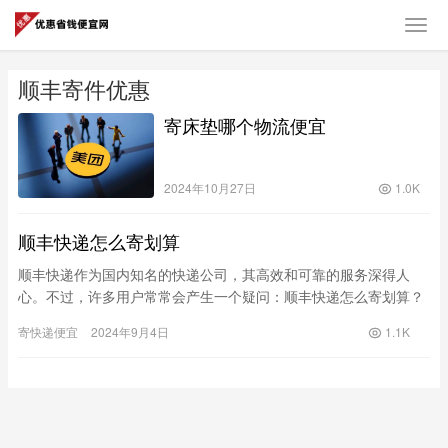
顺丰寄件优惠
寄床垫哪个物流便宜
2024年10月27日
1.0K
顺丰快递怎么寄划算
顺丰快递作为国内知名的快递公司，其高效和可靠的服务深得人
心。不过，许多用户常常会产生一个疑问：顺丰快递怎么寄划算？
在这篇文章中，我们将详细探讨顺丰快递的各种寄送方式、费用计
寄快递便宜
2024年9月4日
1.1K
算、优惠…