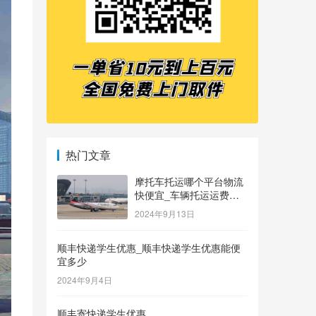
热门文章
摩托车托运哪个平台物流
快便宜_车辆托运运费价
格表
2024年9月13日
顺丰快递学生优惠_顺丰快递学生优惠能便
宜多少
2024年9月4日
顺丰寄快递学生优惠