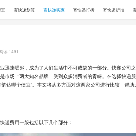
便宜
寄快递划算
寄快递实惠
寄快递打折
寄快递折扣
阅读 1491
业迅速崛起，成为了人们生活中不可或缺的一部分。快递公司之
是市场上两大知名品牌，受到众多消费者的青睐。在选择快递服
和韵达哪个便宜”。本文将从多方面对这两家公司进行比较，帮助
快递费用一般包括以下几个部分：