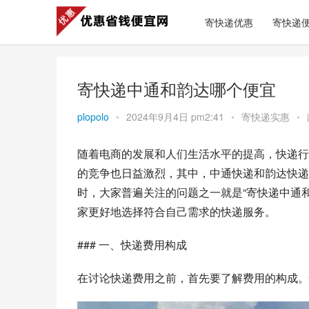
寄快递优惠
寄快递
寄快递中通和韵达哪个便宜
plopolo
•
2024年9月4日 pm2:41
•
寄快递实惠
•
随着电商的发展和人们生活水平的提高，快递行
的竞争也日益激烈，其中，中通快递和韵达快递
时，大家普遍关注的问题之一就是“寄快递中通
家更好地选择符合自己需求的快递服务。
### 一、快递费用构成
在讨论快递费用之前，首先要了解费用的构成。