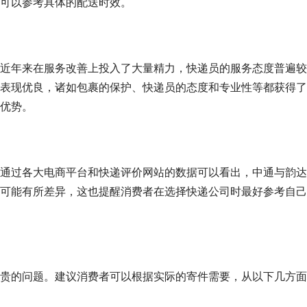
可以参考具体的配送时效。
近年来在服务改善上投入了大量精力，快递员的服务态度普遍较
表现优良，诸如包裹的保护、快递员的态度和专业性等都获得了
优势。
通过各大电商平台和快递评价网站的数据可以看出，中通与韵达
可能有所差异，这也提醒消费者在选择快递公司时最好参考自己
贵的问题。建议消费者可以根据实际的寄件需要，从以下几方面