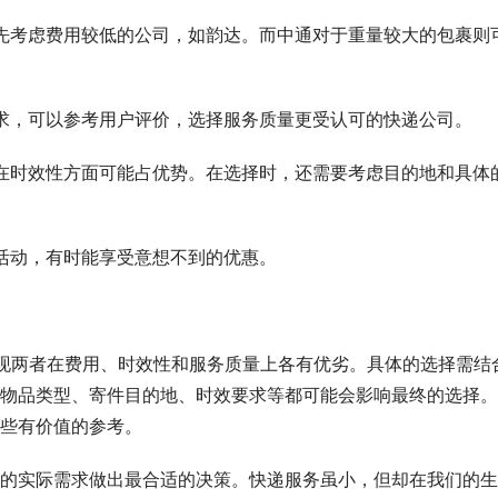
可以优先考虑费用较低的公司，如韵达。而中通对于重量较大的包裹则
较高要求，可以参考用户评价，选择服务质量更受认可的快递公司。
，中通在时效性方面可能占优势。在选择时，还需要考虑目的地和具体
出的活动，有时能享受意想不到的优惠。
发现两者在费用、时效性和服务质量上各有优劣。具体的选择需结
物品类型、寄件目的地、时效要求等都可能会影响最终的选择。
些有价值的参考。
的实际需求做出最合适的决策。快递服务虽小，但却在我们的生