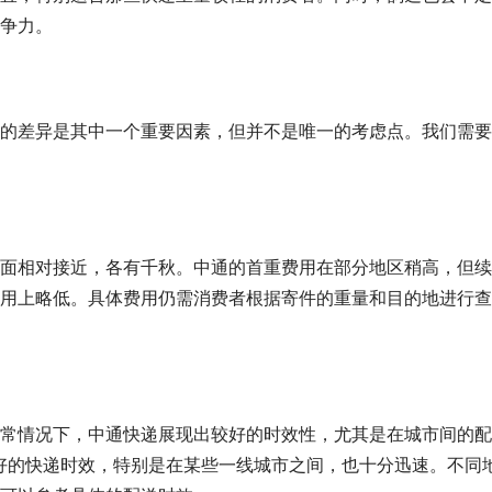
争力。
的差异是其中一个重要因素，但并不是唯一的考虑点。我们需要
面相对接近，各有千秋。中通的首重费用在部分地区稍高，但续
用上略低。具体费用仍需消费者根据寄件的重量和目的地进行查
常情况下，中通快递展现出较好的时效性，尤其是在城市间的配
良好的快递时效，特别是在某些一线城市之间，也十分迅速。不同