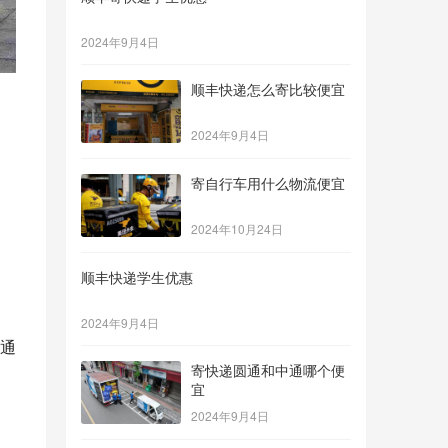
2024年9月4日
顺丰快递怎么寄比较便宜
2024年9月4日
寄自行车用什么物流便宜
2024年10月24日
顺丰快递学生优惠
2024年9月4日
通
寄快递圆通和中通哪个便
宜
2024年9月4日