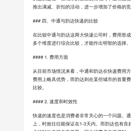
推出满减、折扣的活动，进一步增加了价格的竞
### 四、中通与韵达快递的比较
在比较中通与韵达这两大快递公司时，费用形成
多个维度进行综合比较，才能作出明智的选择。
#### 1. 费用方面
从目前市场情况来看，中通和韵达在快递费用方
费用上略具优势，而韵达则在某些城市的首重费
比较。
#### 2. 速度和时效性
快递的速度也是消费者非常关心的一个问题。通
上，时效往往能保证在1-3天内。而韵达也有