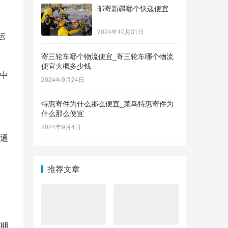
邮寄新疆哪个快递便宜
2024年10月31日
运
寄三轮车哪个物流便宜_寄三轮车哪个物流
便宜大概多少钱
中
2024年9月24日
特惠寄件为什么那么便宜_菜鸟特惠寄件为
什么那么便宜
2024年9月4日
通
推荐文章
期