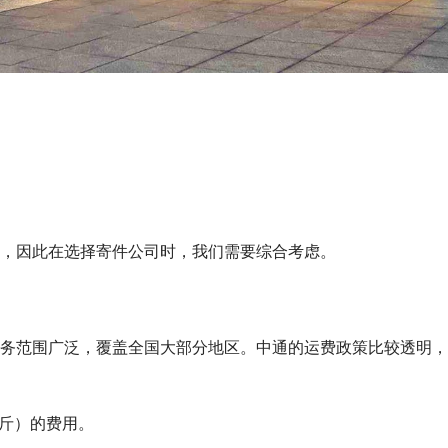
。
。
，因此在选择寄件公司时，我们需要综合考虑。
务范围广泛，覆盖全国大部分地区。中通的运费政策比较透明，
公斤）的费用。