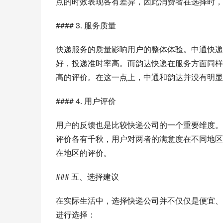
点的时效表现各有差异，因此消费者在选择时，
#### 3. 服务质量
快递服务的质量影响用户的整体体验。中通快递
好，投递准时率高。而韵达快递在服务方面同样
高的评价。在这一点上，中通和韵达并没有明显
#### 4. 用户评价
用户的反馈也是比较快递公司的一个重要维度。
评价各有千秋，用户对两者的满意度在不同地区
在地区的评价。
### 五、选择建议
在实际生活中，选择快递公司并不仅仅是便宜、
进行选择：