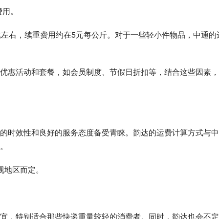
费用。
元左右，续重费用约在5元每公斤。对于一些轻小件物品，中通的
优惠活动和套餐，如会员制度、节假日折扣等，结合这些因素，
的时效性和良好的服务态度备受青睐。韵达的运费计算方式与中
。
体视地区而定。
宜，特别适合那些快递重量较轻的消费者。同时，韵达也会不定