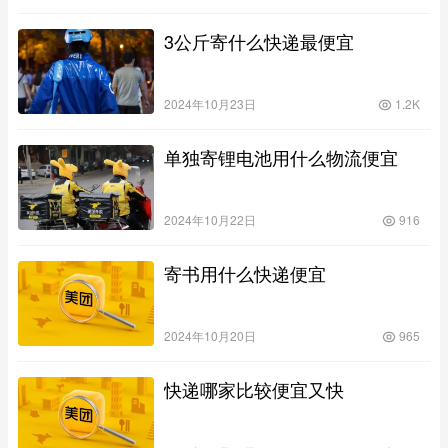
3公斤寄什么快递最便宜
2024年10月23日
1.2K
单独寄锂电池用什么物流便宜
2024年10月22日
916
寄书用什么快递便宜
2024年10月20日
965
快递哪家比较便宜又快