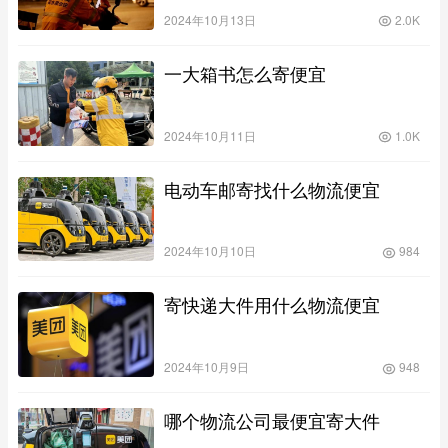
2024年10月13日
2.0K
一大箱书怎么寄便宜
2024年10月11日
1.0K
电动车邮寄找什么物流便宜
2024年10月10日
984
寄快递大件用什么物流便宜
2024年10月9日
948
哪个物流公司最便宜寄大件