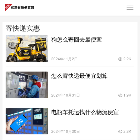
寄快递实惠
狗怎么寄回去最便宜
2024年11月2日
2.2K
怎么寄快递最便宜划算
2024年10月31日
1.9K
电瓶车托运找什么物流便宜
2024年10月30日
2.3K