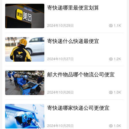
寄快递哪里最便宜划算
2024年10月29日
1.1K
寄快递什么快递最便宜
2024年10月27日
1.2K
邮大件物品哪个物流公司便宜
2024年10月26日
1.0K
寄快递哪家快递公司更便宜
2024年10月25日
1.0K