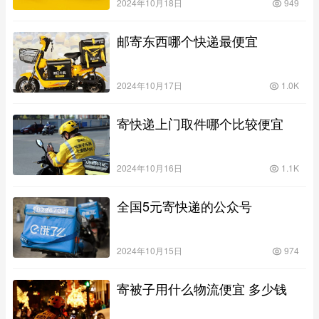
2024年10月18日
949
邮寄东西哪个快递最便宜
2024年10月17日
1.0K
寄快递上门取件哪个比较便宜
2024年10月16日
1.1K
全国5元寄快递的公众号
2024年10月15日
974
寄被子用什么物流便宜 多少钱