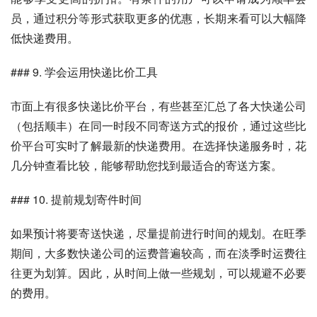
员，通过积分等形式获取更多的优惠，长期来看可以大幅降
低快递费用。
### 9. 学会运用快递比价工具
市面上有很多快递比价平台，有些甚至汇总了各大快递公司
（包括顺丰）在同一时段不同寄送方式的报价，通过这些比
价平台可实时了解最新的快递费用。在选择快递服务时，花
几分钟查看比较，能够帮助您找到最适合的寄送方案。
### 10. 提前规划寄件时间
如果预计将要寄送快递，尽量提前进行时间的规划。在旺季
期间，大多数快递公司的运费普遍较高，而在淡季时运费往
往更为划算。因此，从时间上做一些规划，可以规避不必要
的费用。