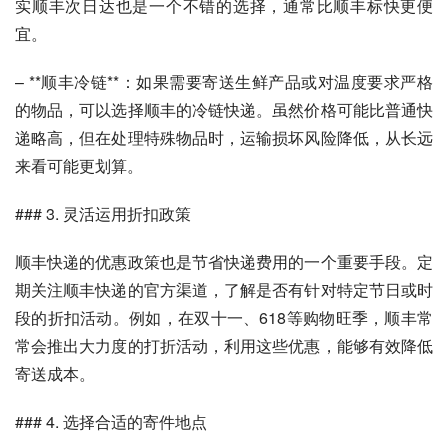
实顺丰次日达也是一个不错的选择，通常比顺丰标快更便
宜。
– **顺丰冷链**：如果需要寄送生鲜产品或对温度要求严格
的物品，可以选择顺丰的冷链快递。虽然价格可能比普通快
递略高，但在处理特殊物品时，运输损坏风险降低，从长远
来看可能更划算。
### 3. 灵活运用折扣政策
顺丰快递的优惠政策也是节省快递费用的一个重要手段。定
期关注顺丰快递的官方渠道，了解是否有针对特定节日或时
段的折扣活动。例如，在双十一、618等购物旺季，顺丰常
常会推出大力度的打折活动，利用这些优惠，能够有效降低
寄送成本。
### 4. 选择合适的寄件地点