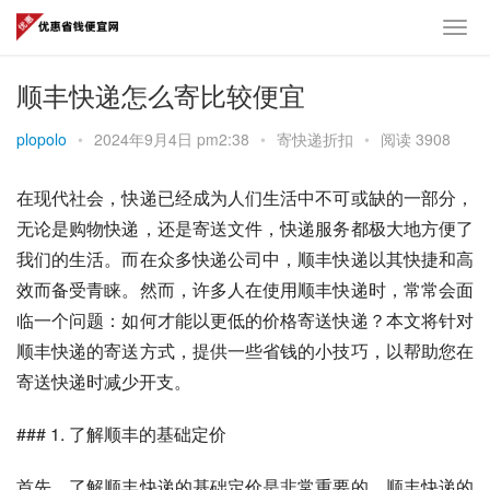
顺丰快递怎么寄比较便宜
plopolo
•
2024年9月4日 pm2:38
•
寄快递折扣
•
阅读 3908
在现代社会，快递已经成为人们生活中不可或缺的一部分，
无论是购物快递，还是寄送文件，快递服务都极大地方便了
我们的生活。而在众多快递公司中，顺丰快递以其快捷和高
效而备受青睐。然而，许多人在使用顺丰快递时，常常会面
临一个问题：如何才能以更低的价格寄送快递？本文将针对
顺丰快递的寄送方式，提供一些省钱的小技巧，以帮助您在
寄送快递时减少开支。
### 1. 了解顺丰的基础定价
首先，了解顺丰快递的基础定价是非常重要的。顺丰快递的