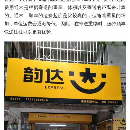
费用通常是根据寄送的重量、体积以及寄送的距离来计算
的。通常，顺丰的运费起价是比较高的，但随着重量的增
加，单位运费会逐渐降低。因此，在寄送重物时，选择顺丰
快递往往可以更有优势。