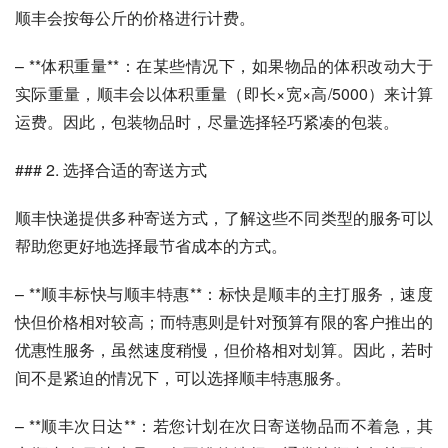
顺丰会按每公斤的价格进行计费。
– **体积重量**：在某些情况下，如果物品的体积改动大于
实际重量，顺丰会以体积重量（即长×宽×高/5000）来计算
运费。因此，包装物品时，尽量选择轻巧紧凑的包装。
### 2. 选择合适的寄送方式
顺丰快递提供多种寄送方式，了解这些不同类型的服务可以
帮助您更好地选择最节省成本的方式。
– **顺丰标快与顺丰特惠**：标快是顺丰的主打服务，速度
快但价格相对较高；而特惠则是针对预算有限的客户推出的
优惠性服务，虽然速度稍慢，但价格相对划算。因此，若时
间不是紧迫的情况下，可以选择顺丰特惠服务。
– **顺丰次日达**：若您计划在次日寄送物品而不着急，其