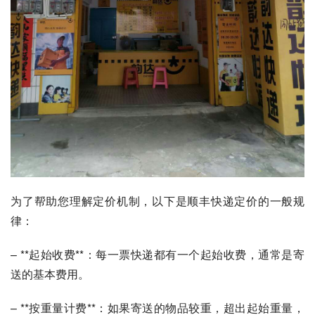
为了帮助您理解定价机制，以下是顺丰快递定价的一般规
律：
– **起始收费**：每一票快递都有一个起始收费，通常是寄
送的基本费用。
– **按重量计费**：如果寄送的物品较重，超出起始重量，