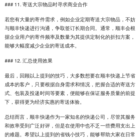
### 11. 寄送大宗物品时寻求商业合作
若您有大量的寄件需求，例如企业定期寄送大宗物品，不妨
与顺丰快递进行沟通，争取签订长期合同。通常，顺丰会根
据企业用户的寄件频率及数量为其提供定制化的折扣方案，
能够大幅度减少企业的寄送成本。
### 12. 汇总使用效果
最后，回顾以上提到的技巧，大多数想要在顺丰快递上节省
成本的客户，只要根据自身需求和情况，把握合适的寄送方
式、包装及投递时间等要素，便能够在保证服务质量的前提
下，获得更为经济实惠的寄送体验。
总结而言，顺丰快递作为一家知名的快递公司，尽管其服务
和效率受到广泛好评，但是在使用中也不乏一些费用支出上
的难题。希望以上提到的省钱小技巧，能够帮助大家在日常