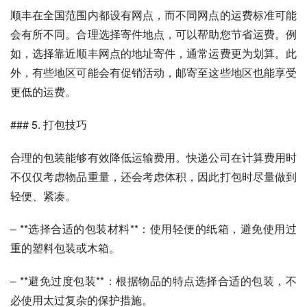
顺丰在全国范围内都设有网点，而不同网点的运费标准可能
会有所不同。合理选择寄件地点，可以帮助您节省运费。例
如，选择靠近顺丰网点的地址寄件，通常运费更为划算。此
外，有些地区可能会有促销活动，邮寄至这些地区也能享受
更低的运费。
### 5. 打包技巧
合理的包装能够有效降低运输费用。快递公司在计算费用时
不仅仅考虑物品重量，还会考虑体积，因此打包时尽量做到
轻便、紧凑。
– **选择合适的包装材料**：使用轻便的纸箱，避免使用过
重的塑料包装或木箱。
– **避免过度包装**：根据物品的特点选择合适的包装，不
必使用太过复杂的保护措施。