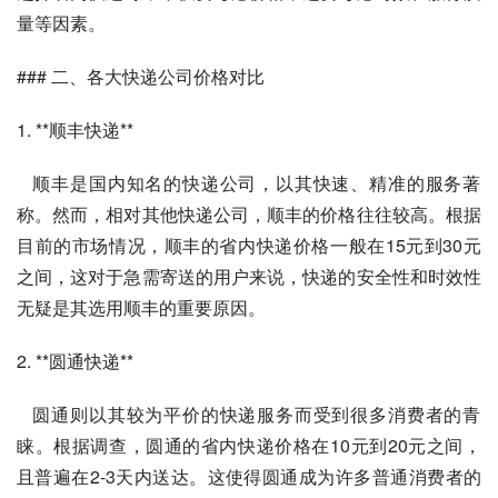
量等因素。
### 二、各大快递公司价格对比
1. **顺丰快递**
   顺丰是国内知名的快递公司，以其快速、精准的服务著
称。然而，相对其他快递公司，顺丰的价格往往较高。根据
目前的市场情况，顺丰的省内快递价格一般在15元到30元
之间，这对于急需寄送的用户来说，快递的安全性和时效性
无疑是其选用顺丰的重要原因。
2. **圆通快递**
   圆通则以其较为平价的快递服务而受到很多消费者的青
睐。根据调查，圆通的省内快递价格在10元到20元之间，
且普遍在2-3天内送达。这使得圆通成为许多普通消费者的