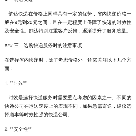
   韵达快递在价格上同样具有一定的优势，省内快递价格一
般在9元到20元之间，且在一定程度上保障了快递的时效性
及安全性。韵达特别注重客户反馈，逐渐提升了服务质量。
### 三、选购快递服务时的注意事项
在选择省内快递时，除了考虑价格外，还需关注以下几个方
面：
1. **时效**
   时效是选择快递服务时需要重点考虑的因素之一。不同的
快递公司在运送速度上的表现不同，如果急需寄送，建议选
择顺丰等时效性强的快递公司。
2. **安全性**