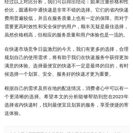
经过以上对比分析，我们可以得出结论：如果注重价格和性
价比，圆通和中通快递是非常不错的选择。它们的省内快递
费用普遍较低，并且在服务质量上也有一定的保障。而对于
需要更高时效性和安全保护的用户，顺丰无疑是最佳选择，
虽然价格稍高，但相应的服务质量和用户体验也是一流的。
在快递市场竞争日益激烈的今天，我们有更多的选择，合理
规划自己的使用需求，将有助于我们在快递服务中获得更加
满意的体验。选择最便宜的快递不一定是最终的目的，有时
候选择一个划算、安全、服务好的快递才更为重要。
根据自己的需求及所在地的配送情况，消费者心中可以有一
个更清晰的选择。希望本文的分析能够帮助到您在2023年
选择省内快递时，找到最便宜且划算的服务，享受便捷的寄
送体验。