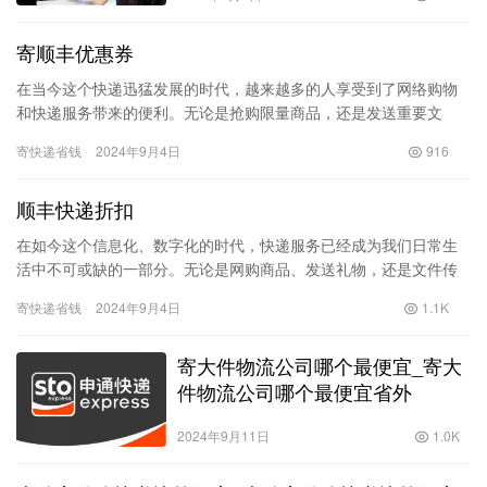
寄顺丰优惠券
在当今这个快递迅猛发展的时代，越来越多的人享受到了网络购物
和快递服务带来的便利。无论是抢购限量商品，还是发送重要文
件，快递服务都在其中扮演着不可或缺的角色。其中，顺丰快递以
寄快递省钱
2024年9月4日
916
其高效、…
顺丰快递折扣
在如今这个信息化、数字化的时代，快递服务已经成为我们日常生
活中不可或缺的一部分。无论是网购商品、发送礼物，还是文件传
递，快速、安全的快递服务显得尤为重要。而顺丰快递作为国内知
寄快递省钱
2024年9月4日
1.1K
名的快…
寄大件物流公司哪个最便宜_寄大
件物流公司哪个最便宜省外
2024年9月11日
1.0K