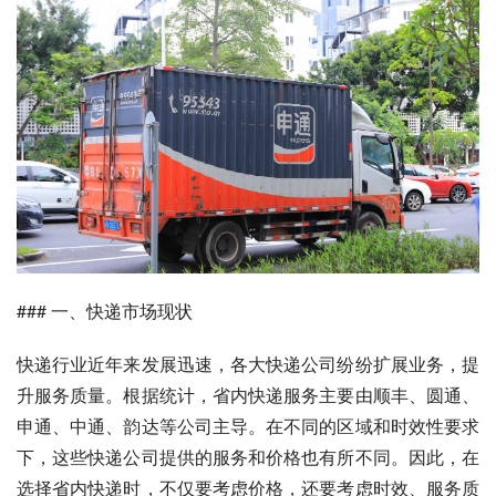
### 一、快递市场现状
快递行业近年来发展迅速，各大快递公司纷纷扩展业务，提
升服务质量。根据统计，省内快递服务主要由顺丰、圆通、
申通、中通、韵达等公司主导。在不同的区域和时效性要求
下，这些快递公司提供的服务和价格也有所不同。因此，在
选择省内快递时，不仅要考虑价格，还要考虑时效、服务质