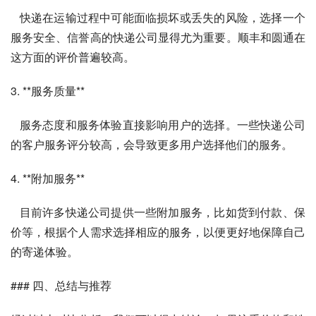
   快递在运输过程中可能面临损坏或丢失的风险，选择一个
服务安全、信誉高的快递公司显得尤为重要。顺丰和圆通在
这方面的评价普遍较高。
3. **服务质量**
   服务态度和服务体验直接影响用户的选择。一些快递公司
的客户服务评分较高，会导致更多用户选择他们的服务。
4. **附加服务**
   目前许多快递公司提供一些附加服务，比如货到付款、保
价等，根据个人需求选择相应的服务，以便更好地保障自己
的寄递体验。
### 四、总结与推荐