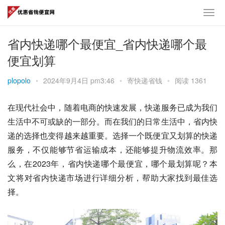
省内快递哪个最便宜_省内快递哪个最
便宜划算
plopolo
•
2024年9月4日 pm3:46
•
寄快递省钱
•
阅读 1361
在现代社会中，随着电商的快速发展，快递服务已成为我们
生活中不可或缺的一部分。而在我们的日常生活中，省内快
递的选择也变得越来越重要。选择一个既便宜又划算的快递
服务，不仅能够节省运输成本，还能够提升物流效率。那
么，在2023年，省内快递哪个最便宜，哪个最划算呢？本
文将对省内快递市场进行详细分析，帮助大家找到最佳选
择。