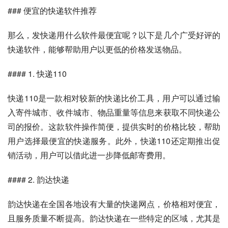
### 便宜的快递软件推荐
那么，发快递用什么软件最便宜呢？以下是几个广受好评的
快递软件，能够帮助用户以更低的价格发送物品。
#### 1. 快递110
快递110是一款相对较新的快递比价工具，用户可以通过输
入寄件城市、收件城市、物品重量等信息来获取不同快递公
司的报价。这款软件操作简便，提供实时的价格比较，帮助
用户选择最便宜的快递服务。此外，快递110还定期推出促
销活动，用户可以借此进一步降低邮寄费用。
#### 2. 韵达快递
韵达快递在全国各地设有大量的快递网点，价格相对便宜，
且服务质量不断提高。韵达快递在一些特定的区域，尤其是