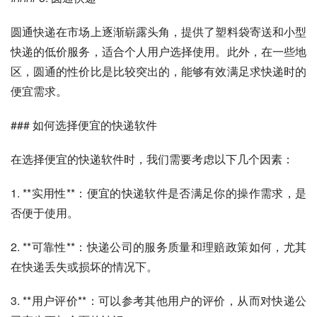
圆通快递在市场上逐渐崭露头角，提供了塑料袋寄送和小型
快递的低价服务，适合个人用户选择使用。此外，在一些地
区，圆通的性价比是比较突出的，能够有效满足求快递时的
便宜需求。
### 如何选择便宜的快递软件
在选择便宜的快递软件时，我们需要考虑以下几个因素：
1. **实用性**：便宜的快递软件是否满足你的操作需求，是
否便于使用。
2. **可靠性**：快递公司的服务质量和理赔政策如何，尤其
在快递丢失或损坏的情况下。
3. **用户评价**：可以参考其他用户的评价，从而对快递公