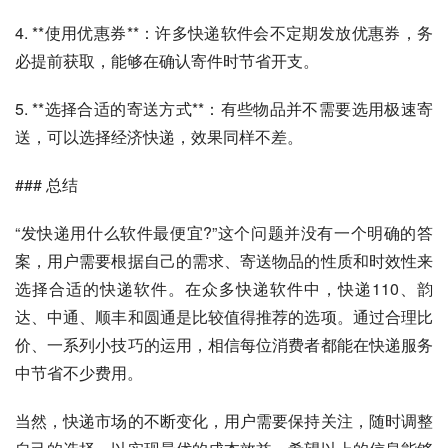
4. **使用优惠券**：许多快递软件会不定期发放优惠券，务
必提前获取，能够在确认寄件时节省开支。
5. **选择合适的寄送方式**：有些物品并不需要选用极速寄
送，可以选择经济快递，效果同样不差。
### 总结
“发快递用什么软件最便宜?”这个问题并没有一个明确的答
案，用户需要根据自己的需求、寄送物品的性质和时效性来
选择合适的快递软件。在众多快递软件中，快递110、韵
达、中通、顺丰和圆通是比较值得推荐的选项。通过合理比
价、一系列小技巧的运用，相信每位消费者都能在快递服务
中节省不少费用。
当然，快递市场的不断变化，用户需要保持关注，随时调整