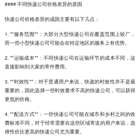
#### 不同快递公司价格差异的原因
快递公司价格差异的成因主要有以下几点：
1. **服务范围**：大部分大型快递公司在覆盖范围上较广，
而一些小型快递公司可能会在特定地区的服务上有优势。
2. **运输成本**：不同快递公司在运输环节的成本不同，这
直接影响到大家的寄件费用。
3. **时效性**：对于普通用户来说，快递的时效性并不是最
重要的，因此选择一些时效要求不高的快递公司，可以获得
更低的价格。
4. **配送方式**：一些快递公司可能在城市和乡村之间的收
费标准不同，对于经常需要在这些区域寄送的用户来说，选
择性价比更高的快递公司尤为重要。