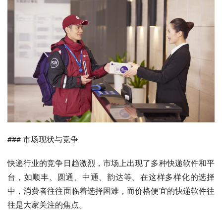
### 市场现状与竞争
快递行业的竞争日趋激烈，市场上出现了多种快递软件和平
台，如顺丰、圆通、中通、韵达等。在这样多样化的选择
中，消费者往往面临着选择困难，而价格便宜的快递软件往
往是大家关注的焦点。