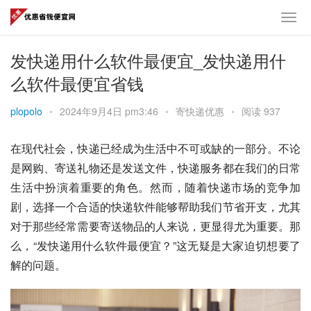
发快递用什么软件最便宜_发快递用什
么软件最便宜省钱
plopolo
•
2024年9月4日 pm3:46
•
寄快递优惠
•
阅读 937
在现代社会，快递已经成为生活中不可或缺的一部分。不论
是网购、寄送礼物还是发送文件，快递服务都在我们的日常
生活中扮演着重要的角色。然而，随着快递市场的竞争加
剧，选择一个合适的快递软件能够帮助我们节省开支，尤其
对于那些经常需要寄送物品的人来说，更显得尤为重要。那
么，“发快递用什么软件最便宜？”这无疑是大家迫切想要了
解的问题。