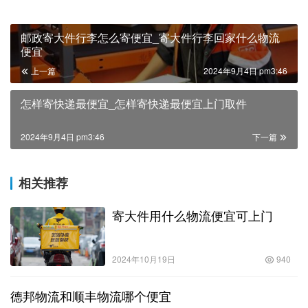
邮政寄大件行李怎么寄便宜_寄大件行李回家什么物流
便宜
上一篇
2024年9月4日 pm3:46
怎样寄快递最便宜_怎样寄快递最便宜上门取件
2024年9月4日 pm3:46
下一篇
相关推荐
寄大件用什么物流便宜可上门
2024年10月19日
940
德邦物流和顺丰物流哪个便宜