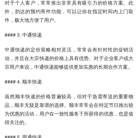
对于个人客户，常常推出非常具有吸引力的价格方案。此
外，韵达的预约寄件功能，可以让你在指定时间内上门取
件，极大地方便了用户。
#### 3. 中通快递
中通快递的定价策略相对灵活，常常会有针对性的促销活
动，并且在大宗快递的价格上具有优势。对于企业客户或大
宗用户来说，中通快递能够提供更加实惠的长期合作方案。
#### 4. 顺丰快递
虽然顺丰快递的价格普遍较高，但对于急需寄送的重要物
品，顺丰无疑是靠谱的选择。顺丰常常会在特定节日推出较
为优惠的活动，用户在一致性服务下所获得的优惠，也是值
得关注的。
#### 5. 圆通快递