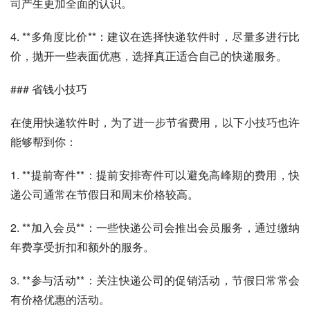
司产生更加全面的认识。
4. **多角度比价**：建议在选择快递软件时，尽量多进行比
价，抛开一些表面优惠，选择真正适合自己的快递服务。
### 省钱小技巧
在使用快递软件时，为了进一步节省费用，以下小技巧也许
能够帮到你：
1. **提前寄件**：提前安排寄件可以避免高峰期的费用，快
递公司通常在节假日和周末价格较高。
2. **加入会员**：一些快递公司会推出会员服务，通过缴纳
年费享受折扣和额外的服务。
3. **参与活动**：关注快递公司的促销活动，节假日常常会
有价格优惠的活动。