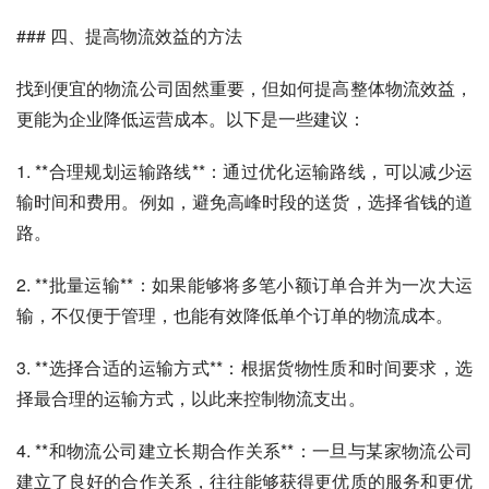
### 四、提高物流效益的方法
找到便宜的物流公司固然重要，但如何提高整体物流效益，
更能为企业降低运营成本。以下是一些建议：
1. **合理规划运输路线**：通过优化运输路线，可以减少运
输时间和费用。例如，避免高峰时段的送货，选择省钱的道
路。
2. **批量运输**：如果能够将多笔小额订单合并为一次大运
输，不仅便于管理，也能有效降低单个订单的物流成本。
3. **选择合适的运输方式**：根据货物性质和时间要求，选
择最合理的运输方式，以此来控制物流支出。
4. **和物流公司建立长期合作关系**：一旦与某家物流公司
建立了良好的合作关系，往往能够获得更优质的服务和更优