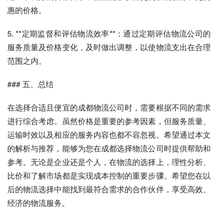
惠的价格。
5. **定期监督和评估物流效率**：通过定期评估物流公司的
服务质量及价格变化，及时做出调整，以使物流支出在合理
范围之内。
### 五、总结
在选择合适且便宜的成都物流公司时，需要根据不同的需求
进行综合考虑。虽然价格是重要的参考因素，但服务质量、
运输时效以及相应的服务内容也都不容忽视。希望通过本文
的解析与推荐，能够为您在成都选择物流公司时提供帮助和
参考。无论是企业还是个人，在物流的选择上，理性分析、
比价和了解市场都是实现成本控制的重要步骤。希望您在以
后的物流选择中能找到最符合需求的合作伙伴，享受高效、
经济的物流服务。