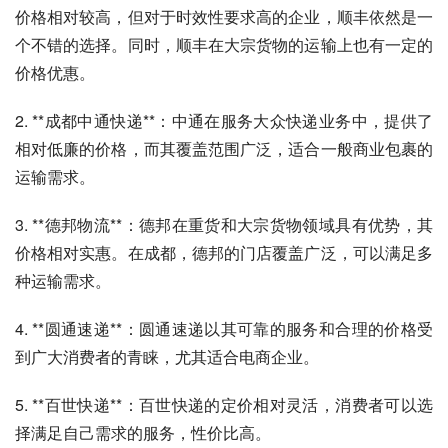
价格相对较高，但对于时效性要求高的企业，顺丰依然是一
个不错的选择。同时，顺丰在大宗货物的运输上也有一定的
价格优惠。
2. **成都中通快递**：中通在服务大众快递业务中，提供了
相对低廉的价格，而其覆盖范围广泛，适合一般商业包裹的
运输需求。
3. **德邦物流**：德邦在重货和大宗货物领域具有优势，其
价格相对实惠。在成都，德邦的门店覆盖广泛，可以满足多
种运输需求。
4. **圆通速递**：圆通速递以其可靠的服务和合理的价格受
到广大消费者的青睐，尤其适合电商企业。
5. **百世快递**：百世快递的定价相对灵活，消费者可以选
择满足自己需求的服务，性价比高。