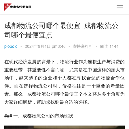
成都物流公司哪个最便宜_成都物流公
司哪个最便宜点
plopolo
•
2024年9月4日 pm3:46
•
寄快递打折
•
阅读 1144
在现代经济发展的背景下，物流行业作为连接生产与消费的
重要纽带，其重要性不言而喻。尤其是在中国这样的庞大市
场中，越来越多的企业和个人都在寻找合适的物流合作伙
伴。而在选择物流公司时，价格往往是一个重要的考量因
素。那么，成都物流公司哪个最便宜？本文将从多个角度为
大家详细解析，帮助您找到最合适的选择。
### 一、成都物流公司的市场现状