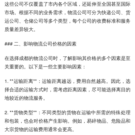
这些公司不仅覆盖了市内各个区域，还延伸至全国甚至国际
市场。根据不同的业务需求，物流公司可分为快递公司、货
运公司、仓储公司等多个类型，每个公司的收费标准和服务
质量差异较大。
### 二、影响物流公司价格的因素
在选择成都的物流公司时，了解影响其价格的多个因素是至
关重要的。以下是一些主要影响因素：
1. **运输距离**：运输距离越远，费用自然越高。因此，选
择合适的运输方式时，需考虑距离因素，尽可能选择离目的
地较近的物流服务。
2. **货物类型**：不同类型的货物在运输中所需的特殊处理
和包装，也会对价格产生影响。例如，易碎物品、危险品和
大宗货物的运输费用通常会更高。