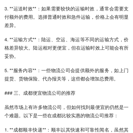
3. **运送时效**：如果需要较快的运输时效，通常会需要支
付额外的费用。选择普通时效和急件运输，价格上会有明显
差异。
4. **运输方式**：陆运、空运、海运等不同的运输方式，价
格差异较大。陆运相对更便宜，但在运输时效上可能会有所
妥协。
5. **服务内容**：一些物流公司会提供额外的服务，如上门
提货、货物保险、代办报关等，这些都会增加总费用。
### 三、成都便宜物流公司的推荐
虽然市场上有许多物流公司，但如何找到最便宜的仍然是一
个难题。以下是一些在成都比较实惠的物流公司推荐：
1. **成都顺丰快递**：顺丰以其快速和可靠性闻名，虽然其