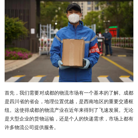
首先，我们需要对成都的物流市场有一个基本的了解。成都
是四川省的省会，地理位置优越，是西南地区的重要交通枢
纽。这使得成都的物流产业在近年来得到了飞速发展。无论
是大型企业的货物运输，还是个人的快递需求，市场上都有
许多物流公司提供服务。