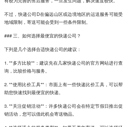
有较为完善的售后服务，一旦发生问题，解决速度较快。
不过，快递公司D在偏远山区或边境地区的运送服务可能受
地域限制，寄送可能会受到一些条件限制。
### 三、如何选择最便宜的快递公司？
下列是几个选择合适快递公司的建议：
1. **多方比较**：建议先在几家快递公司的官方网站进行查
询，比较价格与服务。
2. **使用比价工具**：市面上有一些快递比价工具，可以帮
助您快速找到最便宜的快递。
3. **关注促销活动**：许多快递公司会在特定节假日推出促
销活动，您可以借此机会寄送物品。