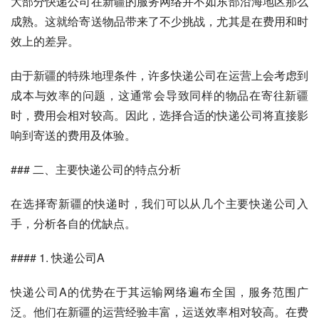
大部分快递公司在新疆的服务网络并不如东部沿海地区那么
成熟。这就给寄送物品带来了不少挑战，尤其是在费用和时
效上的差异。
由于新疆的特殊地理条件，许多快递公司在运营上会考虑到
成本与效率的问题，这通常会导致同样的物品在寄往新疆
时，费用会相对较高。因此，选择合适的快递公司将直接影
响到寄送的费用及体验。
### 二、主要快递公司的特点分析
在选择寄新疆的快递时，我们可以从几个主要快递公司入
手，分析各自的优缺点。
#### 1. 快递公司A
快递公司A的优势在于其运输网络遍布全国，服务范围广
泛。他们在新疆的运营经验丰富，运送效率相对较高。在费