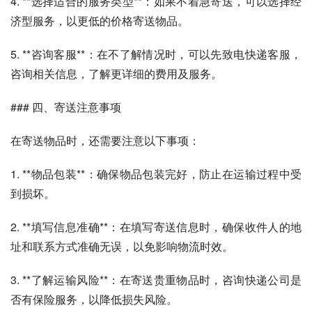
4. **选择适合的服务类型**：如果不着急寄送，可以选择经
济型服务，以更低的价格寄送物品。
5. **咨询客服**：在不了解情况时，可以先致电快递客服，
咨询相关信息，了解更详细的费用及服务。
### 四、寄送注意事项
在寄送物品时，还需要注意以下事项：
1. **物品包装**：确保物品包装完好，防止在运输过程中受
到损坏。
2. **填写信息准确**：在填写寄送信息时，确保收件人的地
址和联系方式准确无误，以免影响物流时效。
3. **了解运输风险**：在寄送贵重物品时，咨询快递公司是
否有保险服务，以降低损失风险。