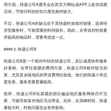
用方面，快递公司A通常会在其官方网站或APP上提供优惠
活动，节假日时的折扣力度也相对较大。
不过，快递公司A的缺点在于其快递时效相对较慢，选择经
济型服务时，可能需要的时间较长。因此，在寄送对时效要
求较高的物品时，需要考虑这一点。
#### 2. 快递公司B
快递公司B是一个相对年轻的快递公司，其以速度快和服务
好著称。在寄往新疆的费用方面，快递公司B相对较为划
算，尤其是乡镇地区的寄送费用比较低。他们的快递小哥态
度友善，服务质量普遍较高。
然而，快递公司B在新疆的部分偏远地区服务网络仍不完
善，可能导致某些地区无法寄送。此外，在高峰时段，快递
量较大时，时效问题也会有所影响。