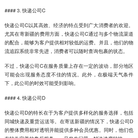
#### 3. 快递公司C
快递公司C以其高效、经济的特点受到广大消费者的欢迎。
尤其在寄新疆的费用方面，快递公司C通过与多个物流渠道
的配合，能够为客户提供相对较低的运费。并且，他们的物
流追踪系统非常先进，消费者可以随时查询包裹的状态。
不过，快递公司C在服务质量上存在一定的波动，部分地区
可能会出现服务态度不佳的情况。此外，在极端天气条件
下，此公司的时效可能受到影响。
#### 4. 快递公司D
快递公司D的特长在于为客户提供多样化的服务选择，包括
同城快递及重货运送等。在寄送新疆的情况下，快递公司D
的整体费用相对透明并能提供多种会员优惠。同时，他们也