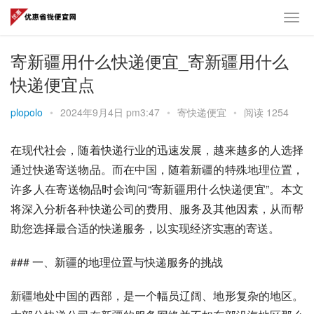
寄新疆用什么快递便宜_寄新疆用什么
快递便宜点
plopolo
•
2024年9月4日 pm3:47
•
寄快递便宜
•
阅读 1254
在现代社会，随着快递行业的迅速发展，越来越多的人选择
通过快递寄送物品。而在中国，随着新疆的特殊地理位置，
许多人在寄送物品时会询问“寄新疆用什么快递便宜”。本文
将深入分析各种快递公司的费用、服务及其他因素，从而帮
助您选择最合适的快递服务，以实现经济实惠的寄送。
### 一、新疆的地理位置与快递服务的挑战
新疆地处中国的西部，是一个幅员辽阔、地形复杂的地区。