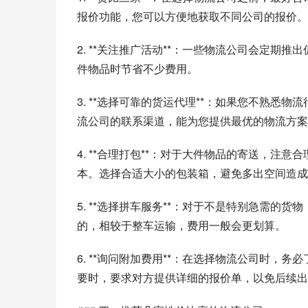
报价功能，您可以方便地获取不同公司的报价。
2. **关注推广活动**：一些物流公司会定
件物品时节省不少费用。
3. **选择可靠的货运代理**：如果您不熟
流公司的联系渠道，能为您提供最优的物流方案
4. **合理打包**：对于大件物品的寄送，
本。选择合适大小的包装箱，避免多出空间造成
5. **选择拼车服务**：对于不是特别急需
的，相较于整车运输，费用一般会更划算。
6. **询问附加费用**：在选择物流公司时
要时，要求对方提供详细的报价单，以免后续出