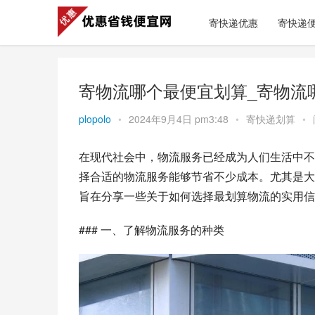
寄快递优惠
寄快递
寄物流哪个最便宜划算_寄物流
plopolo
•
2024年9月4日 pm3:48
•
寄快递划算
•
在现代社会中，物流服务已经成为人们生活中不
择合适的物流服务能够节省不少成本。尤其是大
旨在分享一些关于如何选择最划算物流的实用信
### 一、了解物流服务的种类