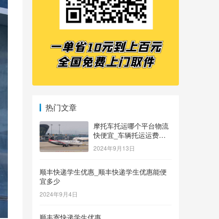
热门文章
摩托车托运哪个平台物流
快便宜_车辆托运运费价
格表
2024年9月13日
顺丰快递学生优惠_顺丰快递学生优惠能便
宜多少
2024年9月4日
顺丰寄快递学生优惠