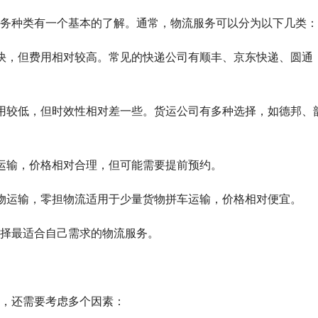
务种类有一个基本的了解。通常，物流服务可以分为以下几类：
达速度快，但费用相对较高。常见的快递公司有顺丰、京东快递、圆通
输，费用较低，但时效性相对差一些。货运公司有多种选择，如德邦、
货物运输，价格相对合理，但可能需要提前预约。
批量货物运输，零担物流适用于少量货物拼车运输，价格相对便宜。
择最适合自己需求的物流服务。
，还需要考虑多个因素：