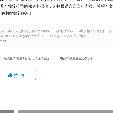
几个物流公司的服务和报价，选择最适合自己的方案。希望本文
便捷的物流服务！
本人。本站仅提供信息存储空间服务，不拥有所有权，不承担相关法律责任。如
803629686@qq.com 举报，一经查实，本站将立刻删除。
tml
往美国寄快递哪家公司又好又便宜
电商寄快递最便宜多少钱
赞
(0)