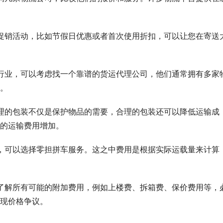
期推出促销活动，比如节假日优惠或者首次使用折扣，可以让您在寄送
悉物流行业，可以考虑找一个靠谱的货运代理公司，他们通常拥有多家
。
注意合理的包装不仅是保护物品的需要，合理的包装还可以降低运输成
的运输费用增加。
的货物，可以选择零担拼车服务。这之中费用是根据实际运载量来计算
，务必了解所有可能的附加费用，例如上楼费、拆箱费、保价费用等，
现价格争议。