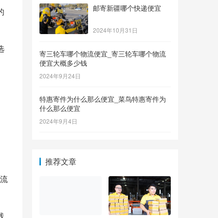
邮寄新疆哪个快递便宜
的
2024年10月31日
选
寄三轮车哪个物流便宜_寄三轮车哪个物流
便宜大概多少钱
2024年9月24日
特惠寄件为什么那么便宜_菜鸟特惠寄件为
什么那么便宜
2024年9月4日
推荐文章
流
线