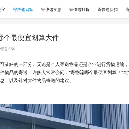
便宜
寄快递划算
寄快递实惠
寄快递打折
寄快递折扣
哪个最便宜划算大件
阅读 950
可或缺的一部分。无论是个人寄送物品还是企业进行货物运输，
件物品的寄送，许多人常常会问：“寄物流哪个最便宜划算？”本
息，以及针对大件物品寄送的建议。