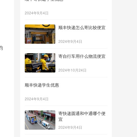
2024年9月4日
顺丰快递怎么寄比较便宜
2024年9月4日
韵
寄自行车用什么物流便宜
2024年10月24日
顺丰快递学生优惠
2024年9月4日
寄快递圆通和中通哪个便
宜
2024年9月4日