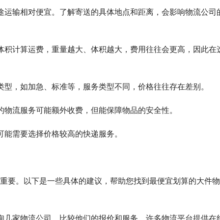
，而短途运输相对便宜。了解寄送的具体地点和距离，会影响物流公司
重量和体积计算运费，重量越大、体积越大，费用往往会更高，因此在
的服务类型，如加急、标准等，服务类型不同，价格往往存在差别。
保险的物流服务可能额外收费，但能保障物品的安全性。
求，可能需要选择价格较高的快递服务。
重要。以下是一些具体的建议，帮助您找到最便宜划算的大件物
最好咨询几家物流公司，比较他们的报价和服务。许多物流平台提供在