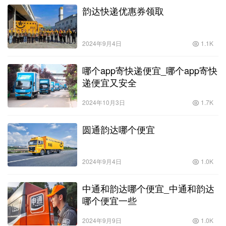
韵达快递优惠券领取
2024年9月4日
1.1K
哪个app寄快递便宜_哪个app寄快
递便宜又安全
2024年10月3日
1.7K
圆通韵达哪个便宜
2024年9月4日
1.0K
中通和韵达哪个便宜_中通和韵达
哪个便宜一些
2024年9月9日
1.0K