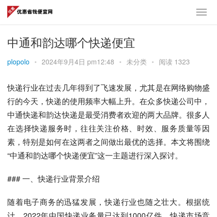
中通和韵达哪个快递便宜
plopolo
•
2024年9月4日 pm12:48
•
未分类
•
阅读 1323
快递行业在过去几年得到了飞速发展，尤其是在网络购物盛
行的今天，快递的使用频率大幅上升。在众多快递公司中，
中通快递和韵达快递是最受消费者欢迎的两大品牌。很多人
在选择快递服务时，往往关注价格、时效、服务质量等因
素，特别是如何在这两者之间做出最优的选择。本文将围绕
“中通和韵达哪个快递便宜”这一主题进行深入探讨。
### 一、快递行业背景介绍
随着电子商务的迅猛发展，快递行业也随之壮大。根据统
计，2022年中国快递业务量已达到1000亿件，快递市场竞