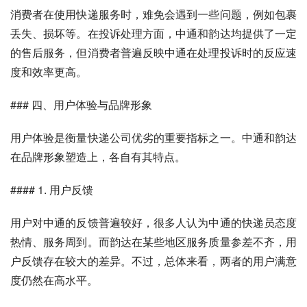
消费者在使用快递服务时，难免会遇到一些问题，例如包裹
丢失、损坏等。在投诉处理方面，中通和韵达均提供了一定
的售后服务，但消费者普遍反映中通在处理投诉时的反应速
度和效率更高。
### 四、用户体验与品牌形象
用户体验是衡量快递公司优劣的重要指标之一。中通和韵达
在品牌形象塑造上，各自有其特点。
#### 1. 用户反馈
用户对中通的反馈普遍较好，很多人认为中通的快递员态度
热情、服务周到。而韵达在某些地区服务质量参差不齐，用
户反馈存在较大的差异。不过，总体来看，两者的用户满意
度仍然在高水平。