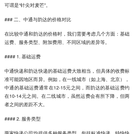
可谓是“针尖对麦芒”。
### 二、中通与韵达的价格对比
在比较中通和韵达的价格时，我们需要考虑几个方面：基础
运费、服务类型、附加费用、不同区域的差异等。
#### 1. 基础运费
中通快递和韵达快递的基础运费大致相当，但具体的收费标
准可能因地区而异。例如，在一线城市（如上海、北京），
中通的基础运费通常在12-15元之间，而韵达的基础运费约
在10-14元之间。在二线城市，虽然运费会有所下降，但两
者之间的差距不大。
#### 2. 服务类型
两家快递公司均提供多种服务类型，包括标准快递、特快快