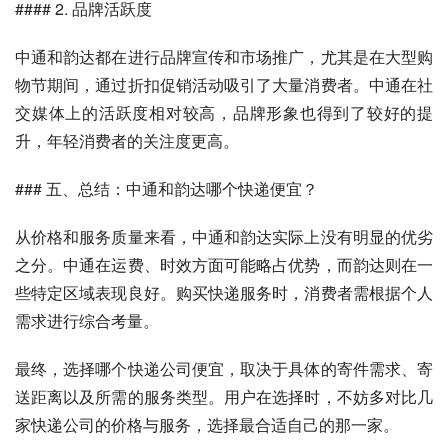
#### 2. 品牌活跃度
中通和韵达都在进行品牌宣传和市场推广，尤其是在大型购
物节期间，通过折扣促销活动吸引了大量消费者。中通在社
交媒体上的活跃度相对较高，品牌形象也得到了较好的提
升，年轻消费者的关注度更高。
### 五、总结：中通和韵达哪个快递便宜？
从价格和服务质量来看，中通和韵达实际上没有明显的优劣
之分。中通在运费、时效方面可能略占优势，而韵达则在一
些特定区域表现良好。购买快递服务时，消费者需根据个人
需求进行综合考量。
最终，选择哪个快递公司便宜，取决于具体的寄件需求、寄
送距离以及所需的服务类型。用户在选择时，不妨多对比几
家快递公司的价格与服务，选择最合适自己的那一家。