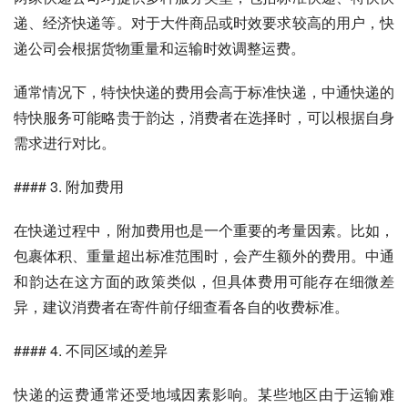
递、经济快递等。对于大件商品或时效要求较高的用户，快
递公司会根据货物重量和运输时效调整运费。
通常情况下，特快快递的费用会高于标准快递，中通快递的
特快服务可能略贵于韵达，消费者在选择时，可以根据自身
需求进行对比。
#### 3. 附加费用
在快递过程中，附加费用也是一个重要的考量因素。比如，
包裹体积、重量超出标准范围时，会产生额外的费用。中通
和韵达在这方面的政策类似，但具体费用可能存在细微差
异，建议消费者在寄件前仔细查看各自的收费标准。
#### 4. 不同区域的差异
快递的运费通常还受地域因素影响。某些地区由于运输难