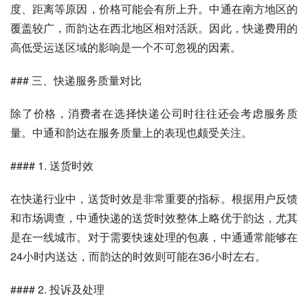
度、距离等原因，价格可能会有所上升。中通在南方地区的
覆盖较广，而韵达在西北地区相对活跃。因此，快递费用的
高低受运送区域的影响是一个不可忽视的因素。
### 三、快递服务质量对比
除了价格，消费者在选择快递公司时往往还会考虑服务质
量。中通和韵达在服务质量上的表现也颇受关注。
#### 1. 送货时效
在快递行业中，送货时效是非常重要的指标。根据用户反馈
和市场调查，中通快递的送货时效整体上略优于韵达，尤其
是在一线城市。对于需要快速处理的包裹，中通通常能够在
24小时内送达，而韵达的时效则可能在36小时左右。
#### 2. 投诉及处理