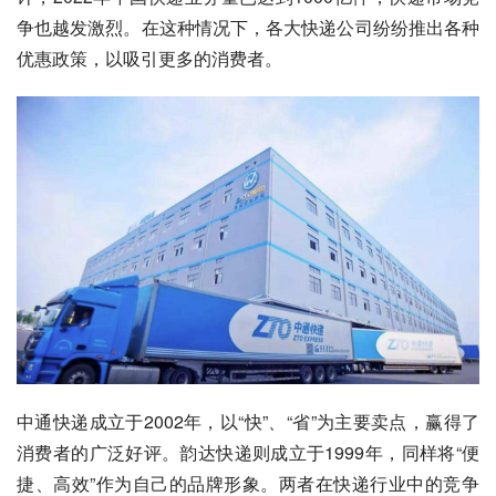
争也越发激烈。在这种情况下，各大快递公司纷纷推出各种
优惠政策，以吸引更多的消费者。
中通快递成立于2002年，以“快”、“省”为主要卖点，赢得了
消费者的广泛好评。韵达快递则成立于1999年，同样将“便
捷、高效”作为自己的品牌形象。两者在快递行业中的竞争