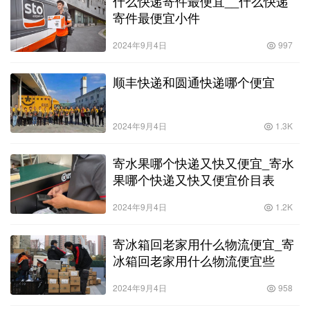
什么快递寄件最便宜__什么快递
寄件最便宜小件
2024年9月4日
997
顺丰快递和圆通快递哪个便宜
2024年9月4日
1.3K
寄水果哪个快递又快又便宜_寄水
果哪个快递又快又便宜价目表
2024年9月4日
1.2K
寄冰箱回老家用什么物流便宜_寄
冰箱回老家用什么物流便宜些
2024年9月4日
958