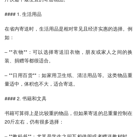
#### 1. 生活用品
在省内寄送时，生活用品是相对常见且经济实惠的选择。例
如：
– **衣物**：可以选择寄送旧衣物，朋友或家人之间的换
装、捐赠等都很适合。
– **日用百货**：如家用卫生纸、清洁用品等。这类物品重
量适中，体积也不大，适合寄送。
#### 2. 书籍和文具
书籍可算得上是比较重的物品，但如果寄送的总重量控制在
20斤左右，仍有很多选择：
– **教科书**：尤其是学生之间互相借阅或者赠送教材时，