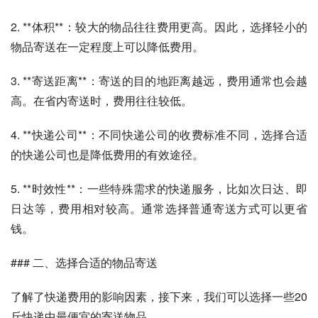
2. **体积**：较大的物品往往费用更高。因此，选择轻小的
物品寄送在一定程度上可以降低费用。
3. **寄送距离**：寄送的目的地距离越远，费用通常也会越
高。在省内寄送时，费用往往较低。
4. **快递公司**：不同快递公司的收费标准不同，选择合适
的快递公司也是降低费用的有效途径。
5. **时效性**：一些特殊需求的快递服务，比如次日达、即
日达等，费用相对较高。通常选择普通寄送方式可以更省
钱。
### 二、选择合适的物品寄送
了解了快递费用的影响因素，接下来，我们可以选择一些20
斤快递中最便宜的寄送物品。