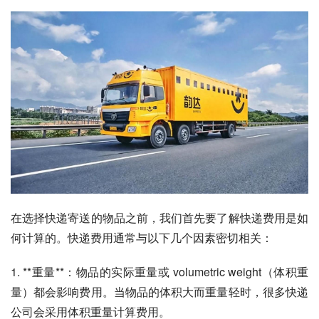
在选择快递寄送的物品之前，我们首先要了解快递费用是如
何计算的。快递费用通常与以下几个因素密切相关：
1. **重量**：物品的实际重量或 volumetric weight（体积重
量）都会影响费用。当物品的体积大而重量轻时，很多快递
公司会采用体积重量计算费用。