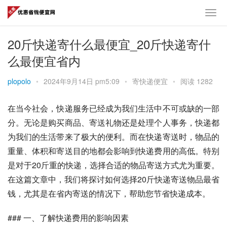
20斤快递寄什么最便宜_20斤快递寄什
么最便宜省内
plopolo
•
2024年9月14日 pm5:09
•
寄快递便宜
•
阅读 1282
在当今社会，快递服务已经成为我们生活中不可或缺的一部
分。无论是购买商品、寄送礼物还是处理个人事务，快递都
为我们的生活带来了极大的便利。而在快递寄送时，物品的
重量、体积和寄送目的地都会影响到快递费用的高低。特别
是对于20斤重的快递，选择合适的物品寄送方式尤为重要。
在这篇文章中，我们将探讨如何选择20斤快递寄送物品最省
钱，尤其是在省内寄送的情况下，帮助您节省快递成本。
### 一、了解快递费用的影响因素