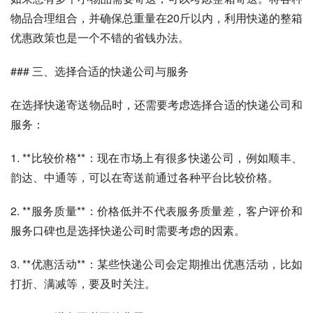
物品合理组合，并确保总重量在20斤以内，利用快递的整箱
优惠政策也是一个不错的省钱办法。
### 三、选择合适的快递公司与服务
在选择快递寄送物品时，还需要考虑选择合适的快递公司和
服务：
1. **比较价格**：现在市场上有很多快递公司，例如顺丰、
韵达、中通等，可以在寄送前通过各种平台比较价格。
2. **服务质量**：价格低并不代表服务质量差，客户评价和
服务口碑也是选择快递公司时需要考虑的因素。
3. **优惠活动**：某些快递公司会定期推出优惠活动，比如
打折、满减等，要及时关注。