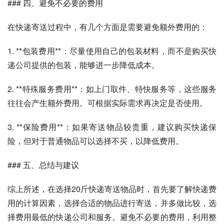
### 四、避免不必要的费用
在快递寄送过程中，有几个方面是需要避免额外费用的：
1. **包装费用**：尽量使用自己的包装材料，而不是购买快
递公司提供的包装，能够进一步降低成本。
2. **特殊服务费用**：如上门取件、特快服务等，这些服务
往往会产生额外费用。可根据实际需求再决定是否使用。
3. **保险费用**：如果寄送物品较贵重，建议购买快递保
险，但对于普通物品可以选择不买，以降低费用。
### 五、总结与建议
综上所述，在选择20斤快递寄送物品时，首先要了解快递费
用的计算因素，选择合适的物品进行寄送，并多做比较，选
择费用最低的快递公司和服务。避免不必要的费用，利用整