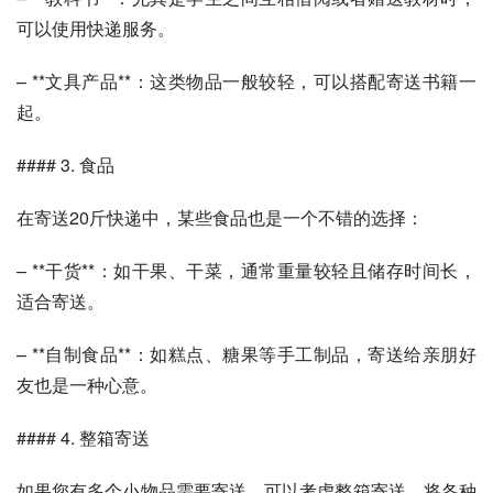
可以使用快递服务。
– **文具产品**：这类物品一般较轻，可以搭配寄送书籍一
起。
#### 3. 食品
在寄送20斤快递中，某些食品也是一个不错的选择：
– **干货**：如干果、干菜，通常重量较轻且储存时间长，
适合寄送。
– **自制食品**：如糕点、糖果等手工制品，寄送给亲朋好
友也是一种心意。
#### 4. 整箱寄送
如果您有多个小物品需要寄送，可以考虑整箱寄送。将各种