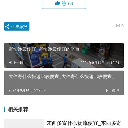
赞
(0)
0
生成海报
寄快递最便宜_寄快递最便宜的平台
上一篇
2024年9月14日 pm12:21
大件寄什么快递比较便宜_大件寄什么快递比较便宜_
2024年9月14日 pm9:57
下一篇
相关推荐
东西多寄什么物流便宜_东西多寄