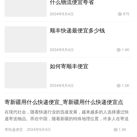
什么物流便宜夸省
2024年9月4日
975
顺丰快递最便宜多少钱
2024年9月4日
1.4K
如何寄顺丰便宜
2024年9月4日
1.3K
寄新疆用什么快递便宜_寄新疆用什么快递便宜点
在现代社会，随着快递行业的迅速发展，越来越多的人选择通过快
递寄送物品。而在中国，随着新疆的特殊地理位置，许多人在寄送
物品时会询问“寄新疆用什么快递便宜”。本文将深入分析各种快递公
寄快递便宜
2024年9月4日
1.3K
司…