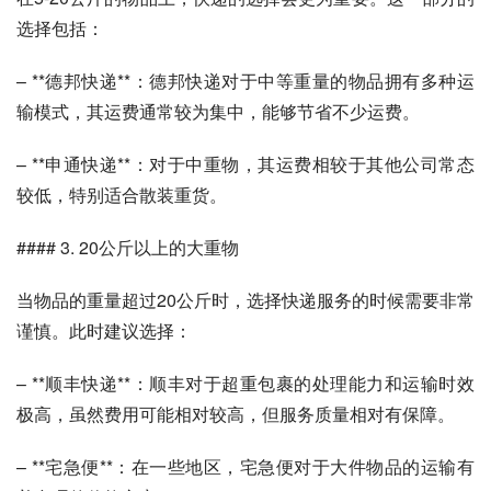
选择包括：
– **德邦快递**：德邦快递对于中等重量的物品拥有多种运
输模式，其运费通常较为集中，能够节省不少运费。
– **申通快递**：对于中重物，其运费相较于其他公司常态
较低，特别适合散装重货。
#### 3. 20公斤以上的大重物
当物品的重量超过20公斤时，选择快递服务的时候需要非常
谨慎。此时建议选择：
– **顺丰快递**：顺丰对于超重包裹的处理能力和运输时效
极高，虽然费用可能相对较高，但服务质量相对有保障。
– **宅急便**：在一些地区，宅急便对于大件物品的运输有