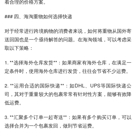
着合理的价格方案。
### 四、海淘重物如何选择快递
对于经常进行跨境购物的消费者来说，如何将重物从国外寄
送回国也是一个亟待解答的问题。在海淘领域，可以考虑采
取以下策略：
1. **选择海外仓库发货**：如果商家有海外仓库，在满足一
定条件时，使用海外仓库进行发货，往往会节省不少运费。
2. **运用合适的国际快递**：如DHL、UPS等国际快递公
司，其对于重量较大的包裹常常有针对性方案，能够有效降
低运费。
3. **汇聚多个订单一起寄送**：如果有多个购买订单，可以
选择合并为一个包裹发回，做到节省运费。