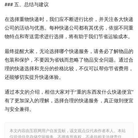
### 五、总结与建议
在选择重物快递时，我们应不断进行比价，并关注各大快递
公司的活动与优惠。每种快递公司都有其优劣，依据不同重
物特点和寄送需求进行选择，将有助于我们节省运输成本。
最终提醒大家，无论选择哪个快递服务，请务必了解物品的
包装和保护，不要因为省钱而忽略了物品安全问题。通过合
理的快递选择和充分的价格比较，不仅可以帮你节省费用，
还能够切实提升快递体验。
通过本文的介绍，相信大家对于“重的东西发什么快递便宜”
有了更加深入的理解，选择合理的快递服务，真正做到便宜
与安全兼得。
本文内容由互联网用户自发贡献，该文观点仅代表作者本人。本站
仅提供信息存储空间服务，不拥有所有权，不承担相关法律责任。