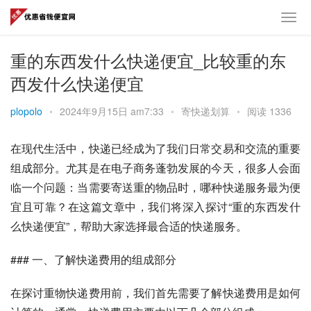
重的东西发什么快递便宜_比较重的东
西发什么快递便宜
plopolo
•
2024年9月15日 am7:33
•
寄快递划算
•
阅读 1336
在现代生活中，快递已经成为了我们日常交易和交流的重要
组成部分。尤其是在电子商务蓬勃发展的今天，很多人会面
临一个问题：当需要寄送重的物品时，哪种快递服务最为便
宜且可靠？在这篇文章中，我们将深入探讨“重的东西发什
么快递便宜”，帮助大家选择最合适的快递服务。
### 一、了解快递费用的组成部分
在探讨重物快递费用前，我们首先需要了解快递费用是如何