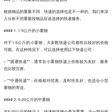
根据物品的重量不同，快递的选择也是不一样的。我们来深
入分析不同重量段物品应该选择的快递服务。
#### 1. 1-5公斤的小重物
对于1-5公斤的小重物，大多数快递公司都有比较好的价格
可能。在这种情况下，可以选择使用以下快递公司：
– **圆通快递**：通常在小重物快递上价格较为友好，服务
也比较完善。
– **中通快递**：价格相对优惠，及时性良好，也适合小型
重物的寄送。
#### 2. 5-20公斤的中重物
在5-20公斤的物品上，快递的选择会更为重要。这一部分的