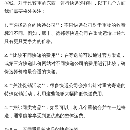
省钱。对于比较重的东西，进行快递选择时，以下几个方面
我们需要格外关注：
1. **选择适合的快递公司**：不同快递公司对于重物的收费
标准不同。例如，顺丰、德邦等快递公司在重物运输上通常
具有更具竞争力的价格。
2. **比较不同快递的费用**：在寄送前可以通过官方渠道，
或第三方快递比价网站对不同快递公司的费用进行比较，确
保选择价格最合适的快递。
3. **关注促销活动**：很多快递公司会推出针对重物寄送的
特殊促销活动，利用这些能够大幅降低快递费用。
4. **捆绑同类物品**：如果可以，将几个重物合并在一起寄
送，通常能够享受到更优惠的整体运费。
### 三、不同重量段物品的快递选择