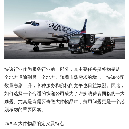
快递行业作为服务行业的一部分，其主要任务是将物品从一
个地方运输到另一个地方。随着市场需求的增加，快递公司
数量急剧上升，各种服务和价格的竞争也日益激烈。因此，
如何选择一个合适的快递公司成为了许多消费者面临的一大
难题。尤其是当需要寄送大件物品时，费用问题更是一个必
须考虑的重要因素。
### 2. 大件物品的定义及特点