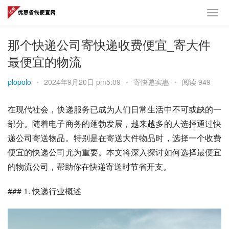
那个快递公司寄快递收费便宜_寄大件
最便宜的物流
plopolo
•
2024年9月20日 pm5:09
•
寄快递实惠
•
阅读 949
在现代社会，快递服务已成为人们日常生活中不可或缺的一
部分。随着电子商务的蓬勃发展，越来越多的人选择通过快
递公司寄送物品。特别是在寄送大件物品时，选择一个收费
便宜的快递公司尤为重要。本文将深入探讨如何选择最便宜
的物流公司，帮助你在快递寄送时节省开支。
### 1. 快递行业概述