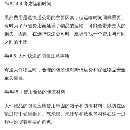
#### 4.4 考虑运输时间
虽然费用是选快递公司的主要因素，但运输时间同样重要。
有时为了节省费用而延误了物品的运输，可能会带来更大的
损失。因此，在选择快递公司时，建议寻找一个费用与时间
之间的平衡。
### 5. 大件快递的包装注意事项
寄送大件物品时，合理的包装也对降低运费和保证物品安全
至关重要。
#### 5.1 使用合适的包装材料
大件物品的包装应该使用坚固的箱子和防撞材料，以防在运
输过程中受到损坏。气泡膜、泡沫垫和纸板等材料在这一过
程中扮演着重要的角色。