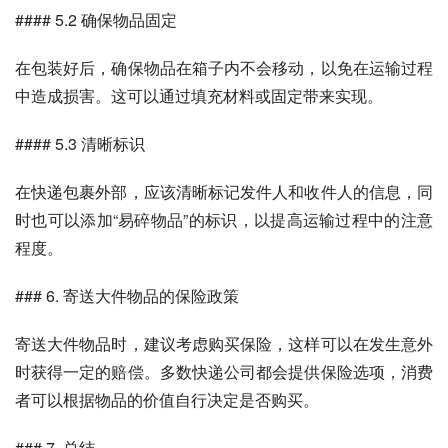
#### 5.2 确保物品固定
在包装好后，确保物品在箱子内不会移动，以免在运输过程
中造成损害。这可以通过填充材料或固定带来实现。
#### 5.3 清晰标识
在快递包裹外部，应该清晰标记发件人和收件人的信息，同
时也可以添加“易碎物品”的标识，以提高运输过程中的注意
程度。
### 6. 寄送大件物品的保险政策
寄送大件物品时，建议考虑购买保险，这样可以在发生意外
时获得一定的赔偿。多数快递公司都会提供保险选项，消费
者可以根据物品的价值自行决定是否购买。
### 7. 总结