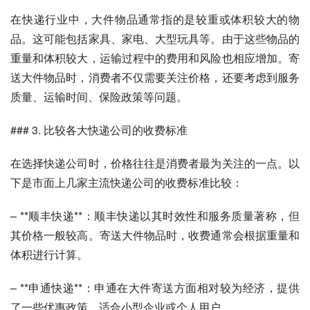
在快递行业中，大件物品通常指的是较重或体积较大的物
品。这可能包括家具、家电、大型玩具等。由于这些物品的
重量和体积较大，运输过程中的费用和风险也相应增加。寄
送大件物品时，消费者不仅需要关注价格，还要考虑到服务
质量、运输时间、保险政策等问题。
### 3. 比较各大快递公司的收费标准
在选择快递公司时，价格往往是消费者最为关注的一点。以
下是市面上几家主流快递公司的收费标准比较：
– **顺丰快递**：顺丰快递以其时效性和服务质量著称，但
其价格一般较高。寄送大件物品时，收费通常会根据重量和
体积进行计算。
– **申通快递**：申通在大件寄送方面相对较为经济，提供
了一些优惠政策，适合小型企业或个人用户。