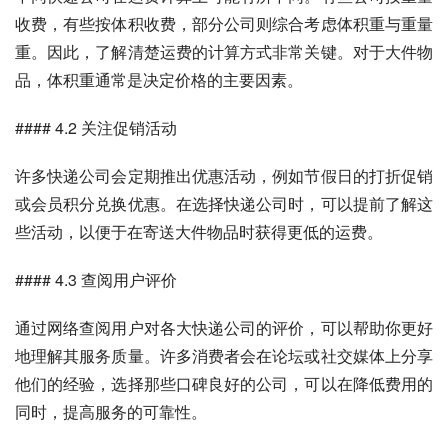
收费，有些按体积收费，部分公司则综合考虑体积重与重量
重。因此，了解清楚运费的计算方式非常关键。对于大件物
品，体积重通常是决定价格的主要因素。
#### 4.2 关注促销活动
许多快递公司会定期推出优惠活动，例如节假日的打折促销
或会员积分兑换优惠。在选择快递公司时，可以提前了解这
些活动，以便于在寄送大件物品时获得更低的运费。
#### 4.3 查阅用户评价
通过网络查阅用户对各大快递公司的评价，可以帮助你更好
地理解其服务质量。许多消费者会在论坛或社交媒体上分享
他们的经验，选择那些口碑良好的公司，可以在降低费用的
同时，提高服务的可靠性。