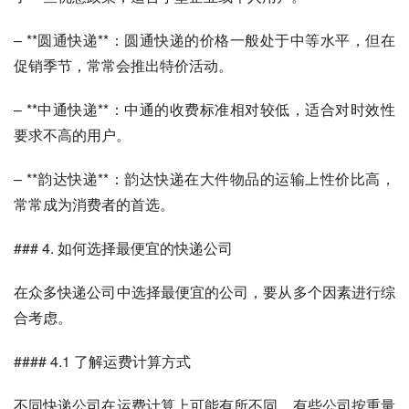
– **圆通快递**：圆通快递的价格一般处于中等水平，但在
促销季节，常常会推出特价活动。
– **中通快递**：中通的收费标准相对较低，适合对时效性
要求不高的用户。
– **韵达快递**：韵达快递在大件物品的运输上性价比高，
常常成为消费者的首选。
### 4. 如何选择最便宜的快递公司
在众多快递公司中选择最便宜的公司，要从多个因素进行综
合考虑。
#### 4.1 了解运费计算方式
不同快递公司在运费计算上可能有所不同。有些公司按重量