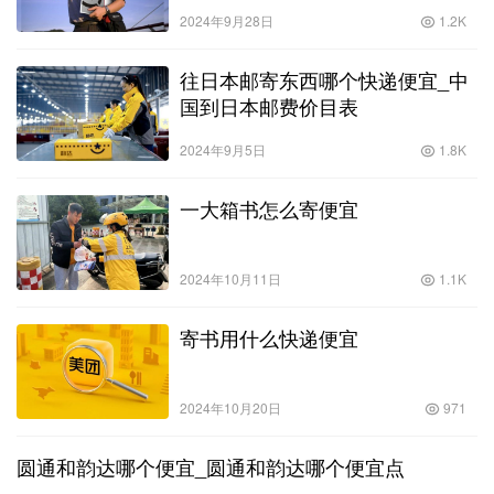
2024年9月28日
1.2K
往日本邮寄东西哪个快递便宜_中
国到日本邮费价目表
2024年9月5日
1.8K
一大箱书怎么寄便宜
2024年10月11日
1.1K
寄书用什么快递便宜
2024年10月20日
971
圆通和韵达哪个便宜_圆通和韵达哪个便宜点