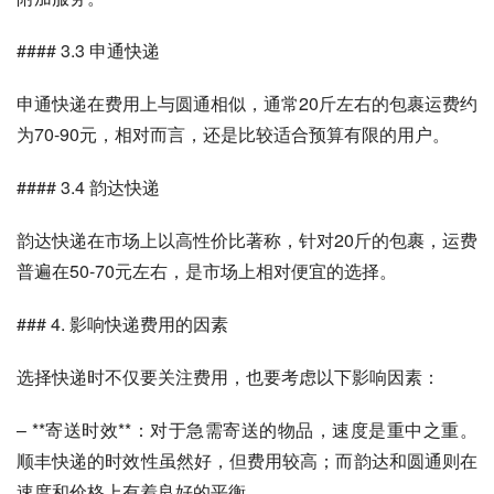
#### 3.3 申通快递
申通快递在费用上与圆通相似，通常20斤左右的包裹运费约
为70-90元，相对而言，还是比较适合预算有限的用户。
#### 3.4 韵达快递
韵达快递在市场上以高性价比著称，针对20斤的包裹，运费
普遍在50-70元左右，是市场上相对便宜的选择。
### 4. 影响快递费用的因素
选择快递时不仅要关注费用，也要考虑以下影响因素：
– **寄送时效**：对于急需寄送的物品，速度是重中之重。
顺丰快递的时效性虽然好，但费用较高；而韵达和圆通则在
速度和价格上有着良好的平衡。