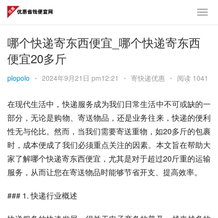
哪个快递寄东西便宜_哪个快递寄东西
便宜20多斤
plopolo
•
2024年9月21日 pm12:21
•
寄快递优惠
•
阅读 1041
在现代生活中，快递服务成为我们日常生活中不可或缺的一
部分，无论是购物、寄送物品，还是业务往来，快递的便利
性无与伦比。然而，当我们需要寄送重物，如20多斤的包裹
时，成本便成了我们必须重点关注的因素。本文旨在帮助大
家了解哪个快递寄东西便宜，尤其是对于超过20斤重的运输
服务，从而让您在寄送物品时能够节省开支、提高效率。
### 1. 快递行业概述