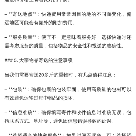
– **寄送地点**：快递费用常常因目的地的不同而变化，偏
远地区可能会有额外的附加费用。
– **服务质量**：便宜不一定意味着服务好，选择快递时还
需考虑服务的质量，包括物品的安全性和投递的准确性。
### 5. 大宗物品寄送的注意事项
当我们需要寄送20多斤的重物时，有几点值得注意：
– **包装**：确保包裹的包装牢固，使用高质量的包材可以
有效避免运输过程中物品的损坏。
– **信息准确**：确保填写寄件和收件信息时准确无误，包
括联系方式、地址等，避免因信息错误导致的延误。
– **选择适合的快递服务**：如果时间不紧急，可以选择经