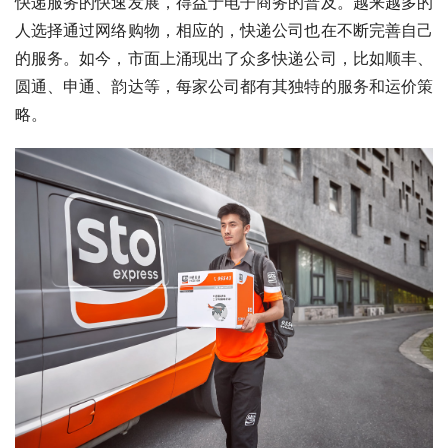
快递服务的快速发展，得益于电子商务的普及。越来越多的
人选择通过网络购物，相应的，快递公司也在不断完善自己
的服务。如今，市面上涌现出了众多快递公司，比如顺丰、
圆通、申通、韵达等，每家公司都有其独特的服务和运价策
略。