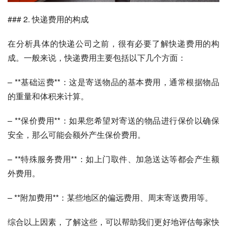
### 2. 快递费用的构成
在分析具体的快递公司之前，很有必要了解快递费用的构
成。一般来说，快递费用主要包括以下几个方面：
– **基础运费**：这是寄送物品的基本费用，通常根据物品
的重量和体积来计算。
– **保价费用**：如果您希望对寄送的物品进行保价以确保
安全，那么可能会额外产生保价费用。
– **特殊服务费用**：如上门取件、加急送达等都会产生额
外费用。
– **附加费用**：某些地区的偏远费用、周末寄送费用等。
综合以上因素，了解这些，可以帮助我们更好地评估每家快