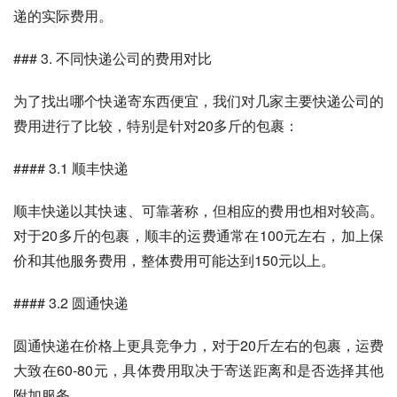
递的实际费用。
### 3. 不同快递公司的费用对比
为了找出哪个快递寄东西便宜，我们对几家主要快递公司的
费用进行了比较，特别是针对20多斤的包裹：
#### 3.1 顺丰快递
顺丰快递以其快速、可靠著称，但相应的费用也相对较高。
对于20多斤的包裹，顺丰的运费通常在100元左右，加上保
价和其他服务费用，整体费用可能达到150元以上。
#### 3.2 圆通快递
圆通快递在价格上更具竞争力，对于20斤左右的包裹，运费
大致在60-80元，具体费用取决于寄送距离和是否选择其他
附加服务。