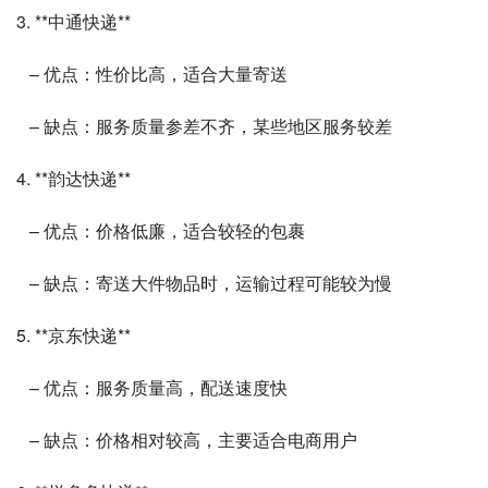
3. **中通快递**
   – 优点：性价比高，适合大量寄送
   – 缺点：服务质量参差不齐，某些地区服务较差
4. **韵达快递**
   – 优点：价格低廉，适合较轻的包裹
   – 缺点：寄送大件物品时，运输过程可能较为慢
5. **京东快递**
   – 优点：服务质量高，配送速度快
   – 缺点：价格相对较高，主要适合电商用户