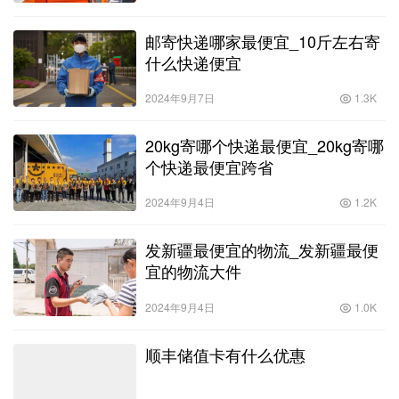
邮寄快递哪家最便宜_10斤左右寄
什么快递便宜
2024年9月7日
1.3K
20kg寄哪个快递最便宜_20kg寄哪
个快递最便宜跨省
2024年9月4日
1.2K
发新疆最便宜的物流_发新疆最便
宜的物流大件
2024年9月4日
1.0K
顺丰储值卡有什么优惠