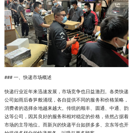
### 一、快递市场概述
快递行业近年来迅速发展，市场竞争也日益激烈。各类快递
公司如雨后春笋般涌现，各自提供不同的服务和价格策略，
消费者的选择余地越来越大。传统的顺丰、圆通、中通、韵
达等公司，因其良好的服务和相对稳定的价格，依然占据着
市场的主导地位。而新兴的快递平台如拼多多、京东等也开
始提供多样化的快递服务，以吸引更多顾客。