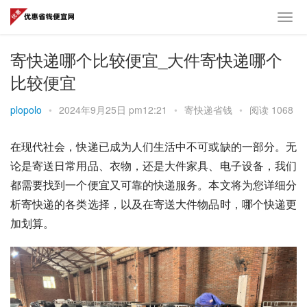
寄快递哪个比较便宜_大件寄快递哪个
比较便宜
plopolo
•
2024年9月25日 pm12:21
•
寄快递省钱
•
阅读 1068
在现代社会，快递已成为人们生活中不可或缺的一部分。无
论是寄送日常用品、衣物，还是大件家具、电子设备，我们
都需要找到一个便宜又可靠的快递服务。本文将为您详细分
析寄快递的各类选择，以及在寄送大件物品时，哪个快递更
加划算。