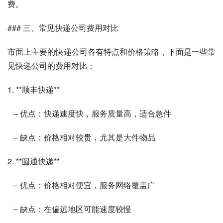
费。
### 三、常见快递公司费用对比
市面上主要的快递公司各有特点和价格策略，下面是一些常
见快递公司的费用对比：
1. **顺丰快递**
   – 优点：快递速度快，服务质量高，适合急件
   – 缺点：价格相对较贵，尤其是大件物品
2. **圆通快递**
   – 优点：价格相对便宜，服务网络覆盖广
   – 缺点：在偏远地区可能速度较慢