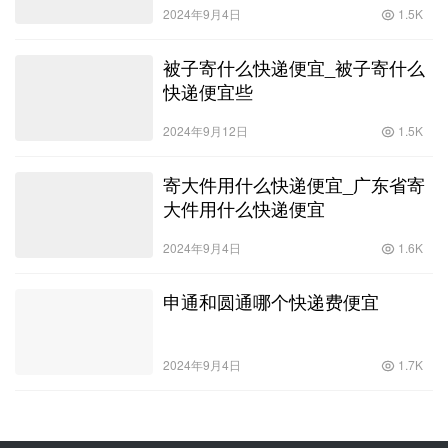
2024年9月4日
1.5K
被子寄什么快递便宜_被子寄什么
快递便宜些
2024年9月12日
1.5K
寄大件用什么快递便宜_广东省寄
大件用什么快递便宜
2024年9月4日
1.6K
申通和圆通哪个快递费便宜
2024年9月4日
1.7K