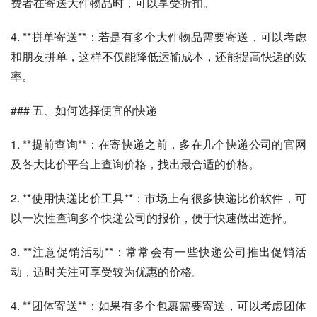
费者在寄送大件物品时，可以享受折扣。
4. **拼单寄送**：若是有多个大件物品需要寄送，可以考虑
和朋友拼单，这样不仅能降低运输成本，还能提高快递的效
率。
### 五、如何选择便宜的快递
1. **提前查询**：在寄快递之前，多在几个快递公司的官网
及各大比价平台上查询价格，找出最合适的价格。
2. **使用快递比价工具**：市场上有很多快递比价软件，可
以一次性查询多个快递公司的报价，便于快速做出选择。
3. **注意促销活动**：常常会有一些快递公司推出促销活
动，适时关注可享受较为优惠的价格。
4. **团体寄送**：如果有多个包裹需要寄送，可以考虑团体