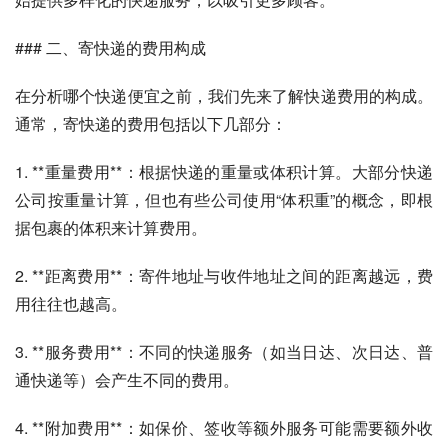
### 二、寄快递的费用构成
在分析哪个快递便宜之前，我们先来了解快递费用的构成。
通常，寄快递的费用包括以下几部分：
1. **重量费用**：根据快递的重量或体积计算。大部分快递
公司按重量计算，但也有些公司使用“体积重”的概念，即根
据包裹的体积来计算费用。
2. **距离费用**：寄件地址与收件地址之间的距离越远，费
用往往也越高。
3. **服务费用**：不同的快递服务（如当日达、次日达、普
通快递等）会产生不同的费用。
4. **附加费用**：如保价、签收等额外服务可能需要额外收