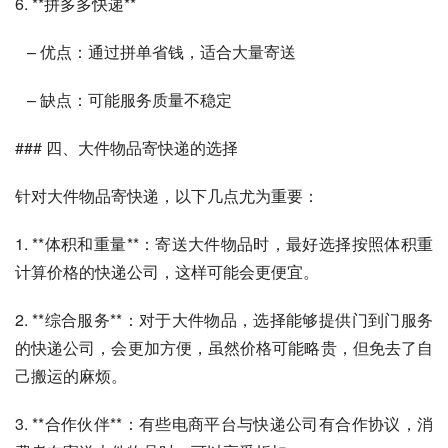
6. **拼多多快递**
   – 优点：通过拼单省钱，适合大量寄送
   – 缺点：可能服务质量不稳定
### 四、大件物品寄快递的选择
针对大件物品寄快递，以下几点尤为重要：
1. **体积和重量**：寄送大件物品时，最好选择按照体积重
计算价格的快递公司，这样可能会更便宜。
2. **综合服务**：对于大件物品，选择能够提供门到门服务
的快递公司，会更加方便，虽然价格可能略贵，但免去了自
己搬运的麻烦。
3. **合作伙伴**：有些电商平台与快递公司有合作协议，消