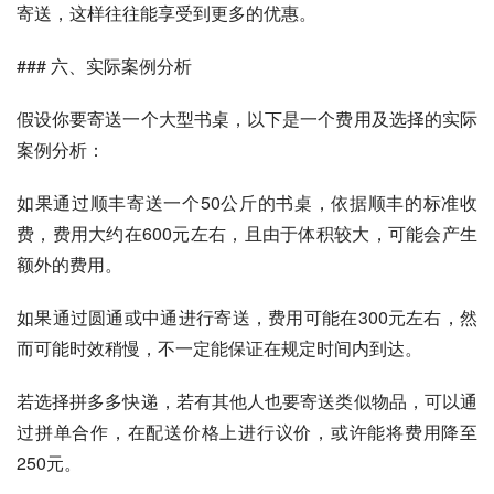
寄送，这样往往能享受到更多的优惠。
### 六、实际案例分析
假设你要寄送一个大型书桌，以下是一个费用及选择的实际
案例分析：
如果通过顺丰寄送一个50公斤的书桌，依据顺丰的标准收
费，费用大约在600元左右，且由于体积较大，可能会产生
额外的费用。
如果通过圆通或中通进行寄送，费用可能在300元左右，然
而可能时效稍慢，不一定能保证在规定时间内到达。
若选择拼多多快递，若有其他人也要寄送类似物品，可以通
过拼单合作，在配送价格上进行议价，或许能将费用降至
250元。