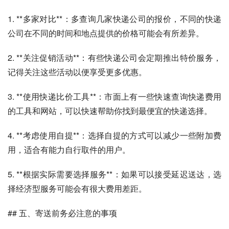
1. **多家对比**：多查询几家快递公司的报价，不同的快递
公司在不同的时间和地点提供的价格可能会有所差异。
2. **关注促销活动**：有些快递公司会定期推出特价服务，
记得关注这些活动以便享受更多优惠。
3. **使用快递比价工具**：市面上有一些快速查询快递费用
的工具和网站，可以快速帮助你找到最便宜的快递选择。
4. **考虑使用自提**：选择自提的方式可以减少一些附加费
用，适合有能力自行取件的用户。
5. **根据实际需要选择服务**：如果可以接受延迟送达，选
择经济型服务可能会有很大费用差距。
## 五、寄送前务必注意的事项