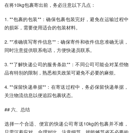
在将10kg包裹寄出前，务必注意以下几点：
1. **包裹的包装**：确保包裹包装完好，避免在运输过程中
的损坏，需要使用适合的包装材料。
2. **准确填写寄件信息**：确保寄件和收件信息准确无误，
同时注意提供联系电话，方便快递员联系。
3. **了解快递公司的服务条款**：不同公司可能会对某些物
品有特别的限制，熟悉相关政策可避免不必要的麻烦。
4. **保留快递单据**：在寄送过程中，务必保留快递单据，
关注物流信息以便追踪包裹状态。
## 六、总结
选择一个合适、便宜的快递公司寄送10kg的包裹并不难，
只需沉着应对、合理对比、注意细节，就能够节省不必要的