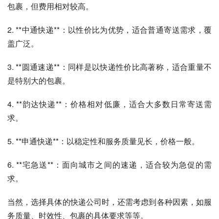
包裹，但费用相对较高。
2. **中通快递**：以性价比为优势，适合普通寄送需求，覆
盖广泛。
3. **圆通速递**：同样是以快递性价比高著称，适合重量不
是特别大的包裹。
4. **韵达快递**：价格相对低廉，适合大多数日常寄送需
求。
5. **申通快递**：以稳定性和服务质量见长，价格一般。
6. **宅急送**：面向城市之间的速递，适合较为急促的需
求。
当然，选择具体的快递公司时，还需考虑到各种因素，如服
务质量、时效性、包裹的具体要求等等。