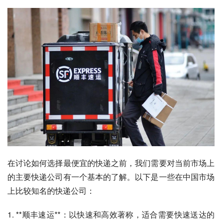
在讨论如何选择最便宜的快递之前，我们需要对当前市场上
的主要快递公司有一个基本的了解。以下是一些在中国市场
上比较知名的快递公司：
1. **顺丰速运**：以快速和高效著称，适合需要快速送达的