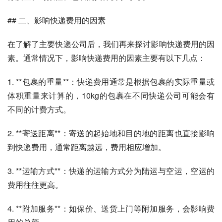
## 二、影响快递费用的因素
在了解了主要快递公司后，我们再来探讨影响快递费用的因
素。通常情况下，影响快递费用的因素主要有以下几点：
1. **包裹的重量**：快递费用通常是根据包裹的实际重量或
体积重量来计算的，10kg的包裹在不同快递公司可能会有
不同的计费方式。
2. **寄送距离**：寄送的起始地和目的地的距离也直接影响
到快递费用，通常距离越远，费用相应增加。
3. **运输方式**：快递的运输方式分为陆运与空运，空运的
费用往往更高。
4. **附加服务**：如保价、送货上门等附加服务，会影响费