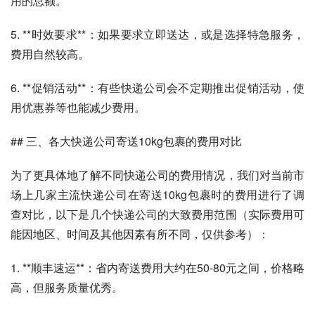
用的总额。
5. **时效要求**：如果要求立即送达，或是选择特急服务，
费用自然较高。
6. **促销活动**：有些快递公司会不定期推出促销活动，使
用优惠券等也能减少费用。
## 三、各大快递公司寄送10kg包裹的费用对比
为了更具体地了解不同快递公司的费用情况，我们对当前市
场上几家主流快递公司在寄送10kg包裹时的费用进行了调
查对比，以下是几个快递公司的大致费用范围（实际费用可
能因地区、时间及其他因素有所不同，仅供参考）：
1. **顺丰速运**：省内寄送费用大约在50-80元之间，价格略
高，但服务质量优秀。