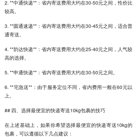
2. **中通快递**：省内寄送费用大约在30-50元之间，性价比
较高。
3. **圆通速递**：省内寄送费用大约在30-45元之间，适合普
通寄送。
4. **韵达快递**：省内寄送费用大约在25-40元之间，人气较
高的选择。
5. **申通快递**：省内寄送费用大约在30-50元之间。
6. **宅急送**：由于服务定位不同，省内费用一般在60元以
上。
## 四、选择最便宜的快递寄送10kg包裹的技巧
在上述基础上，如果你希望选择最便宜的快递寄送10kg的
包裹，可以遵循以下几点建议：