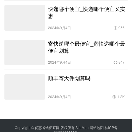
快递哪个便宜_快递哪个便宜又实
惠
2024年9月4日
956
寄快递哪个最便宜_寄快递哪个最
便宜划算
2024年9月4日
847
顺丰寄大件划算吗
2024年9月4日
1.2K
Copyright © 优惠省钱便宜网 版权所有
SiteMap
网站地图
桂ICP备