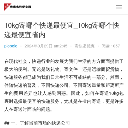
10kg寄哪个快递最便宜_10kg寄哪个快
递最便宜省内
plopolo
•
2024年9月29日 am2:45
•
寄快递优惠
•
阅读 1057
在现代社会，快递行业的发展为我们生活的方方面面提供了
极大的便利。无论是送礼物、寄文件，还是运输商贸货物，
快递服务都已成为我们日常生活不可或缺的一部分。然而，
伴随快递的普及，不同快递公司、不同寄送重量和距离所产
生的费用差异也让人感到困惑。因此，如何在寄送10kg包
裹时选择最便宜的快递服务，尤其是在省内寄送，更是许多
人在寄送时面临的问题。
## 一、了解当前市场的快递公司