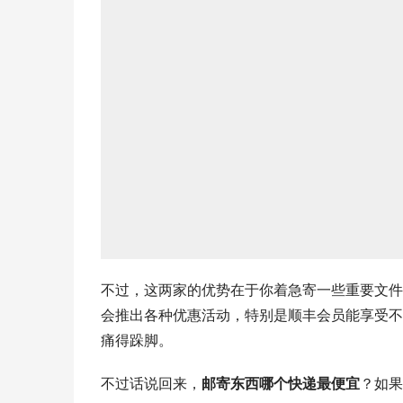
不过，这两家的优势在于你着急寄一些重要文件
会推出各种优惠活动，特别是顺丰会员能享受不
痛得跺脚。
不过话说回来，
邮寄东西哪个快递最便宜
？如果