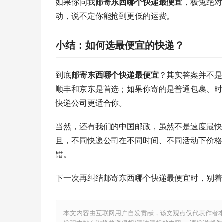
如果你问我
邮寄东西哪个快递最便宜
，极兔绝对
动，说不定你能抢到更低的运费。
小结：如何选最便宜的快递？
到底
邮寄东西哪个快递最便宜
？其实答案并不是
顺丰和京东是首选；如果你寄的是普通包裹、时
快递公司更适合你。
当然，还有我们的中国邮政，虽然不是速度最快
且，不同快递公司在不同时间、不同活动下价格
错。
下一次再纠结邮寄东西哪个快递最便宜时，别着
本文内容由互联网用户自发贡献，该文观点仅代表作者