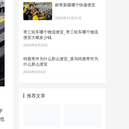
邮寄新疆哪个快递便宜
2024年10月31日
寄三轮车哪个物流便宜_寄三轮车哪个物流
便宜大概多少钱
2024年9月24日
特惠寄件为什么那么便宜_菜鸟特惠寄件为
什么那么便宜
2024年9月4日
推荐文章
平
也