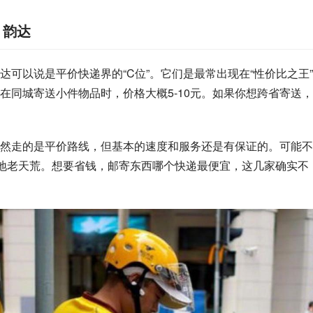
、韵达
达可以说是平价快递界的“C位”。它们是最常出现在“性价比之王
在同城寄送小件物品时，价格大概5-10元。如果你想跨省寄送
然走的是平价路线，但基本的速度和服务还是有保证的。可能不
到地老天荒。想要省钱，邮寄东西哪个快递最便宜，这几家确实不