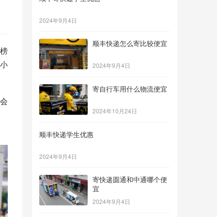
2024年9月4日
顺丰快递怎么寄比较便宜
”榜
，小
2024年9月4日
寄自行车用什么物流便宜
会
2024年10月24日
顺丰快递学生优惠
2024年9月4日
寄快递圆通和中通哪个便
宜
2024年9月4日