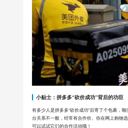
小贴士：拼多多“砍价成功”背后的功臣
有多少人是拼多多“砍价成功”后寄了个包裹，
台关系不一般，经常有合作价。你在网上购物选
可以试试它们的合作活动哦！