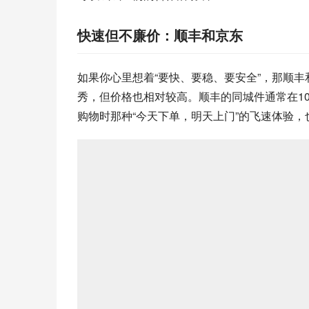
快速但不廉价：顺丰和京东
如果你心里想着“要快、要稳、要安全”，那顺丰
秀，但价格也相对较高。顺丰的同城件通常在10-
购物时那种“今天下单，明天上门”的飞速体验，