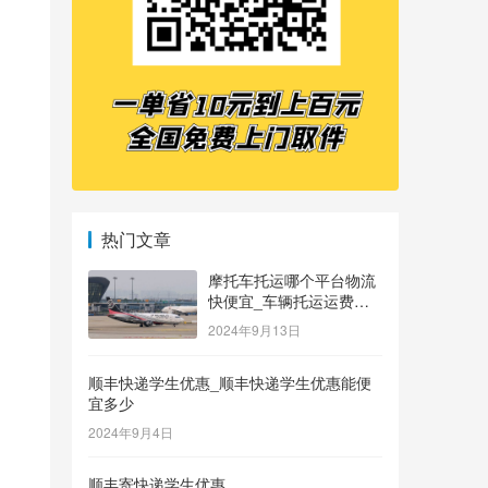
热门文章
摩托车托运哪个平台物流
快便宜_车辆托运运费价
格表
2024年9月13日
顺丰快递学生优惠_顺丰快递学生优惠能便
宜多少
2024年9月4日
顺丰寄快递学生优惠