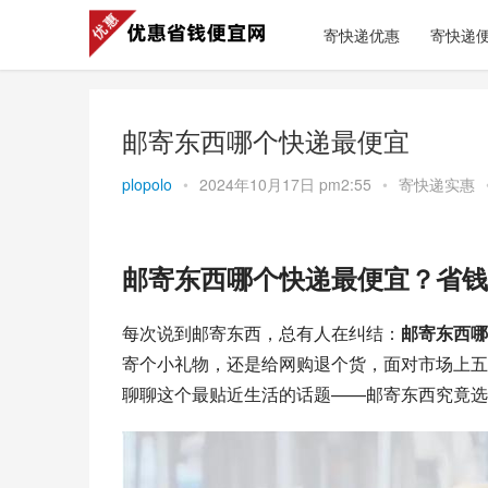
寄快递优惠
寄快递
邮寄东西哪个快递最便宜
plopolo
•
2024年10月17日 pm2:55
•
寄快递实惠
邮寄东西哪个快递最便宜？省钱
每次说到邮寄东西，总有人在纠结：
邮寄东西哪
寄个小礼物，还是给网购退个货，面对市场上五
聊聊这个最贴近生活的话题——邮寄东西究竟选