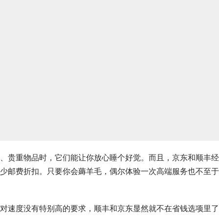
、贵重物品时，它们能让你放心睡个好觉。而且，京东和顺丰经
少邮费折扣。只要你会薅羊毛，偶尔体验一次高端服务也不至于
对速度没有特别高的要求，顺丰和京东显然就不在省钱选项里了