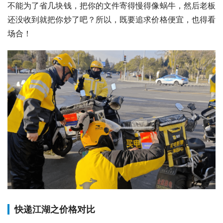
不能为了省几块钱，把你的文件寄得慢得像蜗牛，然后老板
还没收到就把你炒了吧？所以，既要追求价格便宜，也得看
场合！
快递江湖之价格对比