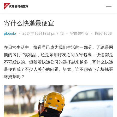
寄什么快递最便宜
plopolo
•
2024年10月19日 pm7:43
•
寄快递打折
•
阅读 1056
在日常生活中，快递早已成为我们生活的一部分。无论是网
购的“剁手”战利品，还是亲朋好友之间互寄包裹，快递都是
不可或缺的。但随着快递公司的选择越来越多，寄什么快递
最便宜成了不少人关心的问题。毕竟，谁不想省下几块钱买
杯奶茶呢？