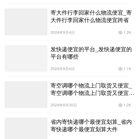
寄大件行李回家什么物流便宜_寄
大件行李回家什么物流便宜跨省
2024年9月4日
1.2K
发快递便宜的平台_发快递便宜的
平台有哪些
2024年9月4日
1.1K
寄空调哪个物流上门取货又便宜_
寄空调哪个物流上门取货又便宜又
安全
2024年9月30日
1.2K
省内寄快递哪个最便宜划算_省内
寄快递哪个最便宜划算大件