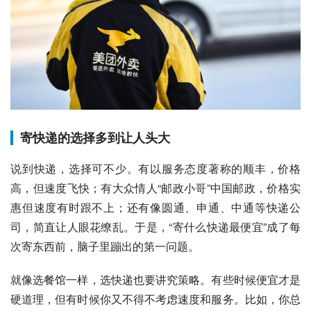
寄快递的选择多到让人头大
说到快递，选择可不少。有以服务态度著称的顺丰，价格
高，但速度飞快；有大众情人“邮政小哥”中国邮政，价格实
惠但速度有时跟不上；还有像圆通、申通、中通等快递公
司，简直让人眼花缭乱。于是，“寄什么快递最便宜”成了每
次寄东西前，脑子里蹦出的第一问题。
就像选餐馆一样，选快递也要讲究策略。有些时候便宜才是
硬道理，但有时候你又不得不考虑速度和服务。比如，你总