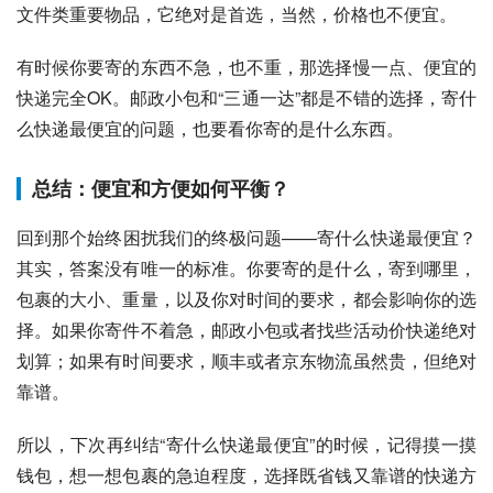
文件类重要物品，它绝对是首选，当然，价格也不便宜。
有时候你要寄的东西不急，也不重，那选择慢一点、便宜的
快递完全OK。邮政小包和“三通一达”都是不错的选择，寄什
么快递最便宜的问题，也要看你寄的是什么东西。
总结：便宜和方便如何平衡？
回到那个始终困扰我们的终极问题——寄什么快递最便宜？
其实，答案没有唯一的标准。你要寄的是什么，寄到哪里，
包裹的大小、重量，以及你对时间的要求，都会影响你的选
择。如果你寄件不着急，邮政小包或者找些活动价快递绝对
划算；如果有时间要求，顺丰或者京东物流虽然贵，但绝对
靠谱。
所以，下次再纠结“寄什么快递最便宜”的时候，记得摸一摸
钱包，想一想包裹的急迫程度，选择既省钱又靠谱的快递方