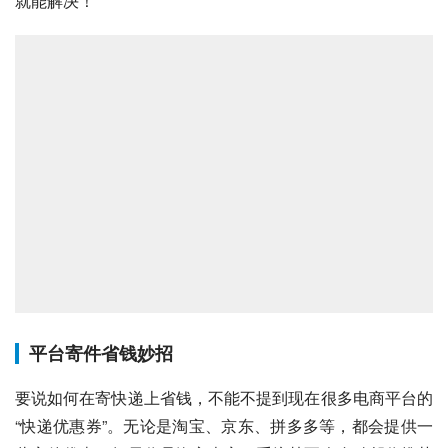
就能解决！
平台寄件省钱妙招
要说如何在寄快递上省钱，不能不提到现在很多电商平台的
“快递优惠券”。无论是淘宝、京东、拼多多等，都会提供一