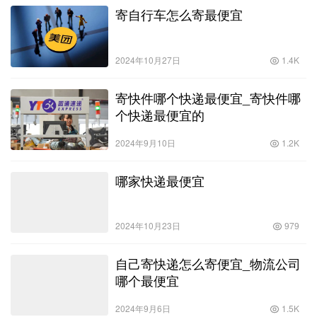
寄自行车怎么寄最便宜
2024年10月27日
1.4K
寄快件哪个快递最便宜_寄快件哪
个快递最便宜的
2024年9月10日
1.2K
哪家快递最便宜
2024年10月23日
979
自己寄快递怎么寄便宜_物流公司
哪个最便宜
2024年9月6日
1.5K