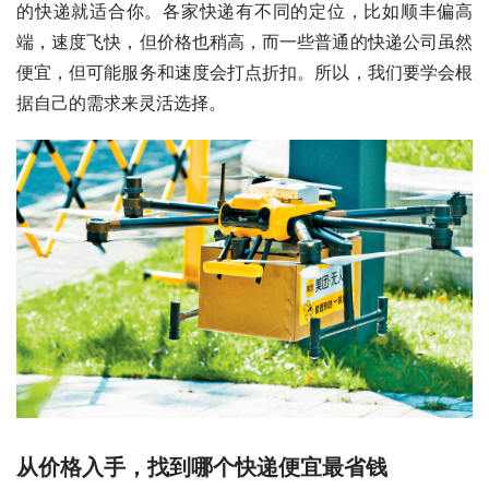
的快递就适合你。各家快递有不同的定位，比如顺丰偏高
端，速度飞快，但价格也稍高，而一些普通的快递公司虽然
便宜，但可能服务和速度会打点折扣。所以，我们要学会根
据自己的需求来灵活选择。
从价格入手，找到哪个快递便宜最省钱