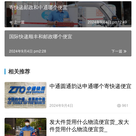
寄快递邮政和中通哪个便宜
上一篇
2024年9月4日 pm12:49
国际快递顺丰和邮政哪个便宜
2024年9月4日 pm2:28
下一篇
相关推荐
中通圆通韵达申通哪个寄快递便宜
2024年9月4日
961
发大件货用什么物流便宜货_发大
件货用什么物流便宜货_