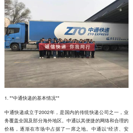
1. **中通快递的基本情况**
中通快递成立于2002年，是国内的传统快递公司之一，业
务覆盖全国及部分海外地区。中通以其便捷的网络和合理的
价格，逐渐在市场中占据了一席之地。中通以“经济、安