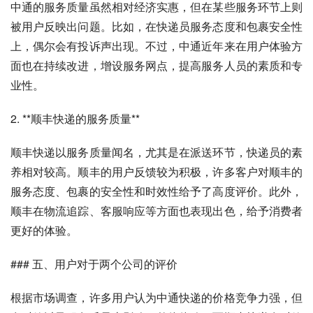
中通的服务质量虽然相对经济实惠，但在某些服务环节上则
被用户反映出问题。比如，在快递员服务态度和包裹安全性
上，偶尔会有投诉声出现。不过，中通近年来在用户体验方
面也在持续改进，增设服务网点，提高服务人员的素质和专
业性。
2. **顺丰快递的服务质量**
顺丰快递以服务质量闻名，尤其是在派送环节，快递员的素
养相对较高。顺丰的用户反馈较为积极，许多客户对顺丰的
服务态度、包裹的安全性和时效性给予了高度评价。此外，
顺丰在物流追踪、客服响应等方面也表现出色，给予消费者
更好的体验。
### 五、用户对于两个公司的评价
根据市场调查，许多用户认为中通快递的价格竞争力强，但