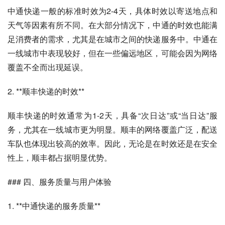
中通快递一般的标准时效为2-4天，具体时效以寄送地点和
天气等因素有所不同。在大部分情况下，中通的时效也能满
足消费者的需求，尤其是在城市之间的快递服务中。中通在
一线城市中表现较好，但在一些偏远地区，可能会因为网络
覆盖不全而出现延误。
2. **顺丰快递的时效**
顺丰快递的时效通常为1-2天，具备“次日达”或“当日达”服
务，尤其在一线城市更为明显。顺丰的网络覆盖广泛，配送
车队也体现出较高的效率。因此，无论是在时效还是在安全
性上，顺丰都占据明显优势。
### 四、服务质量与用户体验
1. **中通快递的服务质量**