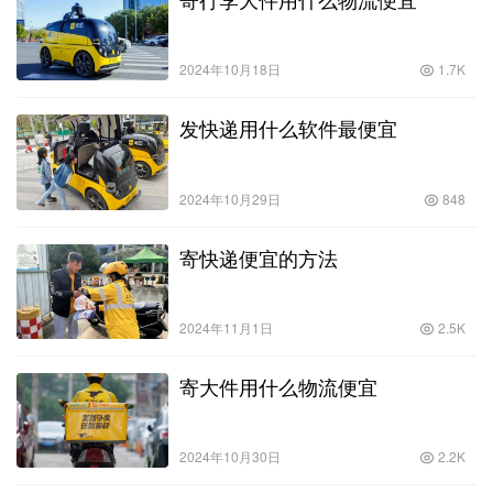
2024年10月18日
1.7K
发快递用什么软件最便宜
2024年10月29日
848
寄快递便宜的方法
2024年11月1日
2.5K
寄大件用什么物流便宜
2024年10月30日
2.2K