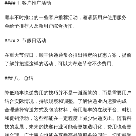
#### 1. 客户推广活动
顺丰不时推出的一些客户推荐活动，邀请新用户使用服务，
会给予推荐人及新用户综合折扣。
#### 2. 节假日活动
在重大节假日，顺丰快递通常会推出特定的优惠方案，提前
了解并把握这样的活动，可以为寄送节省不少费用。
### 八、总结
降低顺丰快递费用的技巧并不是一蹴而就的，而是需要用户
结合实际情况，持续观察和调整。了解快递业内运费构成，
合理选择寄送方式及包装材料，善用顺丰的在线平台、时机
和促销活动，这些都能在一定程度上减少快递支出。随着科
技的发展，未来的快递行业可能会更加透明化，费用也会更
加合理，广大用户也能在享受高品質服务的同时，切实感受