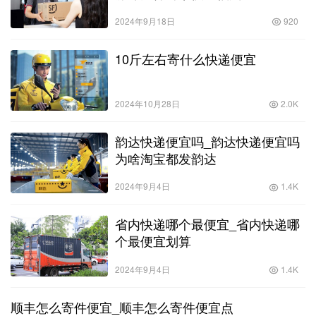
2024年9月18日
920
10斤左右寄什么快递便宜
2024年10月28日
2.0K
韵达快递便宜吗_韵达快递便宜吗
为啥淘宝都发韵达
2024年9月4日
1.4K
省内快递哪个最便宜_省内快递哪
个最便宜划算
2024年9月4日
1.4K
顺丰怎么寄件便宜_顺丰怎么寄件便宜点