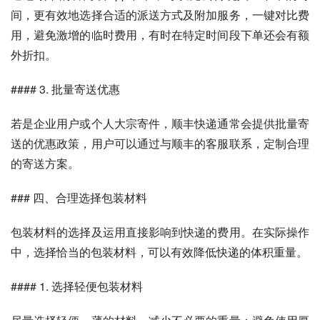
间，更有效地选择合适的派送方式及附加服务，一键对比费
用，避免激增的临时费用，有时在特定时间段下单还会有额
外折扣。
#### 3. 批量寄送优惠
若是企业用户或个人大宗寄件，顺丰快递通常会提供批量寄
送的优惠政策，用户可以通过与顺丰的客服联系，定制合理
的寄送方案。
### 四、合理选择包装材料
包装材料的选择及运用直接影响到快递的费用。在实际操作
中，选择恰当的包装材料，可以有效降低快递的体积重量。
#### 1. 选择轻便包装材料