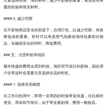
尽量选择轻便、薄的材料，减少不必要的重量；避免使用厚
重的纸箱和填充材料。
#### 2. 减少空隙
在不影响商品安全的前提下，合理打包，以减少空隙，有效
降低体积重量。有时可以考虑用气泡膜或海绵包裹部分物
品，在确保安全的同时，降低费用。
### 五、注意时机和地区
顺丰快递的费用会受到时效、地区和节假日的影响，因此用
户在寄送时也需要注意选择合适的时机。
#### 1. 选择非高峰期
在工作日的周中，即周一至周四的时候寄送快递，往往相对
便宜。周末和节假日，由于寄送量剧增，费用一般较高。