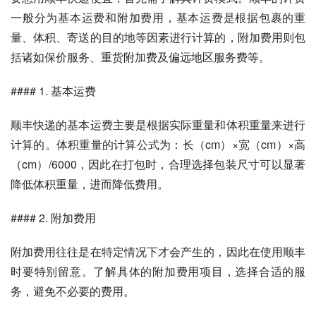
一般分为基本运费和附加费用，基本运费是根据包裹的重
量、体积、寄送的目的地等因素进行计算的，附加费用则包
括诸如保价服务、重货附加费及偏远地区服务费等。
#### 1. 基本运费
顺丰快递的基本运费主要是根据实际重量和体积重量来进行
计算的。体积重量的计算公式为：长（cm）×宽（cm）×高
（cm）/6000，因此在打包时，合理选择包装尺寸可以显著
降低体积重量，进而降低费用。
#### 2. 附加费用
附加费用往往是在特定情况下才会产生的，因此在使用顺丰
时要特别留意。了解具体的附加费用项目，选择合适的服
务，避免不必要的费用。