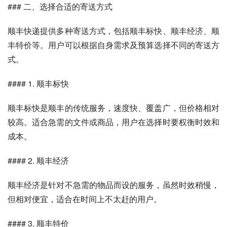
### 二、选择合适的寄送方式
顺丰快递提供多种寄送方式，包括顺丰标快、顺丰经济、顺
丰特价等。用户可以根据自身需求及预算选择不同的寄送方
式。
#### 1. 顺丰标快
顺丰标快是顺丰的传统服务，速度快、覆盖广，但价格相对
较高。适合急需的文件或商品，用户在选择时要权衡时效和
成本。
#### 2. 顺丰经济
顺丰经济是针对不急需的物品而设的服务，虽然时效稍慢，
但相对便宜，适合在时间上不太赶的用户。
#### 3. 顺丰特价