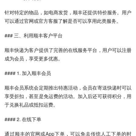
针对特定的物品，如电商发货，顺丰还提供特价服务。用户
可以通过官网或官方客服了解是否可以享用此类服务。
### 三、利用顺丰客户平台
顺丰快递为客户提供了完善的在线服务平台，用户可以注册
成为会员，享受更多优惠。
#### 1. 加入顺丰会员
顺丰会员系统会定期推出特惠活动，会员在寄送快递时可以
享受折扣，甚至是免运费的活动。加入后还可获得积分，用
于兑换礼品或抵扣运费。
#### 2. 在线下单
通过顺丰的官网或App下单，可以免去传统人工下单的时