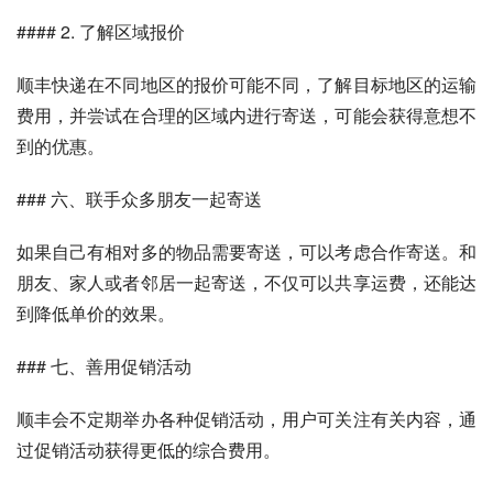
#### 2. 了解区域报价
顺丰快递在不同地区的报价可能不同，了解目标地区的运输
费用，并尝试在合理的区域内进行寄送，可能会获得意想不
到的优惠。
### 六、联手众多朋友一起寄送
如果自己有相对多的物品需要寄送，可以考虑合作寄送。和
朋友、家人或者邻居一起寄送，不仅可以共享运费，还能达
到降低单价的效果。
### 七、善用促销活动
顺丰会不定期举办各种促销活动，用户可关注有关内容，通
过促销活动获得更低的综合费用。