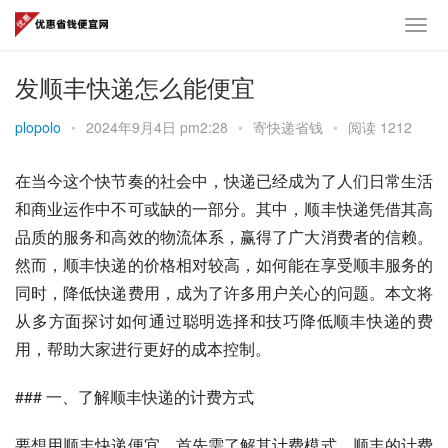
发顺丰快递怎么能便宜
plopolo
•
2024年9月4日 pm2:28
•
寄快递省钱
•
阅读 1212
在当今这个快节奏的社会中，快递已经成为了人们日常生活
和商业运作中不可或缺的一部分。其中，顺丰快递凭借其高
品质的服务和高效的物流体系，赢得了广大消费者的信赖。
然而，顺丰快递的价格相对较高，如何能在享受顺丰服务的
同时，降低快递费用，成为了许多用户关心的问题。本文将
从多方面探讨如何通过聪明选择和技巧降低顺丰快递的费
用，帮助大家进行更好的成本控制。
### 一、了解顺丰快递的计费方式
要想用顺丰快递便宜，首先需了解其计费模式。顺丰的计费