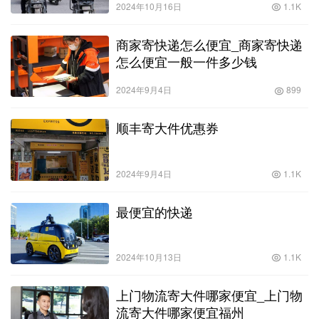
2024年10月16日
1.1K
商家寄快递怎么便宜_商家寄快递
怎么便宜一般一件多少钱
2024年9月4日
899
顺丰寄大件优惠券
2024年9月4日
1.1K
最便宜的快递
2024年10月13日
1.1K
上门物流寄大件哪家便宜_上门物
流寄大件哪家便宜福州