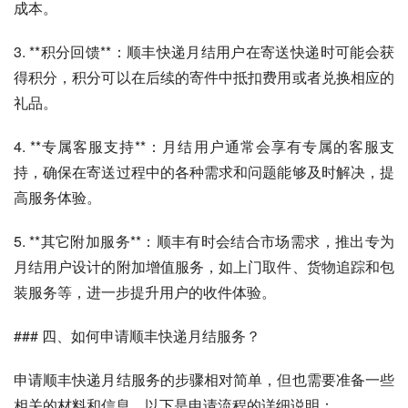
成本。
3. **积分回馈**：顺丰快递月结用户在寄送快递时可能会获
得积分，积分可以在后续的寄件中抵扣费用或者兑换相应的
礼品。
4. **专属客服支持**：月结用户通常会享有专属的客服支
持，确保在寄送过程中的各种需求和问题能够及时解决，提
高服务体验。
5. **其它附加服务**：顺丰有时会结合市场需求，推出专为
月结用户设计的附加增值服务，如上门取件、货物追踪和包
装服务等，进一步提升用户的收件体验。
### 四、如何申请顺丰快递月结服务？
申请顺丰快递月结服务的步骤相对简单，但也需要准备一些
相关的材料和信息。以下是申请流程的详细说明：