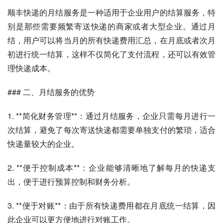
顺丰快递的月结服务是一种适用于企业用户的结算服务，特
别是那些需要频繁寄送快递的商家或者大型企业。通过月
结，用户可以将当月的所有快递费用汇总，在月底或者次月
初进行统一结算，这样不仅简化了支付流程，还可以有效管
理快递成本。
### 二、月结服务的优势
1. **简化财务管理**：通过月结服务，企业只需每月进行一
次结算，避免了每次寄送快递都需要单独支付的繁琐，适合
快递量较大的企业。
2. **便于控制成本**：企业能够清晰地了解每月的快递支
出，便于进行预算控制和财务分析。
3. **便于对账**：由于所有快递费用都在月底统一结算，因
此企业可以更方便地进行对账工作。