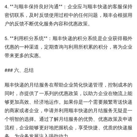
4. **与顺丰保持良好沟通**：企业应与顺丰快递的客服保持
密切联系，及时反馈使用过程中的任何问题，顺丰会根据用
户的反馈不断优化服务内容和优惠政策。
5. **利用积分系统**：顺丰快递的积分系统是企业获得额外
优惠的一种渠道，定期查询与利用所积累的积分，将为企业
带来更多的实惠。
### 六、总结
顺丰快递的月结服务在帮助企业简化快递管理，控制成本的
同时，亦提供了一系列的优惠政策，以助力企业在物流上能
够更加高效、经济地运作。如果你是一个需要频繁寄送快递
的商家或者企业，申请并利用顺丰快递的月结服务无疑是一
个明智的选择。通过了解月结服务的优势、优惠政策及申请
流程，企业能够更好地把握机会，享受快捷、优质的快递服
务，为业务发展注入强劲动力。