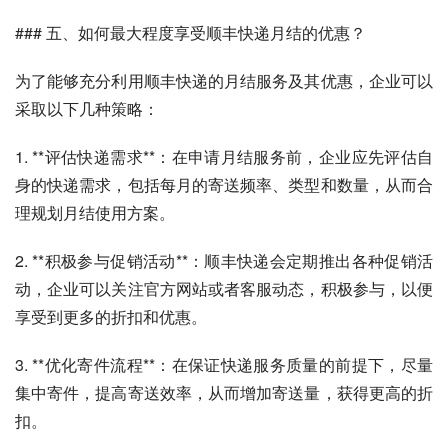
### 五、如何最大程度享受顺丰快递月结的优惠？
为了能够充分利用顺丰快递的月结服务及其优惠，企业可以
采取以下几种策略：
1. **评估快递需求**：在申请月结服务前，企业应先评估自
身的快递需求，包括每月的寄送频率、类型和数量，从而合
理规划月结使用方案。
2. **积极参与促销活动**：顺丰快递会定期推出各种促销活
动，企业可以关注官方网站或者客服动态，积极参与，以便
享受到更多的折扣和优惠。
3. **优化寄件流程**：在保证快递服务质量的前提下，尽量
集中寄件，提高寄送效率，从而增加寄送量，获得更高的折
扣。