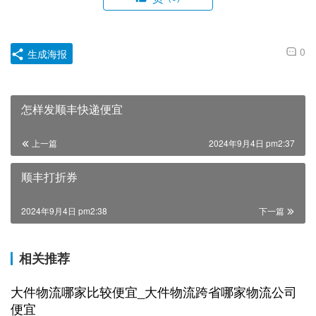
0
生成海报
怎样发顺丰快递便宜
上一篇
2024年9月4日 pm2:37
顺丰打折券
2024年9月4日 pm2:38
下一篇
相关推荐
大件物流哪家比较便宜_大件物流跨省哪家物流公司
便宜