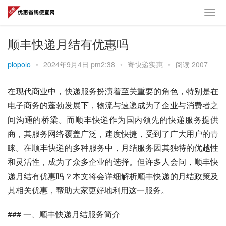
顺丰快递月结有优惠吗
plopolo
•
2024年9月4日 pm2:38
•
寄快递实惠
•
阅读 2007
在现代商业中，快递服务扮演着至关重要的角色，特别是在
电子商务的蓬勃发展下，物流与速递成为了企业与消费者之
间沟通的桥梁。而顺丰快递作为国内领先的快递服务提供
商，其服务网络覆盖广泛，速度快捷，受到了广大用户的青
睐。在顺丰快递的多种服务中，月结服务因其独特的优越性
和灵活性，成为了众多企业的选择。但许多人会问，顺丰快
递月结有优惠吗？本文将会详细解析顺丰快递的月结政策及
其相关优惠，帮助大家更好地利用这一服务。
### 一、顺丰快递月结服务简介