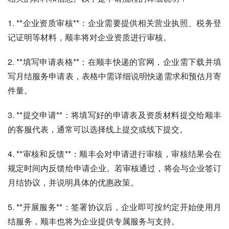
1. **企业资质审核**：企业需要提供相关营业执照、税务登
记证明等材料，顺丰将对企业资质进行审核。
2. **填写申请表格**：在顺丰快递的官网，企业需下载并填
写月结服务申请表，表格中需详细说明快递需求和预估月寄
件量。
3. **提交申请**：将填写好的申请表及资质材料提交给顺丰
的客服代表，通常可以选择线上提交或线下提交。
4. **审核和反馈**：顺丰会对申请进行审核，审核结果会在
规定时间内反馈给申请企业。若审核通过，将会与企业签订
月结协议，并说明具体的优惠政策。
5. **开展服务**：签署协议后，企业即可按约定开始使用月
结服务，顺丰也将为企业提供专属服务与支持。