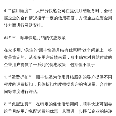
4. **信用额度**：大部分快递公司在提供月结服务时，会根
据企业的合作情况授予一定的信用额度，方便企业在资金周
转方面进行灵活安排。
### 三、顺丰快递月结的优惠政策
在众多用户关注的“顺丰快递月结有优惠吗”这个问题上，答
案是肯定的。从众多用户反馈来看，顺丰确实对月结付款的
企业用户提供了一系列的优惠政策，包括但不限于：
1. **运费折扣**：顺丰快递为使用月结服务的客户提供不同
程度的运费折扣，具体折扣力度根据客户的快递量、合作时
间等维度进行评估。
2. **免配送费**：在特定的促销活动期间，顺丰快递可能会
给予月结用户免配送费的优惠，从而进一步降低企业的快递