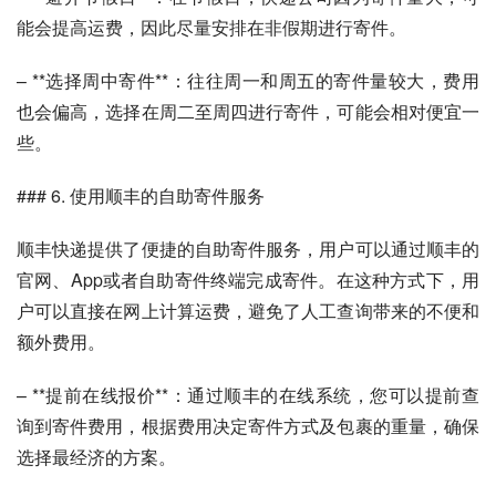
能会提高运费，因此尽量安排在非假期进行寄件。
– **选择周中寄件**：往往周一和周五的寄件量较大，费用
也会偏高，选择在周二至周四进行寄件，可能会相对便宜一
些。
### 6. 使用顺丰的自助寄件服务
顺丰快递提供了便捷的自助寄件服务，用户可以通过顺丰的
官网、App或者自助寄件终端完成寄件。在这种方式下，用
户可以直接在网上计算运费，避免了人工查询带来的不便和
额外费用。
– **提前在线报价**：通过顺丰的在线系统，您可以提前查
询到寄件费用，根据费用决定寄件方式及包裹的重量，确保
选择最经济的方案。