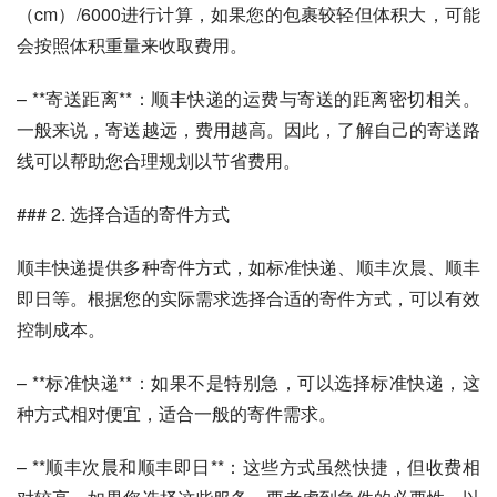
（cm）/6000进行计算，如果您的包裹较轻但体积大，可能
会按照体积重量来收取费用。
– **寄送距离**：顺丰快递的运费与寄送的距离密切相关。
一般来说，寄送越远，费用越高。因此，了解自己的寄送路
线可以帮助您合理规划以节省费用。
### 2. 选择合适的寄件方式
顺丰快递提供多种寄件方式，如标准快递、顺丰次晨、顺丰
即日等。根据您的实际需求选择合适的寄件方式，可以有效
控制成本。
– **标准快递**：如果不是特别急，可以选择标准快递，这
种方式相对便宜，适合一般的寄件需求。
– **顺丰次晨和顺丰即日**：这些方式虽然快捷，但收费相