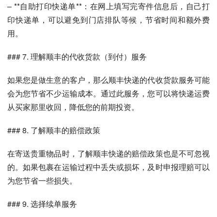
– **自助打印快递单**：在网上填写完寄件信息后，自己打
印快递单，可以避免到门店排队等候，节省时间和额外费
用。
### 7. 理解顺丰的代收货款（到付）服务
如果您是做生意的客户，那么顺丰快递的代收货款服务可能
会为您节省不少运输成本。通过此服务，您可以将快递运费
从买家那里收回，降低您的前期投资。
### 8. 了解顺丰的赔偿政策
在寄送贵重物品时，了解顺丰快递的赔偿政策也是不可忽视
的。如果包裹在运输过程中丢失或损坏，及时申报理赔可以
为您节省一些损失。
### 9. 选择续单服务