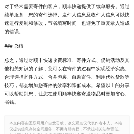
对于经常需要寄件的客户，顺丰快递提供了续单服务。通过
续单服务，您的寄件选择、发件人信息及收件人信息可以快
速进行复制和修改，节省填写时间，也避免了重复录入造成
的错误。
### 总结
总之，通过对顺丰快递收费标准、寄件方式、促销活动及其
他相关知识的了解，您可以在寄件的过程中实现经济实惠。
合理选择寄件方式、合并包裹、自助寄件、利用代收货款等
技巧，都会增加您寄件的效率和降低成本。希望以上的分享
可以帮助到您，让您在使用顺丰快递寄送物品时更加省心、
省钱。
本文内容由互联网用户自发贡献，该文观点仅代表作者本人。本站
仅提供信息存储空间服务，不拥有所有权，不承担相关法律责任。