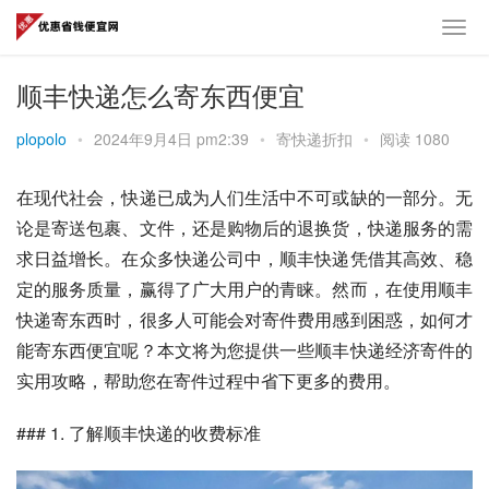
顺丰快递怎么寄东西便宜
plopolo
•
2024年9月4日 pm2:39
•
寄快递折扣
•
阅读 1080
在现代社会，快递已成为人们生活中不可或缺的一部分。无
论是寄送包裹、文件，还是购物后的退换货，快递服务的需
求日益增长。在众多快递公司中，顺丰快递凭借其高效、稳
定的服务质量，赢得了广大用户的青睐。然而，在使用顺丰
快递寄东西时，很多人可能会对寄件费用感到困惑，如何才
能寄东西便宜呢？本文将为您提供一些顺丰快递经济寄件的
实用攻略，帮助您在寄件过程中省下更多的费用。
### 1. 了解顺丰快递的收费标准