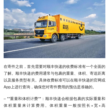
在寄件之前，首先需要对顺丰快递的收费标准有一个全面的
了解。顺丰快递的费用通常与包裹的重量、体积、寄送距离
以及服务类型有关。具体收费标准可以在顺丰快递的官网或
App上进行查询，确保您对寄件费用的预估是准确的。
– **重量和体积计费**：顺丰快递会根据包裹的实际重量和
体积重量来计算费用。体积重量一般按照长×宽×高