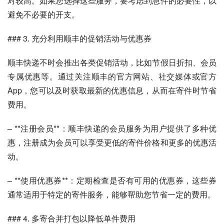
对较高。如果您选择这些服务，要考虑到急件的必要性，以
避免不必要的开支。
### 3. 充分利用顺丰的促销活动与优惠券
顺丰快递不时会推出各类促销活动，比如节假日折扣、会员
专属优惠等。通过关注顺丰的官方网站、社交媒体或官方
App，您可以及时获取最新的优惠信息，从而在寄件时节省
费用。
– **注册会员**：顺丰快递的会员服务为用户提供了多种优
惠，注册成为会员可以享受更低的寄件价格和更多的优惠活
动。
– **使用优惠券**：定期检查是否有可用的优惠券，这些券
通常适用于特定的寄件服务，能够帮助您节省一定的费用。
### 4. 多寄合并打包以降低单件费用