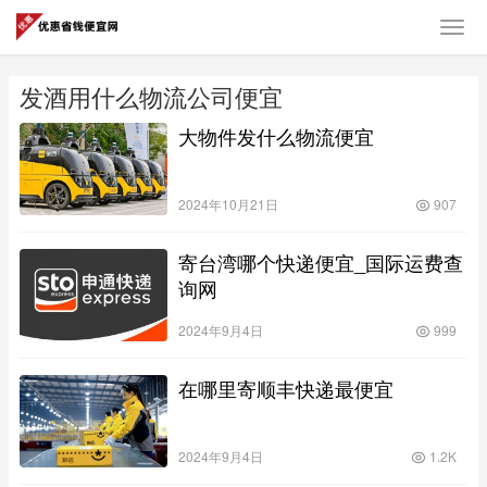
发酒用什么物流公司便宜
大物件发什么物流便宜
2024年10月21日
907
寄台湾哪个快递便宜_国际运费查
询网
2024年9月4日
999
在哪里寄顺丰快递最便宜
2024年9月4日
1.2K