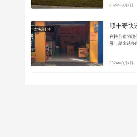
2024年9月4日
顺丰寄快
寄快递打折
在快节奏的现
展，越来越多
度关注。顺丰
2024年9月4日