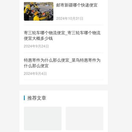
邮寄新疆哪个快递便宜
2024年10月31日
寄三轮车哪个物流便宜_寄三轮车哪个物流
便宜大概多少钱
2024年9月24日
特惠寄件为什么那么便宜_菜鸟特惠寄件为
什么那么便宜
2024年9月4日
推荐文章