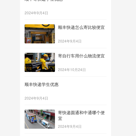
2024年9月4日
顺丰快递怎么寄比较便宜
2024年9月4日
寄自行车用什么物流便宜
2024年10月24日
顺丰快递学生优惠
2024年9月4日
寄快递圆通和中通哪个便
宜
2024年9月4日