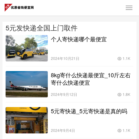
5元发快递全国上门取件
个人寄快递哪个最便宜
2024年10月21日
1.1K
8kg寄什么快递最便宜_10斤左右
寄什么快递便宜
2024年9月12日
1.8K
5元寄快递_5元寄快递是真的吗
2024年9月4日
1.1K