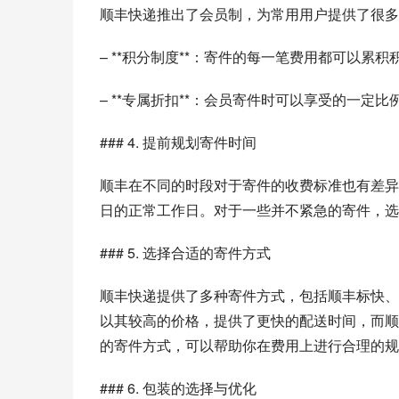
顺丰快递推出了会员制，为常用用户提供了很多
– **积分制度**：寄件的每一笔费用都可以累
– **专属折扣**：会员寄件时可以享受的一
### 4. 提前规划寄件时间
顺丰在不同的时段对于寄件的收费标准也有差异
日的正常工作日。对于一些并不紧急的寄件，选
### 5. 选择合适的寄件方式
顺丰快递提供了多种寄件方式，包括顺丰标快、
以其较高的价格，提供了更快的配送时间，而顺
的寄件方式，可以帮助你在费用上进行合理的规
### 6. 包装的选择与优化