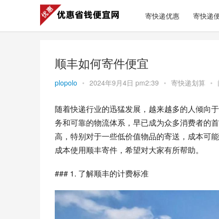
寄快递优惠
寄快递
顺丰如何寄件便宜
plopolo
•
2024年9月4日 pm2:39
•
寄快递划算
•
随着快递行业的迅猛发展，越来越多的人倾向于
务和可靠的物流体系，早已成为众多消费者的首
高，特别对于一些低价值物品的寄送，成本可能
成本使用顺丰寄件，希望对大家有所帮助。
### 1. 了解顺丰的计费标准