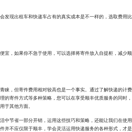
会发现出租车和快递车占有的真实成本是不一样的，选取费用比
便宜，如果你不急于使用，可以选择将寄件放入自提柜，减少顺
青睐，但寄件费用相对较高也是一个事实。通过了解快递的计费
理的寄件方式等多种策略，您可以在享受顺丰优质服务的同时，
用于其他方面。
活中节省一部分开销，运用这些技巧和策略，还能让我们在使用
件并不应仅限于顺丰，学会灵活运用快递服务的各种形式，才是