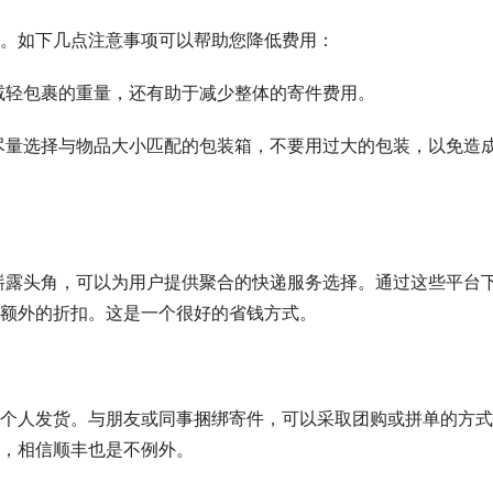
。如下几点注意事项可以帮助您降低费用：
可以减轻包裹的重量，还有助于减少整体的寄件费用。
费，尽量选择与物品大小匹配的包装箱，不要用过大的包装，以免造
纷崭露头角，可以为用户提供聚合的快递服务选择。通过这些平台
额外的折扣。这是一个很好的省钱方式。
个人发货。与朋友或同事捆绑寄件，可以采取团购或拼单的方式
，相信顺丰也是不例外。