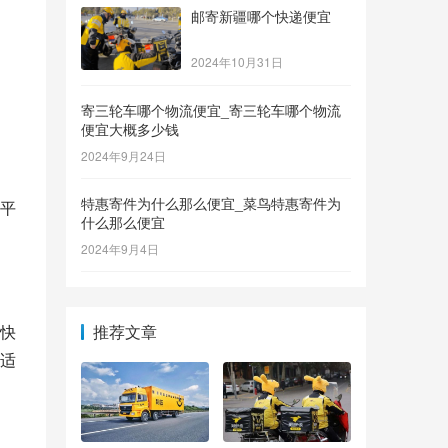
邮寄新疆哪个快递便宜
2024年10月31日
寄三轮车哪个物流便宜_寄三轮车哪个物流
便宜大概多少钱
2024年9月24日
特惠寄件为什么那么便宜_菜鸟特惠寄件为
平
什么那么便宜
2024年9月4日
推荐文章
快
适