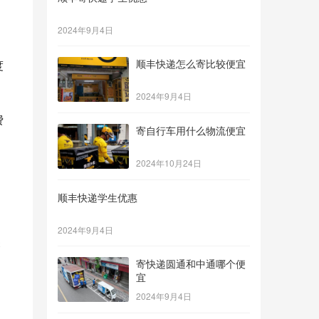
2024年9月4日
顺丰快递怎么寄比较便宜
度
2024年9月4日
费
寄自行车用什么物流便宜
2024年10月24日
顺丰快递学生优惠
2024年9月4日
关
寄快递圆通和中通哪个便
宜
2024年9月4日