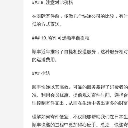
### 9. 注意对比价格
在实际寄件前，多做几个快递公司的比较，有时
低的方式寄送。
### 10. 寄件可选顺丰自提柜
顺丰近年推出了自提柜投递服务，这种服务相对
的运送费用。
### 小结
顺丰快递以其高效、可靠的服务赢得了消费者的
准、利用会员优惠、提前规划寄件时间、选择合
理控制寄件支出，从而在生活中省出更多的财富
理解如何寄件便宜，不仅能够帮助我们在日常生
顺丰快递的过程中更加得心应手。总之，快递寄