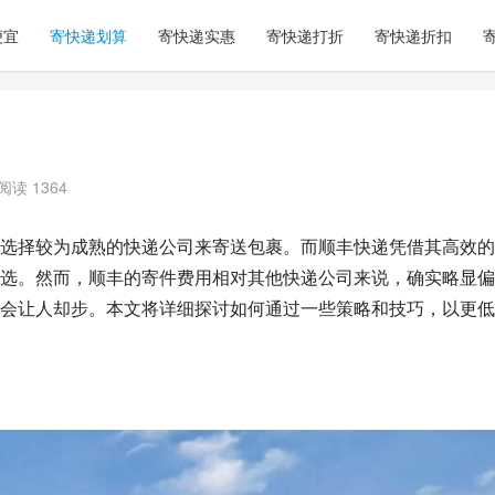
便宜
寄快递划算
寄快递实惠
寄快递打折
寄快递折扣
阅读 1364
选择较为成熟的快递公司来寄送包裹。而顺丰快递凭借其高效的
选。然而，顺丰的寄件费用相对其他快递公司来说，确实略显偏
会让人却步。本文将详细探讨如何通过一些策略和技巧，以更低