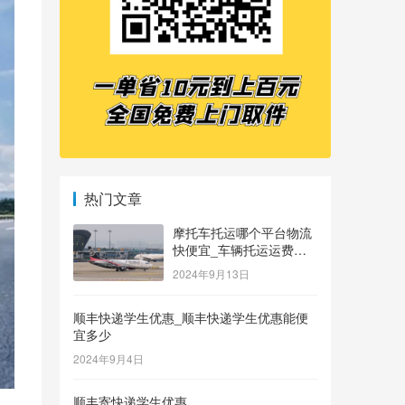
热门文章
摩托车托运哪个平台物流
快便宜_车辆托运运费价
格表
2024年9月13日
顺丰快递学生优惠_顺丰快递学生优惠能便
宜多少
2024年9月4日
顺丰寄快递学生优惠