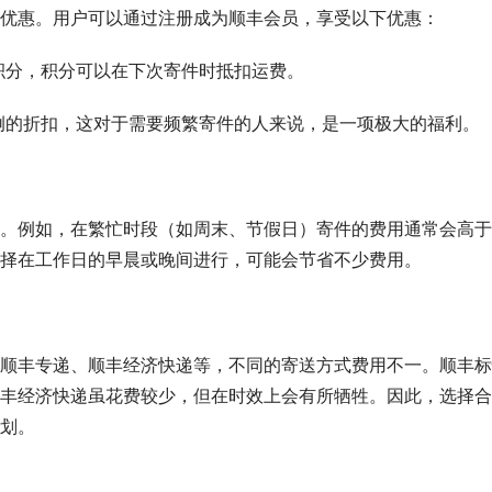
优惠。用户可以通过注册成为顺丰会员，享受以下优惠：
积积分，积分可以在下次寄件时抵扣运费。
定比例的折扣，这对于需要频繁寄件的人来说，是一项极大的福利。
。例如，在繁忙时段（如周末、节假日）寄件的费用通常会高于
择在工作日的早晨或晚间进行，可能会节省不少费用。
顺丰专递、顺丰经济快递等，不同的寄送方式费用不一。顺丰标
丰经济快递虽花费较少，但在时效上会有所牺牲。因此，选择合
划。