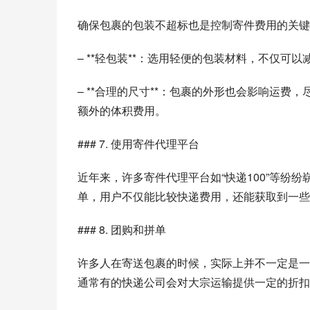
确保包裹的包装不超标也是控制寄件费用的关键
– **轻包装**：选用轻便的包装材料，不仅
– **合理的尺寸**：包裹的外形也会影响运
额外的体积费用。
### 7. 使用寄件代理平台
近年来，许多寄件代理平台如“快递100”等纷
单，用户不仅能比较快递费用，还能获取到一些
### 8. 团购和拼单
许多人在寄送包裹的时候，实际上并不一定是一
通常有的快递公司会对大宗运输提供一定的折扣