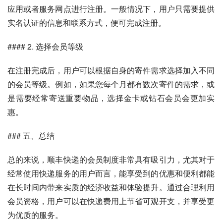
应用或者服务网点进行注册。一般情况下，用户只需要提供
实名认证的信息和联系方式，便可完成注册。
#### 2. 选择会员等级
在注册完成后，用户可以根据自身的寄件需求选择加入不同
的会员等级。例如，如果您每个月都有数次寄件的需求，或
是需要经常寄送重要物品，选择金卡或钻石会员会更加实
惠。
### 五、总结
总的来说，顺丰快递的会员制度非常具有吸引力，尤其对于
经常使用快递服务的用户而言，能享受到的优惠和便利都能
在长时间内带来实质的经济收益和体验提升。通过合理利用
会员资格，用户可以在快递费用上节省可观开支，并享受更
为优质的服务。