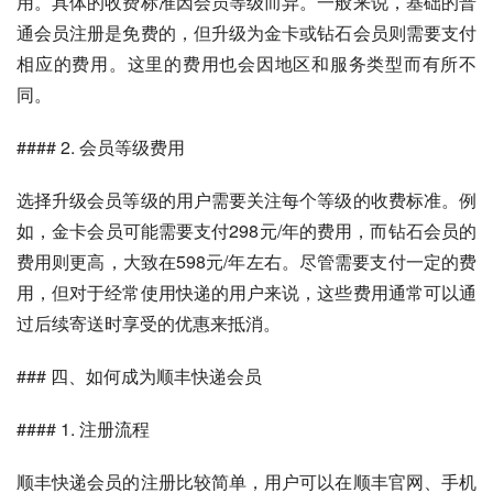
用。具体的收费标准因会员等级而异。一般来说，基础的普
通会员注册是免费的，但升级为金卡或钻石会员则需要支付
相应的费用。这里的费用也会因地区和服务类型而有所不
同。
#### 2. 会员等级费用
选择升级会员等级的用户需要关注每个等级的收费标准。例
如，金卡会员可能需要支付298元/年的费用，而钻石会员的
费用则更高，大致在598元/年左右。尽管需要支付一定的费
用，但对于经常使用快递的用户来说，这些费用通常可以通
过后续寄送时享受的优惠来抵消。
### 四、如何成为顺丰快递会员
#### 1. 注册流程
顺丰快递会员的注册比较简单，用户可以在顺丰官网、手机