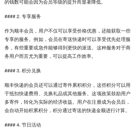
的钱数可能会因为会员等级的提升而显著降低。
#### 2. 专享服务
作为顺丰会员，用户不仅可以享受价格优惠，还能获取一些
专享的服务。例如，会员在寄送快递时可以享受优先处理服
务，有些重要或急件能够得到更快的派送。这种服务对于商
务用户而言尤为重要，可以提高工作效率。
#### 3. 积分兑换
顺丰快递的会员还可以通过寄件累积积分，这些积分可以用
于抵扣快递费用、兑换礼品或其他服务。这项政策鼓励用户
多寄件，转化为实际的经济收益。用户在注册成为会员后，
会自动开始积累积分，积分通过寄送的快递金额进行计算。
#### 4. 节日活动