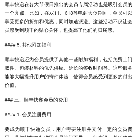
顺丰快递在各大节假日推出的会员专属活动也是吸引会员的
一个亮点。比如，在双11、618等电商大促期间，会员可以
享受更多的折扣和优惠，同时加速派送。这些活动不仅让会
员感受到顺丰的贴心关怀，也提高了他们的归属感。
#### 5. 其他附加福利
顺丰快递还为会员提供了其他一些附加福利，包括免费上门
取件、包装材料的优先供应、延长的签收时间等。这些服务
能够大幅提升用户的寄件体验，使得会员感受到更多的付出
价值。
### 三、顺丰快递会员的费用
#### 1. 会员注册费用
要成为顺丰快递会员，用户需要注册并支付一定的会员费