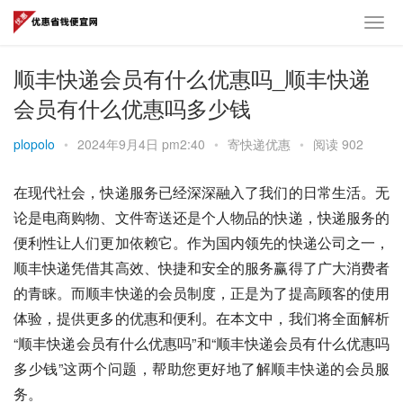
顺丰快递会员有什么优惠吗_顺丰快递
会员有什么优惠吗多少钱
plopolo
•
2024年9月4日 pm2:40
•
寄快递优惠
•
阅读 902
在现代社会，快递服务已经深深融入了我们的日常生活。无
论是电商购物、文件寄送还是个人物品的快递，快递服务的
便利性让人们更加依赖它。作为国内领先的快递公司之一，
顺丰快递凭借其高效、快捷和安全的服务赢得了广大消费者
的青睐。而顺丰快递的会员制度，正是为了提高顾客的使用
体验，提供更多的优惠和便利。在本文中，我们将全面解析
“顺丰快递会员有什么优惠吗”和“顺丰快递会员有什么优惠吗
多少钱”这两个问题，帮助您更好地了解顺丰快递的会员服
务。