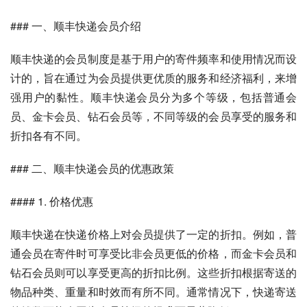
### 一、顺丰快递会员介绍
顺丰快递的会员制度是基于用户的寄件频率和使用情况而设
计的，旨在通过为会员提供更优质的服务和经济福利，来增
强用户的黏性。顺丰快递会员分为多个等级，包括普通会
员、金卡会员、钻石会员等，不同等级的会员享受的服务和
折扣各有不同。
### 二、顺丰快递会员的优惠政策
#### 1. 价格优惠
顺丰快递在快递价格上对会员提供了一定的折扣。例如，普
通会员在寄件时可享受比非会员更低的价格，而金卡会员和
钻石会员则可以享受更高的折扣比例。这些折扣根据寄送的
物品种类、重量和时效而有所不同。通常情况下，快递寄送