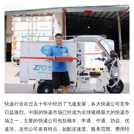
快递行业在过去十年中经历了飞速发展，各大快递公司竞争
日益激烈。中国的快递市场已经成为全球规模最大的快递市
场之一，主要的快递公司包括顺丰、申通、中通、韵达、优
速等。这些公司各有特点，如配送速度、服务范围、费用结