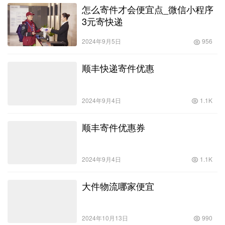
怎么寄件才会便宜点_微信小程序
3元寄快递
2024年9月5日
956
顺丰快递寄件优惠
2024年9月4日
1.1K
顺丰寄件优惠券
2024年9月4日
1.1K
大件物流哪家便宜
2024年10月13日
990