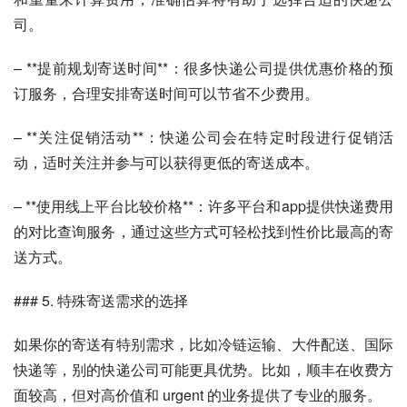
司。
– **提前规划寄送时间**：很多快递公司提供优惠价格的预
订服务，合理安排寄送时间可以节省不少费用。
– **关注促销活动**：快递公司会在特定时段进行促销活
动，适时关注并参与可以获得更低的寄送成本。
– **使用线上平台比较价格**：许多平台和app提供快递费用
的对比查询服务，通过这些方式可轻松找到性价比最高的寄
送方式。
### 5. 特殊寄送需求的选择
如果你的寄送有特别需求，比如冷链运输、大件配送、国际
快递等，别的快递公司可能更具优势。比如，顺丰在收费方
面较高，但对高价值和 urgent 的业务提供了专业的服务。