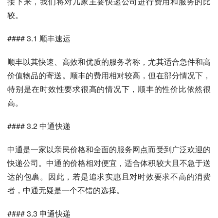
接下来，我们将对几家主要快递公司进行费用和服务的比
较。
#### 3.1 顺丰速运
顺丰以其快速、高效和优质的服务著称，尤其适合急件和高
价值物品的寄送。顺丰的费用相对较高，但在部分情况下，
特别是在时效性要求很高的情况下，顺丰的性价比依然很
高。
#### 3.2 中通快递
中通是一家以亲民价格和全面的服务网点而受到广泛欢迎的
快递公司。中通的价格相对便宜，适合体积较大且不急于送
达的包裹。因此，若是追求实惠且对时效要求不高的消费
者，中通无疑是一个不错的选择。
#### 3.3 申通快递