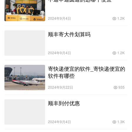
2024年9月4日
1.2K
顺丰寄大件划算吗
2024年9月4日
1.2K
寄快递便宜的软件_寄快递便宜的
软件有哪些
2024年9月22日
935
顺丰到付优惠
2024年9月4日
1.3K