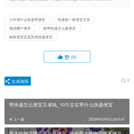
大件用什么快递寄便宜
快递那一家便宜又快
物流哪个便宜
邮寄快递怎么最便宜
邮政便宜还是其他快递便宜
赞
(0)
0
生成海报
寄快递怎么便宜又省钱_10斤左右寄什么快递便宜
上一篇
2024年9月4日 pm3:47
寄大件物流哪个平台最便宜_跨省寄大件物流哪家便宜