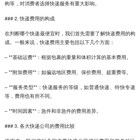
构等，对消费者选择快递服务有重大影响。
### 2. 快递费用的构成
在判断哪个快递最便宜时，我们首先需要了解快递费用的构
成。一般来说，快递费用主要包括以下几个方面：
– **基础运费**：根据包裹的重量和体积计算的基本费用。
– **附加费用**：如偏远地区费用、保价费用、超重费等。
– **服务类型**：快递服务的等级，如普通快递、特快专递
等，费用也有所不同。
– **时间因素**：急件和非急件的费用差异。
### 3. 各大快递公司的费用比较