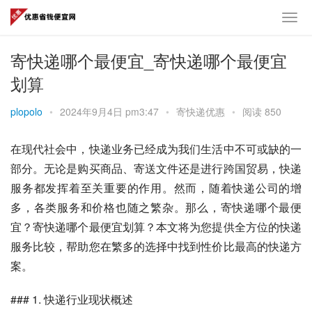
寄快递哪个最便宜_寄快递哪个最便宜
划算
plopolo
•
2024年9月4日 pm3:47
•
寄快递优惠
•
阅读 850
在现代社会中，快递业务已经成为我们生活中不可或缺的一
部分。无论是购买商品、寄送文件还是进行跨国贸易，快递
服务都发挥着至关重要的作用。然而，随着快递公司的增
多，各类服务和价格也随之繁杂。那么，寄快递哪个最便
宜？寄快递哪个最便宜划算？本文将为您提供全方位的快递
服务比较，帮助您在繁多的选择中找到性价比最高的快递方
案。
### 1. 快递行业现状概述