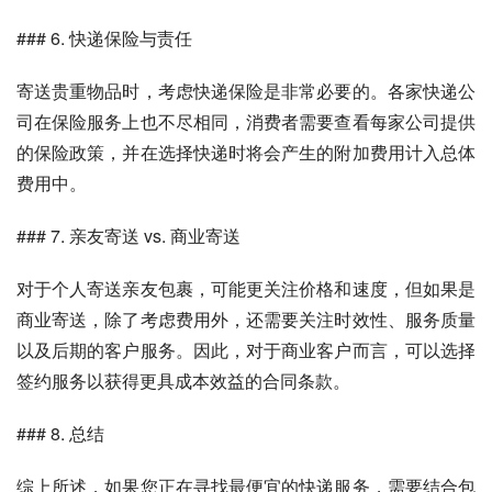
### 6. 快递保险与责任
寄送贵重物品时，考虑快递保险是非常必要的。各家快递公
司在保险服务上也不尽相同，消费者需要查看每家公司提供
的保险政策，并在选择快递时将会产生的附加费用计入总体
费用中。
### 7. 亲友寄送 vs. 商业寄送
对于个人寄送亲友包裹，可能更关注价格和速度，但如果是
商业寄送，除了考虑费用外，还需要关注时效性、服务质量
以及后期的客户服务。因此，对于商业客户而言，可以选择
签约服务以获得更具成本效益的合同条款。
### 8. 总结
综上所述，如果您正在寻找最便宜的快递服务，需要结合包