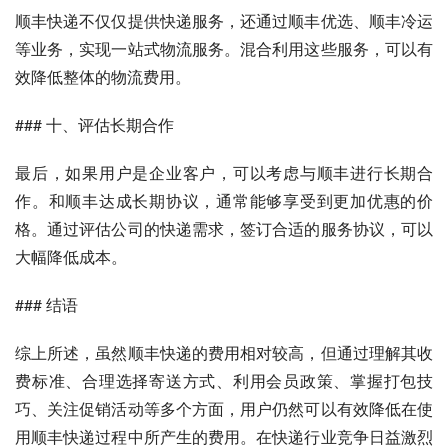
顺丰快递不仅仅提供快递服务，还通过顺丰优选、顺丰冷运
等业务，实现一站式物流服务。混合利用这些服务，可以有
效降低整体的物流费用。
### 十、评估长期合作
最后，如果用户是企业客户，可以考虑与顺丰进行长期合
作。和顺丰达成长期协议，通常能够享受到更加优惠的价
格。通过评估公司的快递需求，签订合适的服务协议，可以
大幅降低成本。
### 结语
综上所述，虽然顺丰快递的费用相对较高，但通过理解其收
费标准、合理选择寄送方式、利用会员政策、掌握打包技
巧、关注促销活动等多个方面，用户仍然可以有效降低在使
用顺丰快递过程中所产生的费用。在快递行业竞争日益激烈