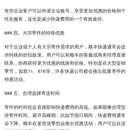
有些企业客户可以申请企业账号，享受更加优惠的价格和个
性化服务，这也是减少快递费用的一个有效途径。
### 四、大宗寄件的特殊优惠
对于企业或个人有大宗寄件需求的用户，顺丰快递通常会提
供特殊的折扣政策。用户可以和顺丰的客服或商务经理直接
联系，协商获得更为优惠的线路和价格。特别是在大型促销
季节，如双11、618等，许多快递公司都会推出批量寄件的
特惠活动。
### 五、合理选择寄送时间
寄件的时间也会直接影响快递费用的高低。如果能够合理安
排寄件时间，避开高峰期，比如节假日期间，快递费用通常
会下降。顺丰在某些淡季也会推出优惠活动，用户可以在这