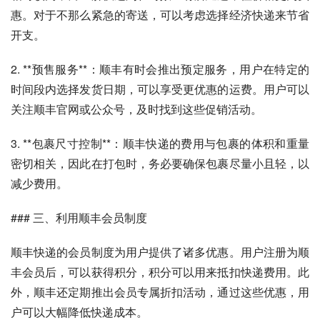
惠。对于不那么紧急的寄送，可以考虑选择经济快递来节省
开支。
2. **预售服务**：顺丰有时会推出预定服务，用户在特定的
时间段内选择发货日期，可以享受更优惠的运费。用户可以
关注顺丰官网或公众号，及时找到这些促销活动。
3. **包裹尺寸控制**：顺丰快递的费用与包裹的体积和重量
密切相关，因此在打包时，务必要确保包裹尽量小且轻，以
减少费用。
### 三、利用顺丰会员制度
顺丰快递的会员制度为用户提供了诸多优惠。用户注册为顺
丰会员后，可以获得积分，积分可以用来抵扣快递费用。此
外，顺丰还定期推出会员专属折扣活动，通过这些优惠，用
户可以大幅降低快递成本。