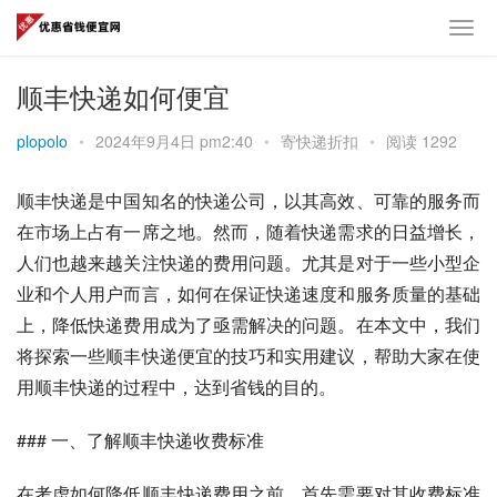
顺丰快递如何便宜
plopolo
•
2024年9月4日 pm2:40
•
寄快递折扣
•
阅读 1292
顺丰快递是中国知名的快递公司，以其高效、可靠的服务而
在市场上占有一席之地。然而，随着快递需求的日益增长，
人们也越来越关注快递的费用问题。尤其是对于一些小型企
业和个人用户而言，如何在保证快递速度和服务质量的基础
上，降低快递费用成为了亟需解决的问题。在本文中，我们
将探索一些顺丰快递便宜的技巧和实用建议，帮助大家在使
用顺丰快递的过程中，达到省钱的目的。
### 一、了解顺丰快递收费标准
在考虑如何降低顺丰快递费用之前，首先需要对其收费标准