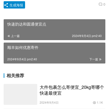
0
生成海报
快递韵达和圆通便宜点
上一篇
2024年9月4日 pm2:40
顺丰如何优惠寄件
2024年9月4日 pm2:40
下一篇
相关推荐
大件包裹怎么寄便宜_20kg寄哪个
快递最便宜
2024年9月4日
1.1K