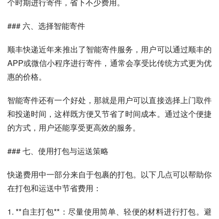
个时期进行寄件，省下不少费用。
### 六、选择智能寄件
顺丰快递近年来推出了智能寄件服务，用户可以通过顺丰的
APP或微信小程序进行寄件，通常会享受比传统方式更为优
惠的价格。
智能寄件还有一个好处，那就是用户可以直接选择上门取件
和投递时间，这样既方便又节省了时间成本。通过这个便捷
的方式，用户还能享受更高效的服务。
### 七、使用打包与运送策略
快递费用中一部分来自于包裹的打包。以下几点可以帮助你
在打包和运送中节省费用：
1. **自主打包**：尽量使用简单、轻便的材料进行打包。避