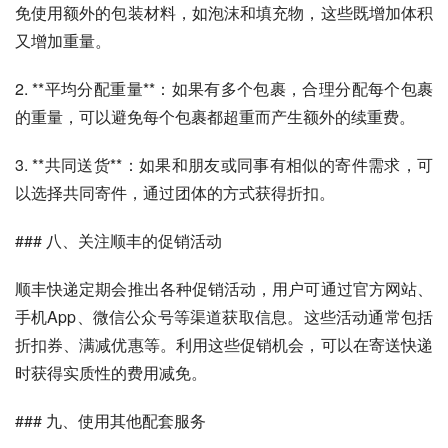
免使用额外的包装材料，如泡沫和填充物，这些既增加体积
又增加重量。
2. **平均分配重量**：如果有多个包裹，合理分配每个包裹
的重量，可以避免每个包裹都超重而产生额外的续重费。
3. **共同送货**：如果和朋友或同事有相似的寄件需求，可
以选择共同寄件，通过团体的方式获得折扣。
### 八、关注顺丰的促销活动
顺丰快递定期会推出各种促销活动，用户可通过官方网站、
手机App、微信公众号等渠道获取信息。这些活动通常包括
折扣券、满减优惠等。利用这些促销机会，可以在寄送快递
时获得实质性的费用减免。
### 九、使用其他配套服务