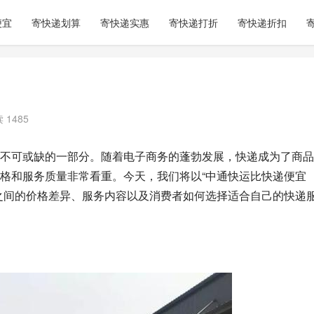
便宜
寄快递划算
寄快递实惠
寄快递打折
寄快递折扣
 1485
不可或缺的一部分。随着电子商务的蓬勃发展，快递成为了商品
格和服务质量非常看重。今天，我们将以“中通快运比快递便宜
之间的价格差异、服务内容以及消费者如何选择适合自己的快递