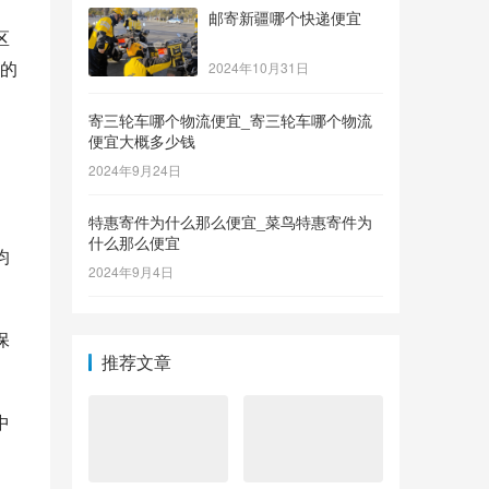
邮寄新疆哪个快递便宜
区
的
2024年10月31日
寄三轮车哪个物流便宜_寄三轮车哪个物流
便宜大概多少钱
2024年9月24日
特惠寄件为什么那么便宜_菜鸟特惠寄件为
什么那么便宜
均
2024年9月4日
保
推荐文章
中