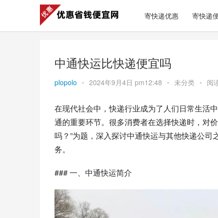
寄快递优惠
寄快递
中通快运比快递便宜吗
plopolo
•
2024年9月4日 pm12:48
•
未分类
•
阅读
在现代社会中，快递行业成为了人们日常生活中
通的重要环节。很多消费者在选择快递时，对价
吗？”为题，深入探讨中通快运与其他快递公司
务。
### 一、中通快运简介