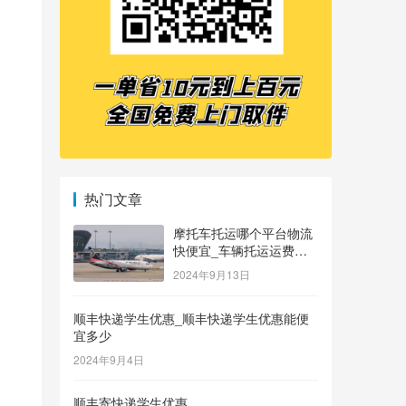
热门文章
摩托车托运哪个平台物流
快便宜_车辆托运运费价
格表
2024年9月13日
顺丰快递学生优惠_顺丰快递学生优惠能便
宜多少
2024年9月4日
顺丰寄快递学生优惠