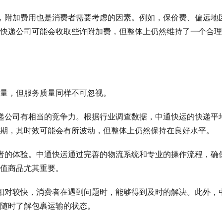
础费用，附加费用也是消费者需要考虑的因素。例如，保价费、偏远地
快递公司可能会收取些许附加费，但整体上仍然维持了一个合理
量，但服务质量同样不可忽视。
其他快递公司有相当的竞争力。根据行业调查数据，中通快运的快递平
期，其时效可能会有所波动，但整体上仍然保持在良好水平。
到消费者的体验。中通快运通过完善的物流系统和专业的操作流程，确
值商品尤其重要。
应时间相对较快，消费者在遇到问题时，能够得到及时的解决。此外，
随时了解包裹运输的状态。