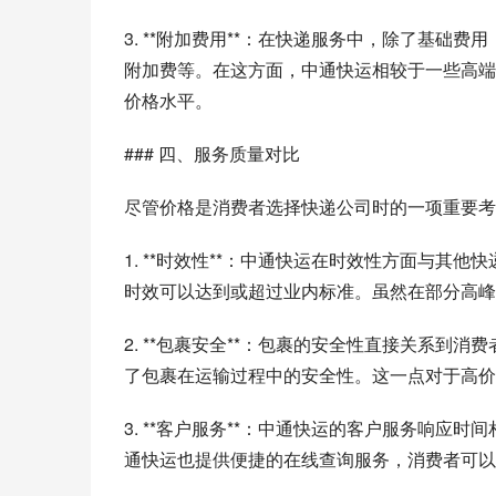
3. **附加费用**：在快递服务中，除了基
附加费等。在这方面，中通快运相较于一些高端
价格水平。
### 四、服务质量对比
尽管价格是消费者选择快递公司时的一项重要考
1. **时效性**：中通快运在时效性方面与
时效可以达到或超过业内标准。虽然在部分高峰
2. **包裹安全**：包裹的安全性直接关系
了包裹在运输过程中的安全性。这一点对于高价
3. **客户服务**：中通快运的客户服务响
通快运也提供便捷的在线查询服务，消费者可以