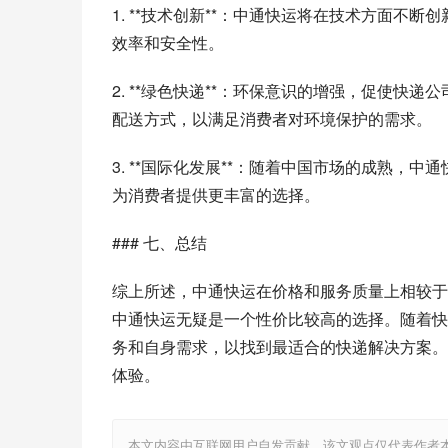
1. **技术创新**：中通快运将在技术方面
效率和安全性。
2. **绿色快递**：环保意识的增强，促使
配送方式，以满足消费者对环境保护的需求。
3. **国际化发展**：随着中国市场的成熟
为消费者提供更丰富的选择。
### 七、总结
综上所述，中通快运在价格和服务质量上相较于
中通快运无疑是一个性价比较高的选择。随着快
务和自身需求，以找到最适合的快递解决方案。
体验。
本文内容由互联网用户自发贡献，该文观点仅代表作者