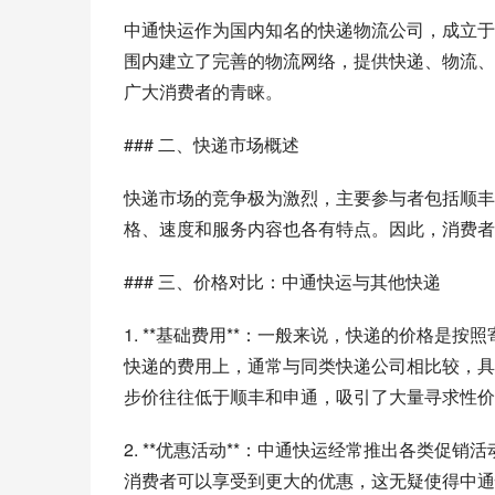
中通快运作为国内知名的快递物流公司，成立于
围内建立了完善的物流网络，提供快递、物流、
广大消费者的青睐。
### 二、快递市场概述
快递市场的竞争极为激烈，主要参与者包括顺丰
格、速度和服务内容也各有特点。因此，消费者
### 三、价格对比：中通快运与其他快递
1. **基础费用**：一般来说，快递的价格
快递的费用上，通常与同类快递公司相比较，具
步价往往低于顺丰和申通，吸引了大量寻求性价
2. **优惠活动**：中通快运经常推出各类
消费者可以享受到更大的优惠，这无疑使得中通