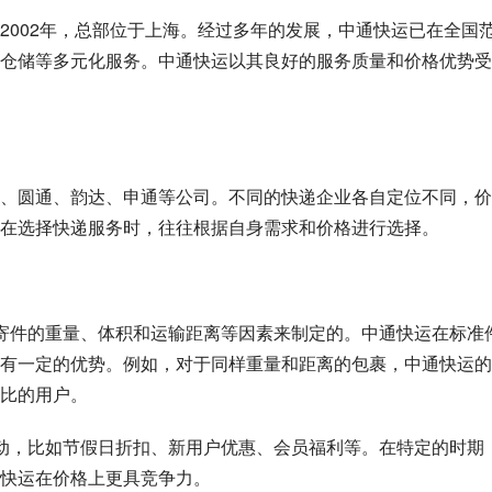
2002年，总部位于上海。经过多年的发展，中通快运已在全国
仓储等多元化服务。中通快运以其良好的服务质量和价格优势受
、圆通、韵达、申通等公司。不同的快递企业各自定位不同，价
在选择快递服务时，往往根据自身需求和价格进行选择。
是按照寄件的重量、体积和运输距离等因素来制定的。中通快运在标准
有一定的优势。例如，对于同样重量和距离的包裹，中通快运的
比的用户。
促销活动，比如节假日折扣、新用户优惠、会员福利等。在特定的时期
快运在价格上更具竞争力。