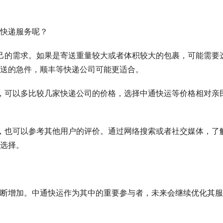
快递服务呢？
明确自己的需求。如果是寄送重量较大或者体积较大的包裹，可能需要
送的急件，顺丰等快递公司可能更适合。
常敏感，可以多比较几家快递公司的价格，选择中通快运等价格相对亲
服务时，也可以参考其他用户的评价。通过网络搜索或者社交媒体，了
选择。
断增加。中通快运作为其中的重要参与者，未来会继续优化其服