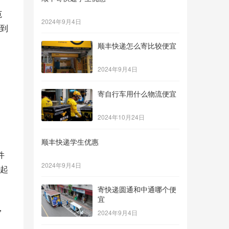
范
2024年9月4日
到
顺丰快递怎么寄比较便宜
2024年9月4日
寄自行车用什么物流便宜
2024年10月24日
顺丰快递学生优惠
件
2024年9月4日
起
寄快递圆通和中通哪个便
宜
，
2024年9月4日