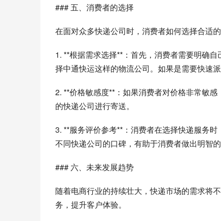
### 五、消费者的选择
在面对众多快递公司时，消费者如何选择合适的
1. **根据需求选择**：首先，消费者需要
择中通快运这样的物流公司。如果是需要快速派
2. **价格敏感度**：如果消费者对价格非
的快递公司进行寄送。
3. **服务评价参考**：消费者在选择快递
不同快递公司的口碑，有助于消费者做出明智的
### 六、未来发展趋势
随着电商行业的持续壮大，快递市场的需求将不
务，提升客户体验。