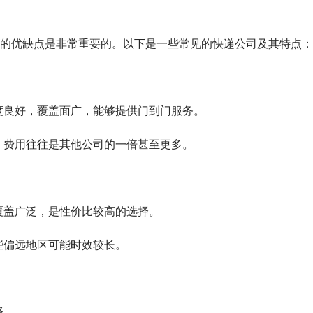
的优缺点是非常重要的。以下是一些常见的快递公司及其特点：
务态度良好，覆盖面广，能够提供门到门服务。
时，费用往往是其他公司的一倍甚至更多。
络覆盖广泛，是性价比较高的选择。
某些偏远地区可能时效较长。
择。