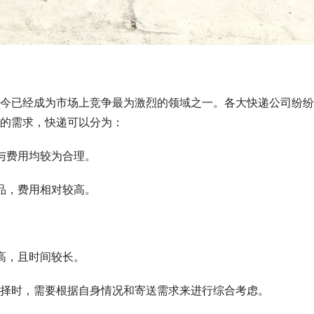
今已经成为市场上竞争最为激烈的领域之一。各大快递公司纷纷
的需求，快递可以分为：
效与费用均较为合理。
商品，费用相对较高。
较高，且时间较长。
择时，需要根据自身情况和寄送需求来进行综合考虑。