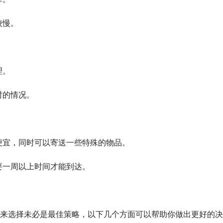
较慢。
理。
时的情况。
为便宜，同时可以寄送一些特殊的物品。
需要一周以上时间才能到达。
来选择未必是最佳策略，以下几个方面可以帮助你做出更好的决