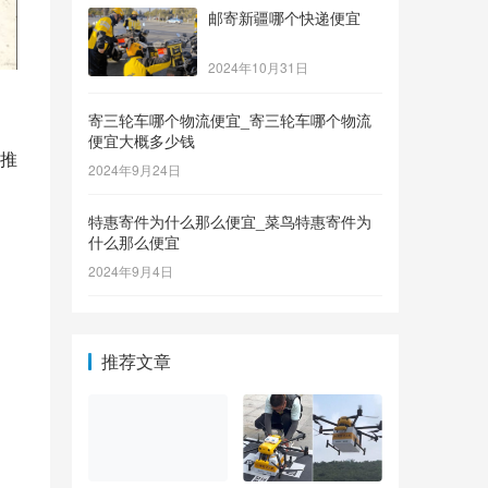
邮寄新疆哪个快递便宜
2024年10月31日
寄三轮车哪个物流便宜_寄三轮车哪个物流
便宜大概多少钱
推
2024年9月24日
特惠寄件为什么那么便宜_菜鸟特惠寄件为
什么那么便宜
2024年9月4日
推荐文章