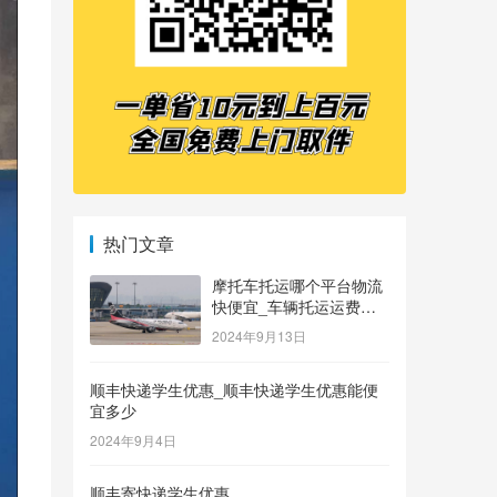
热门文章
摩托车托运哪个平台物流
快便宜_车辆托运运费价
格表
2024年9月13日
顺丰快递学生优惠_顺丰快递学生优惠能便
宜多少
2024年9月4日
顺丰寄快递学生优惠