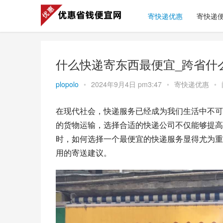
寄快递优惠
寄快递
什么快递寄东西最便宜_跨省什
plopolo
•
2024年9月4日 pm3:47
•
寄快递优惠
•
在现代社会，快递服务已经成为我们生活中不可
的货物运输，选择合适的快递公司不仅能够提高
时，如何选择一个最便宜的快递服务显得尤为重
用的寄送建议。