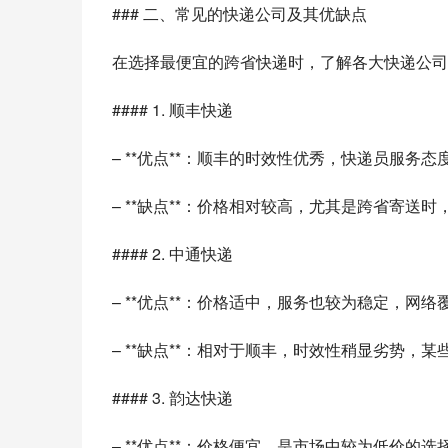
### 二、常见的快递公司及其优缺点
在选择最便宜的跨省快递时，了解各大快递公司
#### 1. 顺丰快递
– **优点**：顺丰的时效性优秀，快递员服
– **缺点**：价格相对较高，尤其是跨省寄送
#### 2. 中通快递
– **优点**：价格适中，服务也较为稳定，网
– **缺点**：相对于顺丰，时效性稍显劣势，
#### 3. 韵达快递
– **优点**：价格便宜，是市场中较为低价的选