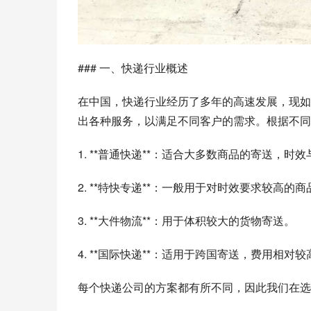
### 一、快递行业概述
在中国，快递行业经历了多年的高速发展，现如
出各种服务，以满足不同客户的需求。根据不同
1. **普通快递**：适合大多数商品的寄送，时
2. **特快专递**：一般用于对时效要求较高的
3. **大件物流**：用于体积较大的货物寄送。
4. **国际快递**：适用于跨国寄送，费用相对
每个快递公司的方案都有所不同，因此我们在选