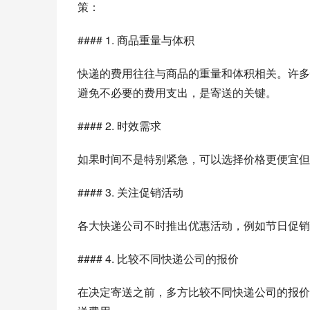
策：
#### 1. 商品重量与体积
快递的费用往往与商品的重量和体积相关。许多
避免不必要的费用支出，是寄送的关键。
#### 2. 时效需求
如果时间不是特别紧急，可以选择价格更便宜但
#### 3. 关注促销活动
各大快递公司不时推出优惠活动，例如节日促销
#### 4. 比较不同快递公司的报价
在决定寄送之前，多方比较不同快递公司的报价