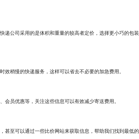
快递公司采用的是体积和重量的较高者定价，选择更小巧的包装
时效稍慢的快递服务，这样可以省去不必要的加急费用。
、会员优惠等，关注这些信息可以有效减少寄送费用。
，甚至可以通过一些比价网站来获取信息，帮助我们找到最低的