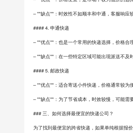
– **缺点**：时效性不如顺丰和中通，客服响应
#### 4. 申通快递
– **优点**：也是一个常用的快递选择，价格合
– **缺点**：在一些特定区域可能出现派送不及
#### 5. 邮政快递
– **优点**：适合寄送小件快递，价格通常较
– **缺点**：为了节省成本，时效较慢，可能
### 三、如何选择最便宜的快递公司？
为了找到最便宜的跨省快递，如果单纯根据报价