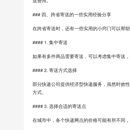
送费用。
### 四、跨省寄送的一些实用经验分享
在跨省寄送时，还有一些实用的小窍门可以帮助
#### 1. 集中寄送
如果有多件商品需要寄送，可以考虑集中寄送，
#### 2. 寄送方式选择
部分快递公司提供经济型快递服务，虽然时效性
方式。
#### 3. 选择合适的寄送点
在城市中，各个快递网点的价格可能有所不同，