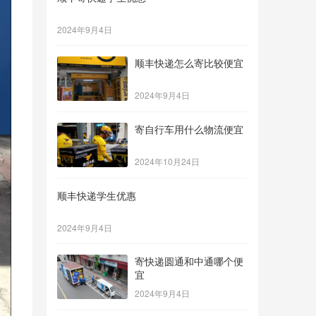
2024年9月4日
顺丰快递怎么寄比较便宜
2024年9月4日
寄自行车用什么物流便宜
2024年10月24日
顺丰快递学生优惠
2024年9月4日
寄快递圆通和中通哪个便
宜
2024年9月4日