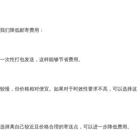
我们降低邮寄费用：
一次性打包发送，这样能够节省费用。
较慢，但价格相对便宜。如果对于时效性要求不高，可以选择这
选择离自己较近且价格合理的寄送点，可以进一步降低费用。