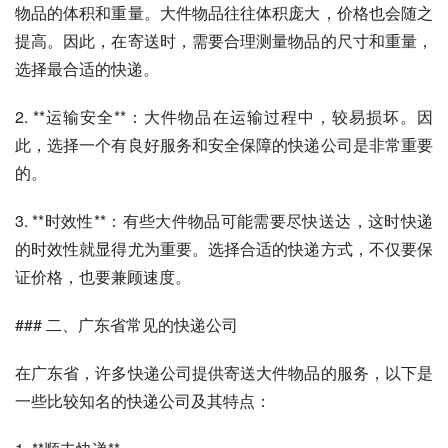
物品的体积和重量。大件物品往往体积庞大，价格也会随之
提高。因此，在寄送时，需要合理测量物品的尺寸和重量，
选择最合适的快递。
2. **运输安全**：大件物品在运输过程中，较易损坏。因
此，选择一个有良好服务和安全保障的快递公司是非常重要
的。
3. **时效性**：有些大件物品可能需要尽快送达，这时快递
的时效性就显得尤为重要。选择合适的快递方式，不仅要保
证价格，也要兼顾速度。
### 二、广东省常见的快递公司
在广东省，许多快递公司提供寄送大件物品的服务，以下是
一些比较知名的快递公司及其特点：