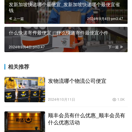
发新加坡快递哪个最便宜_发新加坡快递哪个最便宜省
钱
上一篇
2024年9月4日 pm3:47
什么快递寄件最便宜__什么快递寄件最便宜小件
2024年9月4日 pm3:47
下一篇
相关推荐
发物流哪个物流公司便宜
2024年10月11日
1.0K
顺丰会员有什么优惠_顺丰会员有
什么优惠活动