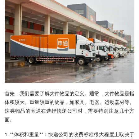
首先，我们需要了解大件物品的定义。通常，大件物品是指
体积较大、重量较重的物品，如家具、电器、运动器材等。
这类物品的寄送在选择快递公司时，需要特别注意几个方
面。
1. **体积和重量**：快递公司的收费标准很大程度上取决于