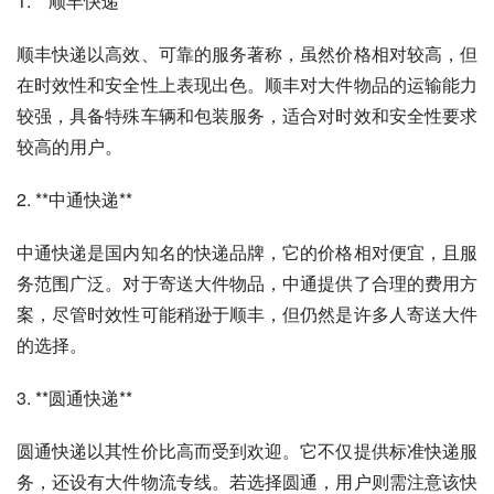
1. **顺丰快递**  
顺丰快递以高效、可靠的服务著称，虽然价格相对较高，但
在时效性和安全性上表现出色。顺丰对大件物品的运输能力
较强，具备特殊车辆和包装服务，适合对时效和安全性要求
较高的用户。
2. **中通快递**  
中通快递是国内知名的快递品牌，它的价格相对便宜，且服
务范围广泛。对于寄送大件物品，中通提供了合理的费用方
案，尽管时效性可能稍逊于顺丰，但仍然是许多人寄送大件
的选择。
3. **圆通快递**  
圆通快递以其性价比高而受到欢迎。它不仅提供标准快递服
务，还设有大件物流专线。若选择圆通，用户则需注意该快