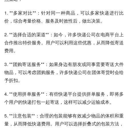
1. **多家对比**：针对同一种商品，可以多家快递进行比
价，综合考量价格、服务及时效性后，做出决策。
2. **选择合适的渠道**：如今，许多快递公司在电商平台上
合作推出特价服务。用户可以利用这些优惠，从而降低寄送
费用。
3. **团购寄送服务**：如果身边有朋友或同事需要寄送大件
物品，可以考虑团购服务，许多快递公司在团体寄货时会给
予折扣。
4. **使用拼单服务**：有些快递平台提供拼单服务，即将多
个用户的快递打包一起寄送，这样可以减少运输成本。
5. **注意包装**：合理的包装能够有效减少物品的体积和重
量，从而降低快递费用。用户可以选择折叠式的包装方法，