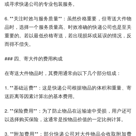
或寻求快递公司的专业包装服务。
6. **关注时效与服务质量**：虽然价格重要，但寄送大件物
品时，选择一个服务质量高、时效准确的快递公司也是至关
重要的。若以最低价格寄送，若出现损坏或延误的情况，反
而得不偿失。
### 四、寄大件的费用构成
在寄送大件物品时，其费用通常由以下几个部分组成：
1. **基础运费**：这是快递公司根据物品的体积和重量、寄
送距离等因素计算出的基本费用。
2. **保险费用**：为了防止物品在运输途中受损，用户还可
以选择购买保险，这通常是按物品价值的一定比例计算。
3. **附加费用**：部分快递公司对大件物品会收取附加费