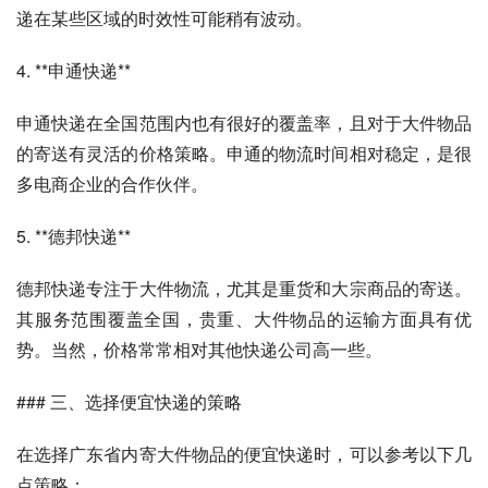
递在某些区域的时效性可能稍有波动。
4. **申通快递**  
申通快递在全国范围内也有很好的覆盖率，且对于大件物品
的寄送有灵活的价格策略。申通的物流时间相对稳定，是很
多电商企业的合作伙伴。
5. **德邦快递**  
德邦快递专注于大件物流，尤其是重货和大宗商品的寄送。
其服务范围覆盖全国，贵重、大件物品的运输方面具有优
势。当然，价格常常相对其他快递公司高一些。
### 三、选择便宜快递的策略
在选择广东省内寄大件物品的便宜快递时，可以参考以下几
点策略：