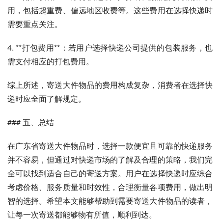
用，包括超重费、偏远地区收费等。这些费用在选择快递时
需要重点关注。
4. **打包费用**：若用户选择快递公司提供的包装服务，也
需支付相应的打包费用。
综上所述，寄送大件物品的费用构成复杂，消费者在选择快
递时应全面了解规定。
### 五、总结
在广东省寄送大件物品时，选择一款便宜且可靠的快递服务
并不容易，但通过对快递市场的了解及合理的策略，我们完
全可以找到适合自己的寄送方案。用户在选择快递时应综合
考虑价格、服务质量和时效性，合理衡量各项费用，做出明
智的选择。希望本文能够帮助到需要寄送大件物品的读者，
让每一次寄送都能够物有所值，顺利到达。