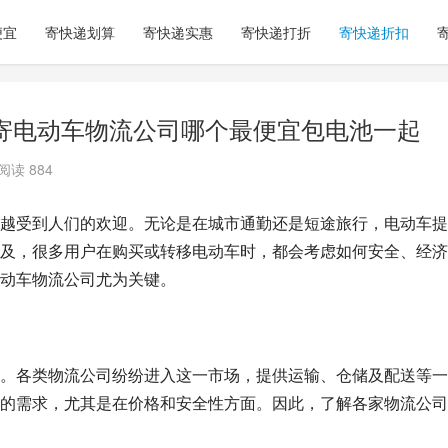
便宜
寄快递划算
寄快递实惠
寄快递打折
寄快递折扣
寄电动车物流公司哪个最便宜包电池一起
阅读 884
越受到人们的欢迎。无论是在城市通勤还是短途旅行，电动车提
及，很多用户在购买或转移电动车时，都会考虑如何安全、经济
动车物流公司尤为关键。
。各类物流公司纷纷进入这一市场，提供运输、仓储及配送等一
的需求，尤其是在价格和安全性方面。因此，了解各家物流公司