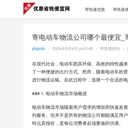
寄快递优惠
寄快递
寄电动车物流公司哪个最便宜_
plopolo
•
2024年9月4日 pm3:48
•
寄快递折扣
•
在现代社会，电动车因其环保、高效的特性越来
了一种便捷的出行方式。然而，随着电动车的普
进行物流运输。在此过程中，选择一个合适的电
### 1. 电动车物流市场概述
电动车物流市场随着用户需求的增加而快速发展
列服务。但并不是所有的物流公司都能满足用户
特点及报价，是每位消费者必须要做的功课。