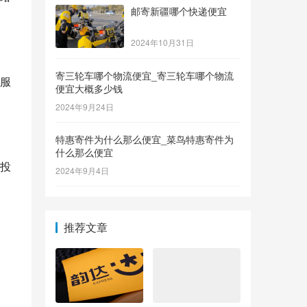
邮寄新疆哪个快递便宜
2024年10月31日
寄三轮车哪个物流便宜_寄三轮车哪个物流
服
便宜大概多少钱
2024年9月24日
特惠寄件为什么那么便宜_菜鸟特惠寄件为
什么那么便宜
投
2024年9月4日
推荐文章