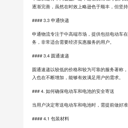
逐渐完善，虽然在时效上略逊色于顺丰，但坚持
#### 3.3 申通快递
申通物流专注于中高端市场，提供包括电动车在
务，非常适合需要经济实惠服务的用户。
#### 3.4 圆通速递
圆通速递以较低的价格和较为可靠的服务著称，
入也在不断增加，能够有效满足用户的需求。
### 4. 如何确保电动车和电池的安全寄送
当用户决定寄送电动车和电池时，需提前做好准
#### 4.1 包装材料