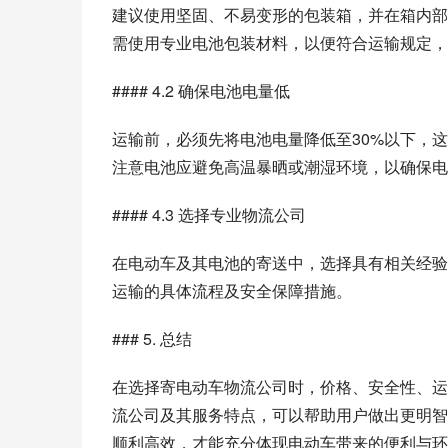
建议使用坚固、不易变形的包装箱，并在箱内部
需使用专业电池包装材料，以便符合运输规定，
#### 4.2 确保电池电量低
运输前，必须先将电池电量降低至30%以下，
注意电池应避免高温暴晒或潮湿环境，以确保电
#### 4.3 选择专业物流公司
在电动车及其电池的寄送中，选择具有相关经验
运输的具体流程及安全保障措施。
### 5. 总结
在选择寄电动车物流公司时，价格、安全性、运
流公司及其服务特点，可以帮助用户做出更明智
顺利高效，才能充分体现电动车带来的便利与环