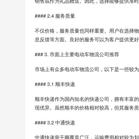
销售或作为礼品赠送。因此，选择能够提供准时
#### 2.4 服务质量
不仅价格，服务质量也同样重要。用户在选择物
息反馈等方面。良好的服务可以为客户提供更好
### 3. 市面上主要电动车物流公司推荐
市场上有众多电动车物流公司，以下是一些较为
#### 3.1 顺丰快递
顺丰快递作为国内知名的快递公司，拥有丰富的
现优异。虽然顺丰的价格相对较高，但其服务质
#### 3.2 中通快递
中通快递骨干网覆盖广泛，运输费用相对较为划