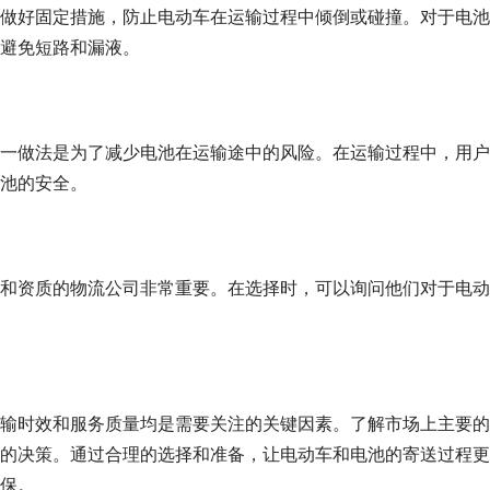
做好固定措施，防止电动车在运输过程中倾倒或碰撞。对于电池
避免短路和漏液。
这一做法是为了减少电池在运输途中的风险。在运输过程中，用
池的安全。
和资质的物流公司非常重要。在选择时，可以询问他们对于电动
输时效和服务质量均是需要关注的关键因素。了解市场上主要的
的决策。通过合理的选择和准备，让电动车和电池的寄送过程更
保。