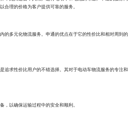
以合理的价格为客户提供可靠的服务。
内的多元化物流服务。申通的优点在于它的性价比和相对周到的
是追求性价比用户的不错选择。其对于电动车物流服务的专注和
备，以确保运输过程中的安全和顺利。