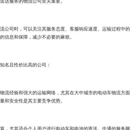
送达服务的物流公司至关重要。
流公司时，可以关注其服务态度、客服响应速度、运输过程中的
的信息和保障，减少不必要的麻烦。
知名且性价比高的公司：
物流经验和强大的运输网络，尤其在大中城市的电动车物流方面
量和安全性是其主要竞争优势。
算，尤其适合个人用户进行电动车和电池的寄送。中通的服务网