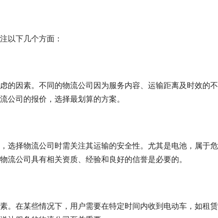
注以下几个方面：
虑的因素。不同的物流公司因为服务内容、运输距离及时效的不
流公司的报价，选择最划算的方案。
，选择物流公司时需关注其运输的安全性。尤其是电池，属于危
物流公司具有相关资质、经验和良好的信誉是必要的。
素。在某些情况下，用户需要在特定时间内收到电动车，如租赁