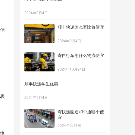
2024年9月4日
顺丰快递怎么寄比较便宜
信
2024年9月4日
寄自行车用什么物流便宜
2024年10月24日
顺丰快递学生优惠
表
2024年9月4日
寄快递圆通和中通哪个便
宜
2024年9月4日
络