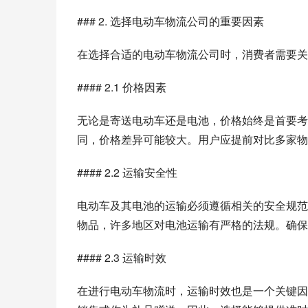
### 2. 选择电动车物流公司的重要因素
在选择合适的电动车物流公司时，消费者需要关
#### 2.1 价格因素
无论是寄送电动车还是电池，价格始终是首要考
同，价格差异可能较大。用户应提前对比多家物
#### 2.2 运输安全性
电动车及其电池的运输必须遵循相关的安全规范
物品，许多地区对电池运输有严格的法规。确保
#### 2.3 运输时效
在进行电动车物流时，运输时效也是一个关键因