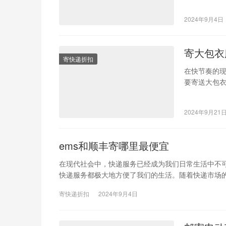
服务质量等
2024年9月4日
寄大包衣
寄快递折扣
在快节奏的
要寄送大包
性，又要考
2024年9月21
ems和顺丰寄哪里最便宜
在现代社会中，快递服务已经成为我们日常生活中不
快递服务都极大地方便了我们的生活。随着快递市场
寄快递折扣
2024年9月4日