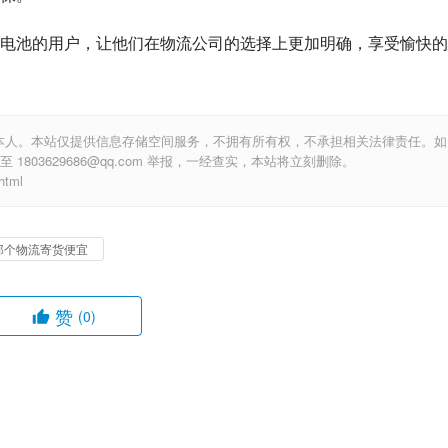
电池的用户，让他们在物流公司的选择上更加明确，享受愉快的
本人。本站仅提供信息存储空间服务，不拥有所有权，不承担相关法律责任。如
803629686@qq.com 举报，一经查实，本站将立刻删除。
tml
那个物流寄货便宜
赞
(0)