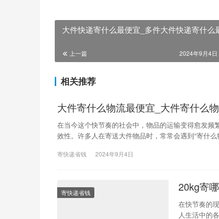
大件快递寄什么最便宜_多件大件快递寄什么
上一篇
2024年9月4日 
相关推荐
大件寄什么物流最便宜_大件寄什么
在当今这个快节奏的社会中，物品的运输变得愈发频
效性。许多人在寄送大件物品时，常常会遇到“寄什么物
寄快递省钱
2024年9月4日
20kg
寄快递省钱
在快节奏的
人生活中的