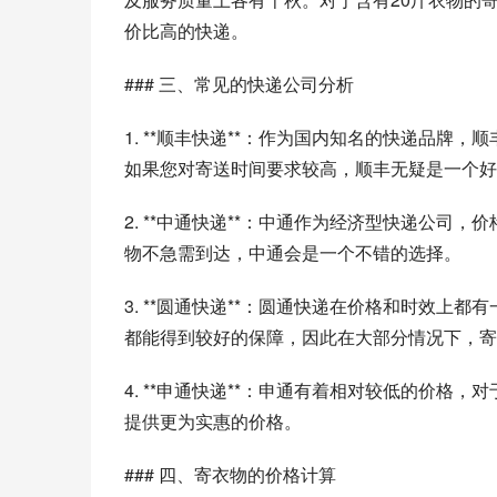
价比高的快递。
### 三、常见的快递公司分析
1. **顺丰快递**：作为国内知名的快递品
如果您对寄送时间要求较高，顺丰无疑是一个好
2. **中通快递**：中通作为经济型快递公
物不急需到达，中通会是一个不错的选择。
3. **圆通快递**：圆通快递在价格和时效
都能得到较好的保障，因此在大部分情况下，寄
4. **申通快递**：申通有着相对较低的价
提供更为实惠的价格。
### 四、寄衣物的价格计算