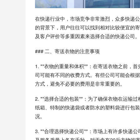
在快递行业中，市场竞争非常激烈，众多快递公
的背景下，用户往往可以找到相对比较便宜的寄
及客户评价等多重因素来选择合适的快递公司。
### 二、寄送衣物的注意事项
1. **衣物的重量和体积**：在寄送衣物之前
司可能有不同的收费方式。有些公司可能会根据
方式，避免不必要的费用是非常重要的。
2. **选择合适的包装**：为了确保衣物在
纸箱、特制的快递袋或者防水的塑料袋进行包装
况。
3. **合理选择快递公司**：市场上有许多
及服务质量上各有千秋。对于含有20斤衣物的