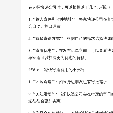
在选择快递公司时，可以根据以下几个步骤进行
1. **输入寄件和收件地址**：每家快递公
会自动计算出运费。
2. **选择寄送方式**：根据自己的需求选
3. **查看优惠**：在发布运单之前，可以
单寄送可以获得更为优惠的价格。
### 五、减低寄送费用的小技巧
1. **团购寄送**：如果身边朋友也有寄送
2. **关注活动**：很多快递公司会在特定的
送往往会更加实惠。
3. **选择合作伙伴**：与本地的快递员或者