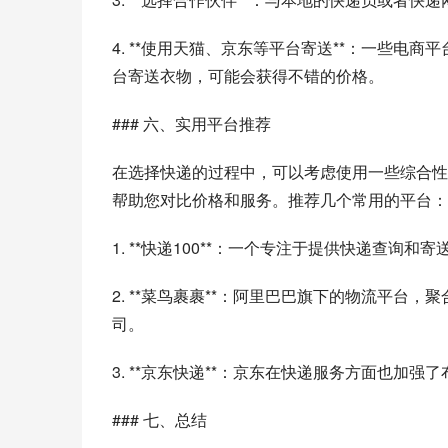
4. **使用天猫、京东等平台寄送**：一些
台寄送衣物，可能会获得不错的价格。
### 六、实用平台推荐
在选择快递的过程中，可以考虑使用一些综合性
帮助您对比价格和服务。推荐几个常用的平台：
1. **快递100**：一个专注于提供快递查
2. **菜鸟裹裹**：阿里巴巴旗下的物流平
司。
3. **京东快递**：京东在快递服务方面也加
### 七、总结