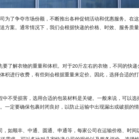
司为了争夺市场份额，不断推出各种促销活动和优惠服务。在这
送方案。通常情况下，我们会根据快递的价格、时效、服务质量
，首先要了解衣物的重量和体积。对于20斤左右的衣物，不同的快递
体积进行收费，有些则会根据重量来定价。因此，选择合适的打
运输过程中不受损害，选用合适的包装材料是关键。一般来说，可以选
。一定要确保包裹封闭良好，以防止运输中出现漏出或破损的情
快递公司，如顺丰、中通、圆通、申通等，每家公司在运输价格、时间
寄送需求，可以多比对几家快递公司的报价以及服务评价，选择