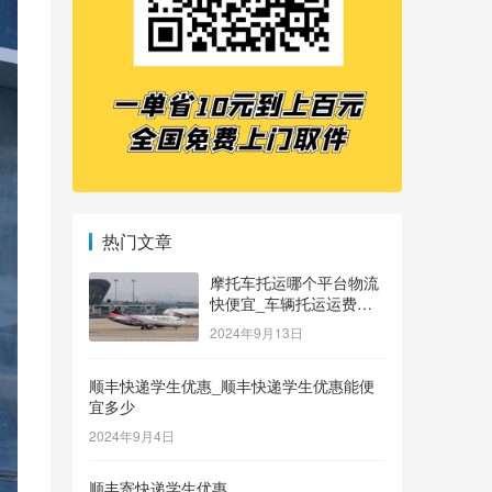
热门文章
摩托车托运哪个平台物流
快便宜_车辆托运运费价
格表
2024年9月13日
顺丰快递学生优惠_顺丰快递学生优惠能便
宜多少
2024年9月4日
顺丰寄快递学生优惠