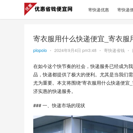
寄快递优惠
寄快递
寄衣服用什么快递便宜_寄衣服
plopolo
•
2024年9月4日 pm3:48
•
寄快递省钱
•
在如今这个快节奏的社会，快递服务已经成为我
品，快递都提供了极大的便利。尤其是当我们需
尤为重要。本文将围绕“寄衣服用什么快递便宜_
济实惠的快递服务。
### 一、快递市场的现状