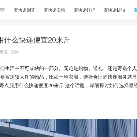
便宜
寄快递划算
寄快递实惠
寄快递打折
寄快递折扣
用什么快递便宜20来斤
阅读 1204
们生活中不可或缺的一部分。无论是购物、送礼、还是寄送个人
要寄送较大件的物品，比如一堆衣服，选择合适的快递服务就显
寄衣服用什么快递便宜20来斤”这个话题，详细探讨如何选择最