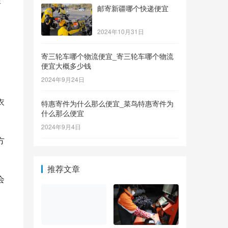
邮寄新疆哪个快递便宜
2024年10月31日
寄三轮车哪个物流便宜_寄三轮车哪个物流
。
便宜大概多少钱
2024年9月24日
衣
特惠寄件为什么那么便宜_菜鸟特惠寄件为
什么那么便宜
2024年9月4日
方
推荐文章
会