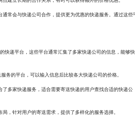
电商平台通常会与快递公司合作，提供更为优惠的快递服务。通过这些
的快递平台，这些平台通常汇集了多家快递公司的信息，能够快
询和寄送服务的平台，可以输入信息后比较各大快递公司的价格。
台，聚合了多家快递服务，适合需要寄送快递的用户查找合适的快递公
强了布局，针对用户的寄送需求，提供了多样化的服务选择。