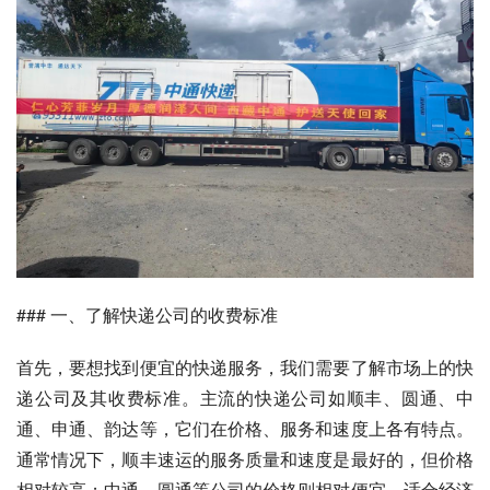
### 一、了解快递公司的收费标准
首先，要想找到便宜的快递服务，我们需要了解市场上的快
递公司及其收费标准。主流的快递公司如顺丰、圆通、中
通、申通、韵达等，它们在价格、服务和速度上各有特点。
通常情况下，顺丰速运的服务质量和速度是最好的，但价格
相对较高；中通、圆通等公司的价格则相对便宜，适合经济