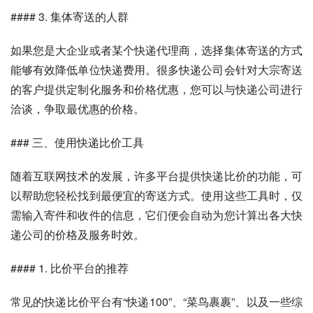
#### 3. 集体寄送的人群
如果您是大企业或者某个快递代理商，选择集体寄送的方式
能够有效降低单位快递费用。很多快递公司会针对大宗寄送
的客户提供定制化服务和价格优惠，您可以与快递公司进行
洽谈，争取最优惠的价格。
### 三、使用快递比价工具
随着互联网技术的发展，许多平台提供快递比价的功能，可
以帮助您轻松找到最便宜的寄送方式。使用这些工具时，仅
需输入寄件和收件的信息，它们便会自动为您计算出各大快
递公司的价格及服务时效。
#### 1. 比价平台的推荐
常见的快递比价平台有“快递100”、“菜鸟裹裹”、以及一些综