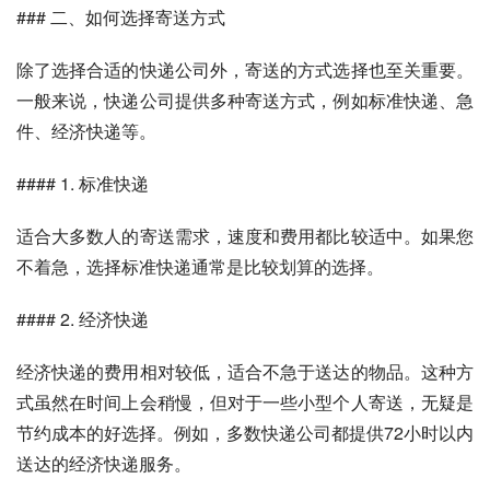
### 二、如何选择寄送方式
除了选择合适的快递公司外，寄送的方式选择也至关重要。
一般来说，快递公司提供多种寄送方式，例如标准快递、急
件、经济快递等。
#### 1. 标准快递
适合大多数人的寄送需求，速度和费用都比较适中。如果您
不着急，选择标准快递通常是比较划算的选择。
#### 2. 经济快递
经济快递的费用相对较低，适合不急于送达的物品。这种方
式虽然在时间上会稍慢，但对于一些小型个人寄送，无疑是
节约成本的好选择。例如，多数快递公司都提供72小时以内
送达的经济快递服务。