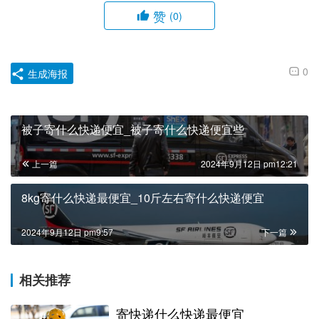
赞
(0)
0
生成海报
被子寄什么快递便宜_被子寄什么快递便宜些
上一篇
2024年9月12日 pm12:21
8kg寄什么快递最便宜_10斤左右寄什么快递便宜
2024年9月12日 pm9:57
下一篇
相关推荐
寄快递什么快递最便宜