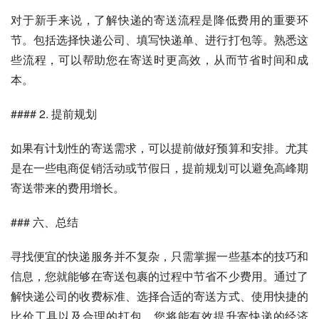
对于新手来说，了解快递的寄送流程是降低费用的重要环
节。包括选择快递公司、填写快递单、进行打包等。熟悉这
些流程，可以帮助您在寄送时更高效，从而节省时间和成
本。
#### 2. 提前规划
如果有计划性的寄送需求，可以提前做好预算和安排。尤其
是在一些电商促销活动或节假日，提前规划可以避免高峰期
寄送带来的费用增长。
### 六、总结
寻找便宜的快递服务并不复杂，只需掌握一些基本的技巧和
信息，您就能够在寄送包裹的过程中节省不少费用。通过了
解快递公司的收费标准、选择合适的寄送方式、使用快捷的
比价工具以及合理的打包，您将能有效提升寄快递的经济