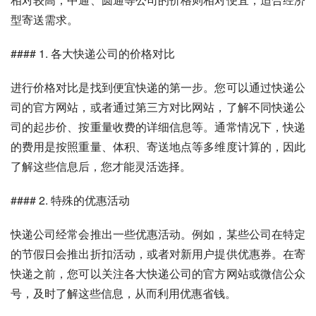
型寄送需求。
#### 1. 各大快递公司的价格对比
进行价格对比是找到便宜快递的第一步。您可以通过快递公
司的官方网站，或者通过第三方对比网站，了解不同快递公
司的起步价、按重量收费的详细信息等。通常情况下，快递
的费用是按照重量、体积、寄送地点等多维度计算的，因此
了解这些信息后，您才能灵活选择。
#### 2. 特殊的优惠活动
快递公司经常会推出一些优惠活动。例如，某些公司在特定
的节假日会推出折扣活动，或者对新用户提供优惠券。在寄
快递之前，您可以关注各大快递公司的官方网站或微信公众
号，及时了解这些信息，从而利用优惠省钱。