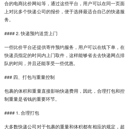
合的电商比价网站等，通过这些平台，用户可以在同一页面
上对比多个快递公司的报价，便于选择最适合自己的快递服
务。
#### 2. 快递预约送货上门
一些比价平台还提供寄件预约服务，用户可以在线下单，在
快递员指定的时间内上门取件，这样能够省去去快递网点排
队的时间，并且还能享受一些优惠。
### 四、打包与重量控制
包裹的体积和重量直接影响快递费用，因此，合理打包和控
制重量是省钱的重要环节。
#### 1. 合理打包
大多数快递公司对于包裹的重量和体积都有相应的规定，超