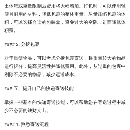
出体积或重量限制后费用将大幅增加。打包时，可以使用轻
便且耐用的材料，降低包裹的整体重量。尽量压缩包裹的体
积，可以选择合适的包装盒，避免过大的空隙，进而降低体
积费。
#### 2. 分拆包裹
对于重型物品，可以考虑分拆包裹寄送，将重量较大的物品
进行拆分，提高灵活性并降低费用。此外，从过重的包裹中
剔除不必要的物品，减少运送成本。
### 五、提升自己的快递寄送技能
掌握一些基本的快递寄送技能，可以帮助您在寄送过程中减
少不必要的钱财支出。
#### 1. 熟悉寄送流程