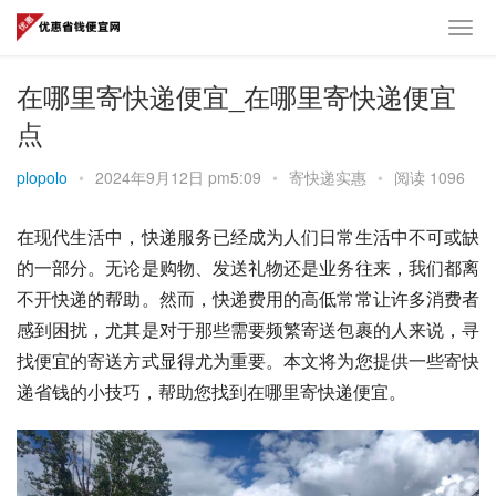
在哪里寄快递便宜_在哪里寄快递便宜
点
plopolo
•
2024年9月12日 pm5:09
•
寄快递实惠
•
阅读 1096
在现代生活中，快递服务已经成为人们日常生活中不可或缺
的一部分。无论是购物、发送礼物还是业务往来，我们都离
不开快递的帮助。然而，快递费用的高低常常让许多消费者
感到困扰，尤其是对于那些需要频繁寄送包裹的人来说，寻
找便宜的寄送方式显得尤为重要。本文将为您提供一些寄快
递省钱的小技巧，帮助您找到在哪里寄快递便宜。