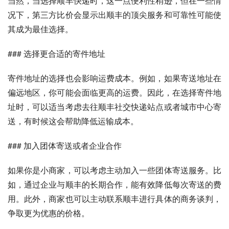
当然，当选择顺丰快递时，这一点便利性稍逊，但在一些情
况下，第三方比价会显示出顺丰的顶尖服务和可靠性可能使
其成为最佳选择。
### 选择更合适的寄件地址
寄件地址的选择也会影响运费成本。例如，如果寄送地址在
偏远地区，你可能会面临更高的运费。因此，在选择寄件地
址时，可以适当考虑去往顺丰社交快递站点或者城市中心寄
送，有时候这会帮助降低运输成本。
### 加入团体寄送或者企业合作
如果你是小商家，可以考虑主动加入一些团体寄送服务。比
如，通过企业与顺丰的长期合作，能有效降低每次寄送的费
用。此外，商家也可以主动联系顺丰进行具体的商务谈判，
争取更为优惠的价格。