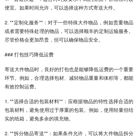
便宜。如果时间允许，可以选择这种方式寄送大件。
2. **定制化服务**：对于一些特殊大件物品，例如贵重物品
或者需要特殊处理的物品，可以选择顺丰的定制运输服务。
尽管价格会更加昂贵，但可以确保物品安全。
### 打包技巧降低运费
寄送大件物品时，良好的打包也是能够降低运费的一个重要
环节。例如，合理选择包材、减轻物品重量和体积等，都能
有效控制运费。
1. **选择合适的包装材料**：应根据物品的特性选择合适的
包装材料，避免使用过于厚重的包装。例如，使用轻量但结
实的纸箱，避免多余的填充物。
2. **拆分物品寄送**：如果条件允许，可以将大件物品拆分