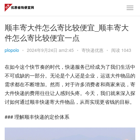
顺丰寄大件怎么寄比较便宜_顺丰寄大
件怎么寄比较便宜一点
plopolo
•
2024年9月24日 am2:45
•
寄快递优惠
•
阅读 1043
在如今这个快节奏的时代，快递服务已经成为了我们生活中
不可或缺的一部分。无论是个人还是企业，运送大件物品的
需求都在不断增加。然而，对于许多消费者和商家来说，寄
大件快递的费用往往让人感到头疼。今天，我们就来深入探
讨如何通过顺丰快递寄大件物品，从而实现更省钱的目标。
### 理解顺丰快递的定价体系