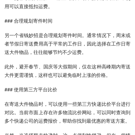
用可以直接抵扣运费。
### 合理规划寄件时间
另一个省钱妙招是合理规划寄件时间。通常情况下，周末或
者节假日寄送费用高于平常的工作日，因此选择在工作日寄
送大件物品，往往能够节约不少运费。
此外，避开春节、国庆等大假期间，仅在这种高峰期内寄送
大件更需谨慎，这样也可以避免临时上涨的价格。
### 使用第三方平台比价
在寄送大件物品时，可以使用一些第三方快递比价平台进行
对比。当前市面上存在许多物流比价网站，可以同时查询到
多个快递公司的运费报价，帮助你找到最优惠的寄送方案。