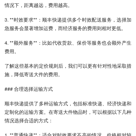
情况下，距离越远，费用越高。
3. **时效要求**：顺丰快递提供多个时效配送服务，选择加
急服务会显著增加运费，而经济服务的费用则相对更低。
4. **额外服务**：比如代收货款、保价等服务也会额外产生
费用。
了解这些基本的定价规则后，我们可以更有针对性地采取措
施，降低寄送大件的费用。
### 合理选择运输方式
顺丰快递提供了多种运输方式，包括标准快递、经济快递和
定制化的运输方案。在寄送大件物品时，可以根据以下几种
情况选择合适的方式：
1. **普通快递**：适合对时效要求不高的情况，价格相对较