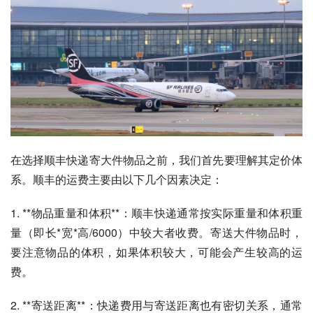
在选择顺丰快递寄大件物品之前，我们首先要理解其定价体
系。顺丰的运费主要由以下几个因素决定：
1. **物品重量和体积**：顺丰快递通常按实际重量和体积重
量（即长*宽*高/6000）中较大者收费。寄送大件物品时，
要注意物品的体积，如果体积较大，可能会产生较高的运
费。
2. **寄送距离**：快递费用与寄送距离也有密切关系，通常