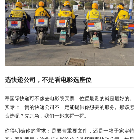
选快递公司，不是看电影选座位
寄国际快递可不像去电影院买票，位置最贵的就是最好的。
实际上，贵的快递公司不一定能提供你想要的服务。那该怎
么选呢？先别急，我们一起来捋一捋。
你得明确你的需求：是要寄重要文件，还是一箱子家乡特