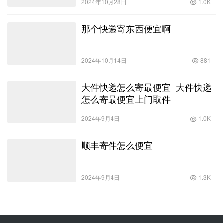
2024年10月28日
1.0K
那个快递寄东西便宜啊
2024年10月14日
881
大件快递怎么寄最便宜_大件快递
怎么寄最便宜上门取件
2024年9月4日
1.0K
顺丰寄件怎么便宜
2024年9月4日
1.3K