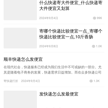
什么快递寄大件便宜_什么快递寄
大件便宜又划算
2024年9月4日
996
寄哪个快递比较便宜一点_寄哪个
快递比较便宜一点,10斤香肠
2024年9月8日
1.0K
顺丰快递怎么发便宜
在现代社会，快递服务已经成为我们生活中不可或缺的一部分。尤
其是随着电子商务的发展，快递需求日益增加。而在众多快递公司
中，顺丰快递凭借其快速、安全的特点，获得了大量用户的青睐。
寄快递打折
2024年9月4日
1.3K
然而，…
发快递怎么发最便宜