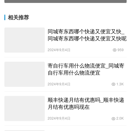
相关推荐
同城寄东西哪个快递又便宜又快_
同城寄东西哪个快递又便宜又快呢
2024年9月4日
959
寄自行车用什么物流便宜_同城寄
自行车用什么物流便宜
2024年9月4日
1.3K
顺丰快递月结有优惠吗_顺丰快递
月结有优惠吗现在
2024年9月4日
2.0K