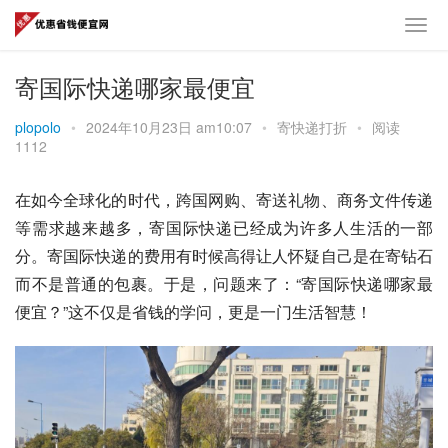
寄国际快递哪家最便宜
plopolo
•
2024年10月23日 am10:07
•
寄快递打折
•
阅读
1112
在如今全球化的时代，跨国网购、寄送礼物、商务文件传递
等需求越来越多，寄国际快递已经成为许多人生活的一部
分。寄国际快递的费用有时候高得让人怀疑自己是在寄钻石
而不是普通的包裹。于是，问题来了：“寄国际快递哪家最
便宜？”这不仅是省钱的学问，更是一门生活智慧！