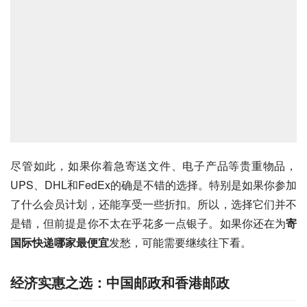
尽管如此，如果你着急寄送文件、电子产品等贵重物品，
UPS、DHL和FedEx的确是不错的选择。特别是如果你参加
了什么会员计划，还能享受一些折扣。所以，选择它们并不
是错，但前提是你不太在乎花多一点银子。如果你还在为
寄
国际快递哪家最便宜
发愁，可能需要继续往下看。
经济实惠之选：中国邮政和香港邮政