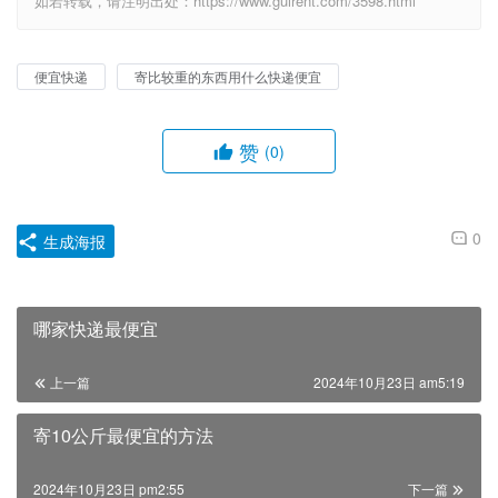
如若转载，请注明出处：https://www.guirent.com/3598.html
便宜快递
寄比较重的东西用什么快递便宜
赞
(0)
0
生成海报
哪家快递最便宜
上一篇
2024年10月23日 am5:19
寄10公斤最便宜的方法
2024年10月23日 pm2:55
下一篇