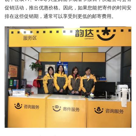
促销活动，推出优惠价格。因此，如果您能把寄件的时间安
排在这些促销期，通常可以享受到更低的邮寄费用。