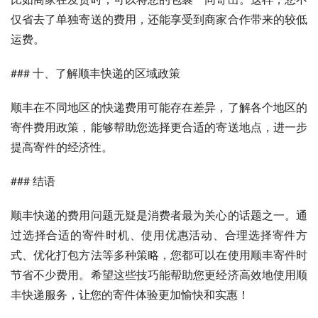
仅省去了单独寄送的费用，还能享受到商家合作带来的较低
运费。
### 十、了解顺丰快递的区域政策
顺丰在不同地区的快递费用可能存在差异，了解各个地区的
寄件费用政策，能够帮助您选择更合适的寄送地点，进一步
提高寄件的经济性。
### 结语
顺丰快递的费用问题无疑是消费者最为关心的话题之一。通
过选择合适的寄件时机、使用优惠活动、合理选择寄件方
式、优化打包方法等多种策略，您都可以在使用顺丰寄件时
节省不少费用。希望这些技巧能帮助您更经济高效地使用顺
丰快递服务，让您的寄件体验更加愉快和实惠！