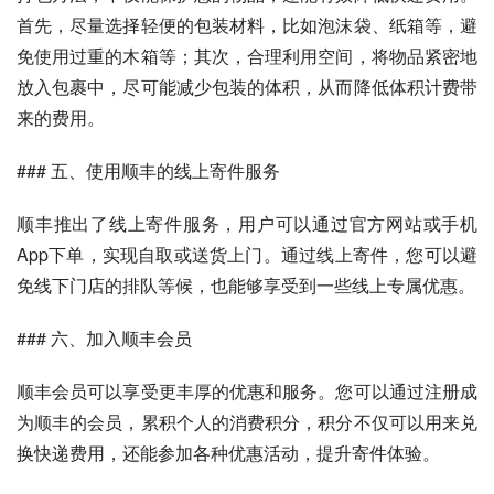
首先，尽量选择轻便的包装材料，比如泡沫袋、纸箱等，避
免使用过重的木箱等；其次，合理利用空间，将物品紧密地
放入包裹中，尽可能减少包装的体积，从而降低体积计费带
来的费用。
### 五、使用顺丰的线上寄件服务
顺丰推出了线上寄件服务，用户可以通过官方网站或手机
App下单，实现自取或送货上门。通过线上寄件，您可以避
免线下门店的排队等候，也能够享受到一些线上专属优惠。
### 六、加入顺丰会员
顺丰会员可以享受更丰厚的优惠和服务。您可以通过注册成
为顺丰的会员，累积个人的消费积分，积分不仅可以用来兑
换快递费用，还能参加各种优惠活动，提升寄件体验。