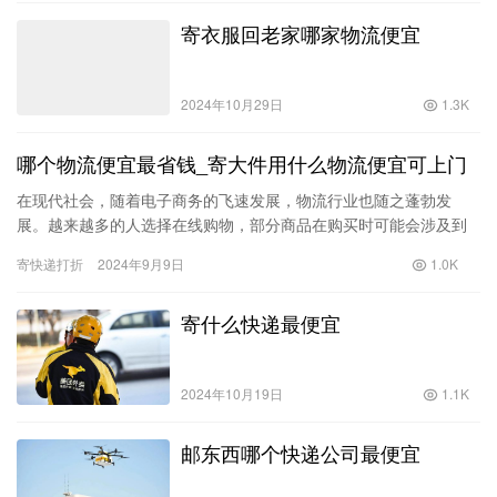
寄衣服回老家哪家物流便宜
2024年10月29日
1.3K
哪个物流便宜最省钱_寄大件用什么物流便宜可上门
在现代社会，随着电子商务的飞速发展，物流行业也随之蓬勃发
展。越来越多的人选择在线购物，部分商品在购买时可能会涉及到
物流问题，尤其是大件商品的运输。很多人都希望能够找到一个便
寄快递打折
2024年9月9日
1.0K
宜且省钱…
寄什么快递最便宜
2024年10月19日
1.1K
邮东西哪个快递公司最便宜