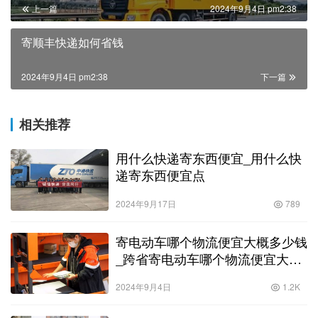
上一篇
2024年9月4日 pm2:38
寄顺丰快递如何省钱
2024年9月4日 pm2:38
下一篇
相关推荐
用什么快递寄东西便宜_用什么快
递寄东西便宜点
2024年9月17日
789
寄电动车哪个物流便宜大概多少钱
_跨省寄电动车哪个物流便宜大概
多少钱
2024年9月4日
1.2K