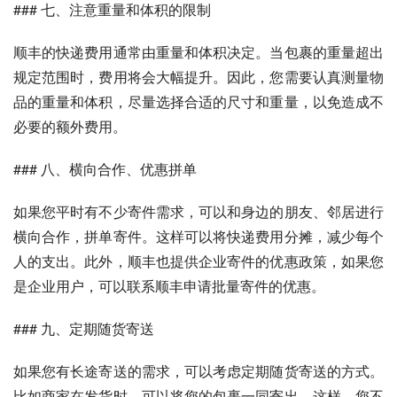
### 七、注意重量和体积的限制
顺丰的快递费用通常由重量和体积决定。当包裹的重量超出
规定范围时，费用将会大幅提升。因此，您需要认真测量物
品的重量和体积，尽量选择合适的尺寸和重量，以免造成不
必要的额外费用。
### 八、横向合作、优惠拼单
如果您平时有不少寄件需求，可以和身边的朋友、邻居进行
横向合作，拼单寄件。这样可以将快递费用分摊，减少每个
人的支出。此外，顺丰也提供企业寄件的优惠政策，如果您
是企业用户，可以联系顺丰申请批量寄件的优惠。
### 九、定期随货寄送
如果您有长途寄送的需求，可以考虑定期随货寄送的方式。
比如商家在发货时，可以将您的包裹一同寄出。这样，您不