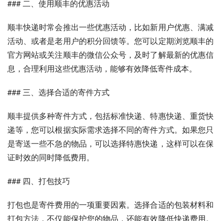
### 二、使用顺丰的优惠活动
顺丰快递时常会推出一些优惠活动，比如新用户优惠、满减
活动、或者是老用户的积分回馈等。您可以定期浏览顺丰的
官方网站或关注顺丰的微信公众号，及时了解最新的优惠信
息，合理利用这些优惠活动，能够有效降低寄件成本。
### 三、选择合适的寄件方式
顺丰提供多种寄件方式，包括标准快递、特惠快递、重货快
递等，您可以根据实际需求选择不同的寄件方式。如果您只
是寄送一些不急的物品，可以选择特惠快递，这样可以在保
证时效的同时降低费用。
### 四、打包技巧
打包也是寄件费用的一项重要因素。选择合适的包装材料和
打包方法，不仅能保护您的物品，还能有效降低快递费用。