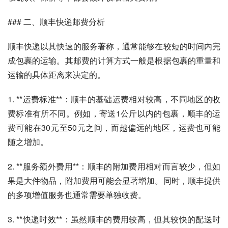
### 二、顺丰快递邮费分析
顺丰快递以其快速的服务著称，通常能够在较短的时间内完
成包裹的运输。其邮费的计算方式一般是根据包裹的重量和
运输的具体距离来决定的。
1. **运费标准**：顺丰的基础运费相对较高，不同地区的收
费标准有所不同。例如，寄送1公斤以内的包裹，顺丰的运
费可能在30元至50元之间，而越偏远的地区，运费也可能
随之增加。
2. **服务额外费用**：顺丰的附加费用相对而言较少，但如
果是大件物品，附加费用可能会显著增加。同时，顺丰提供
的多项增值服务也通常需要单独收费。
3. **快递时效**：虽然顺丰的费用较高，但其较快的配送时