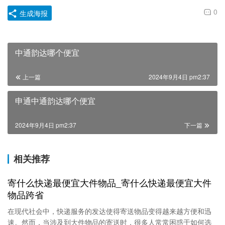
0
生成海报
中通韵达哪个便宜
上一篇
2024年9月4日 pm2:37
申通中通韵达哪个便宜
2024年9月4日 pm2:37
下一篇
相关推荐
寄什么快递最便宜大件物品_寄什么快递最便宜大件
物品跨省
在现代社会中，快递服务的发达使得寄送物品变得越来越方便和迅
速。然而，当涉及到大件物品的寄送时，很多人常常困惑于如何选