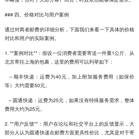
### 四、价格对比与用户案例
通过对两者邮费的详细分析，下面我们来看一下具体的价格
对比和用户的实际案例。
1. **案例对比**：假设一位消费者需要寄送一件重1公斤、从
北京寄往上海的包裹，这里的费用可以列举如下：
   – 顺丰快递：运费为40元，加上附加服务费用（如保价
等）大约需要50元。
   – 圆通快递：运费为25元，如果没有特殊服务需求，整体
费用大约为25元。
2. **用户反馈**：用户在论坛和社交平台上的反馈显示，大
部分人认为圆通快递在邮费方面更具性价比，尤其是对于寄