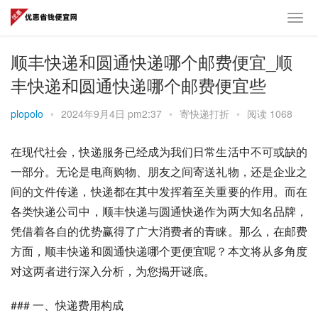
顺丰快递和圆通快递哪个邮费便宜_顺
丰快递和圆通快递哪个邮费便宜些
plopolo
•
2024年9月4日 pm2:37
•
寄快递打折
•
阅读 1068
在现代社会，快递服务已经成为我们日常生活中不可或缺的
一部分。无论是电商购物、朋友之间寄送礼物，还是企业之
间的文件传递，快递都在其中发挥着至关重要的作用。而在
各类快递公司中，顺丰快递与圆通快递作为两大知名品牌，
凭借着各自的优势赢得了广大消费者的青睐。那么，在邮费
方面，顺丰快递和圆通快递哪个更便宜呢？本文将从多角度
对这两者进行深入分析，为您揭开谜底。
### 一、快递费用构成