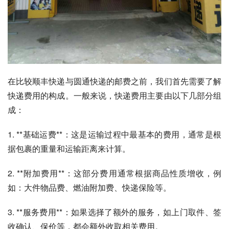
在比较顺丰快递与圆通快递的邮费之前，我们首先需要了解
快递费用的构成。一般来说，快递费用主要由以下几部分组
成：
1. **基础运费**：这是运输过程中最基本的费用，通常是根
据包裹的重量和运输距离来计算。
2. **附加费用**：这部分费用通常根据商品性质增收，例
如：大件物品费、燃油附加费、快递保险等。
3. **服务费用**：如果选择了额外的服务，如上门取件、签
收确认、保价等，都会额外收取相关费用。