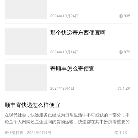
2024年10月24日
935
那个快递寄东西便宜啊
2024年10月14日
879
寄顺丰怎么寄便宜
2024年9月4日
1.2K
顺丰寄快递怎么样便宜
在现代社会，快递服务已经成为日常生活中不可或缺的一部分，不
论是个人网购还是企业间的货物运输，快递都在其中扮演着重要的
角色。顺丰速运，作为国内知名的快递服务提供商，以其快速、高
寄快递打折
2024年9月4日
1.1K
效和优…