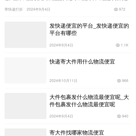
择最便宜且可靠的快递服务，尤其是在跨省寄送时。在这篇文章
寄快递打折
2024年9月4日
972
中，我们…
发快递便宜的平台_发快递便宜的
平台有哪些
2024年9月4日
1.1K
快递寄大件用什么物流便宜
2024年10月11日
966
大件包裹发什么物流最便宜呢_大
件包裹发什么物流最便宜呢
2024年9月4日
940
寄大件找哪家物流便宜