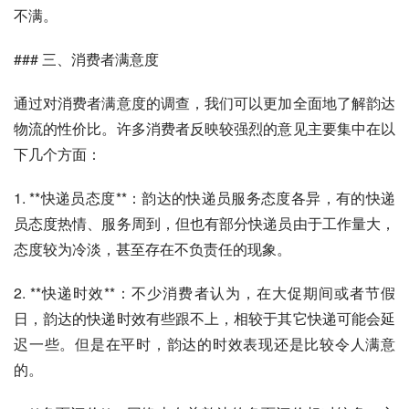
不满。
### 三、消费者满意度
通过对消费者满意度的调查，我们可以更加全面地了解韵达
物流的性价比。许多消费者反映较强烈的意见主要集中在以
下几个方面：
1. **快递员态度**：韵达的快递员服务态度各异，有的快递
员态度热情、服务周到，但也有部分快递员由于工作量大，
态度较为冷淡，甚至存在不负责任的现象。
2. **快递时效**：不少消费者认为，在大促期间或者节假
日，韵达的快递时效有些跟不上，相较于其它快递可能会延
迟一些。但是在平时，韵达的时效表现还是比较令人满意
的。