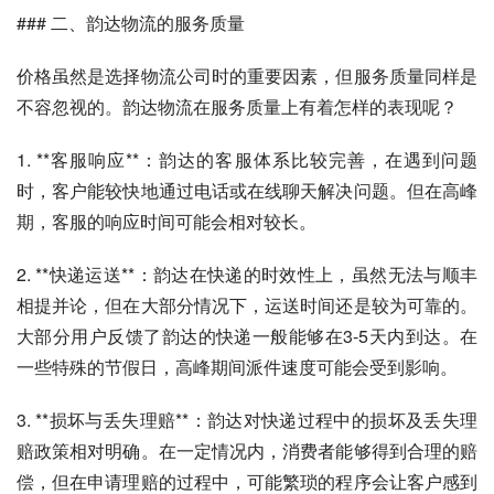
### 二、韵达物流的服务质量
价格虽然是选择物流公司时的重要因素，但服务质量同样是
不容忽视的。韵达物流在服务质量上有着怎样的表现呢？
1. **客服响应**：韵达的客服体系比较完善，在遇到问题
时，客户能较快地通过电话或在线聊天解决问题。但在高峰
期，客服的响应时间可能会相对较长。
2. **快递运送**：韵达在快递的时效性上，虽然无法与顺丰
相提并论，但在大部分情况下，运送时间还是较为可靠的。
大部分用户反馈了韵达的快递一般能够在3-5天内到达。在
一些特殊的节假日，高峰期间派件速度可能会受到影响。
3. **损坏与丢失理赔**：韵达对快递过程中的损坏及丢失理
赔政策相对明确。在一定情况内，消费者能够得到合理的赔
偿，但在申请理赔的过程中，可能繁琐的程序会让客户感到