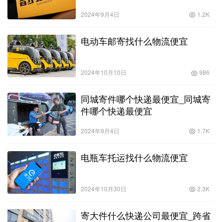
2024年9月4日
1.2K
电动车邮寄找什么物流便宜
2024年10月10日
986
同城寄件哪个快递最便宜_同城寄
件哪个快递最便宜
2024年9月4日
1.7K
电瓶车托运找什么物流便宜
2024年10月30日
2.3K
寄大件什么快递公司最便宜_跨省