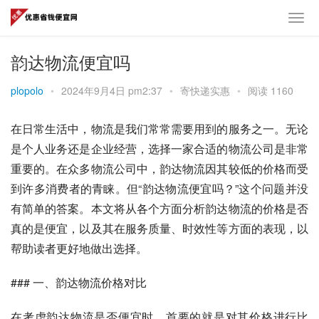
韵达物流便宜吗
plopolo
•
2024年9月4日 pm2:37
•
寄快递实惠
•
阅读 1160
在日常生活中，物流是我们常常需要用到的服务之一。无论
是个人业务还是企业经营，选择一家合适的物流公司是非常
重要的。在众多物流公司中，韵达物流因其较低的价格而受
到许多消费者的青睐。但“韵达物流便宜吗？”这个问题并没
有简单的答案。本文将从各个方面分析韵达物流的价格是否
真的是便宜，以及其在服务质量、时效性等方面的表现，以
帮助读者更好地做出选择。
### 一、韵达物流价格对比
在考虑韵达物流是否便宜时，首要的就是对其价格进行比