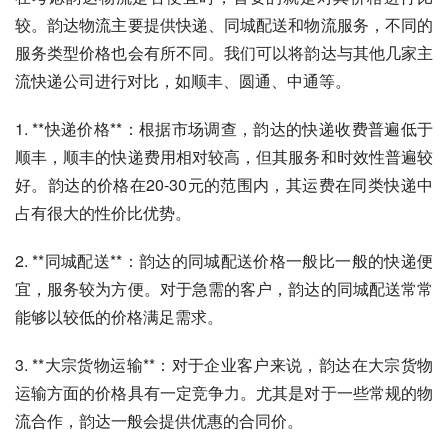
较。韵达物流主要提供快递、同城配送和物流服务，不同的
服务类型价格也会有所不同。我们可以将韵达与其他几家主
流快递公司进行对比，如顺丰、圆通、中通等。
1. **快递价格**：根据市场调查，韵达的快递收费普遍低于
顺丰，顺丰的快递费用相对较高，但其服务和时效性普遍较
好。韵达的价格在20-30元的范围内，其运费在同类快递中
占有很大的性价比优势。
2. **同城配送**：韵达的同城配送价格一般比一般的快递便
宜，服务较为方便。对于急需的客户，韵达的同城配送常常
能够以较低的价格满足需求。
3. **大宗货物运输**：对于企业客户来说，韵达在大宗货物
运输方面的价格具有一定竞争力。尤其是对于一些常规的物
流合作，韵达一般会提供优惠的合同价。