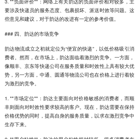
3. **负面评价**：网络上有关韵达的负面评价相对较多，主
要涉及快递员的服务态度、包裹损坏、派送时效等问题。这
些意见和建议，对于韵达的改进有一定的参考价值。
### 四、韵达的市场竞争
韵达物流成立之初就定位为“便宜的快递”，以低价格吸引消
费者。然而，在市场上，韵达面临着激烈的竞争。一方面，
像顺丰、京东等快递公司在服务质量和时效性上具有较大优
势，另一方面，中通、圆通等物流公司也在价格上进行着较
为激烈的竞争。
1. **市场定位**：韵达主要面向对价格敏感的消费者，而顺
丰则面向对时效性要求较高的客户。现在，韵达需要在保持
价格优势的同时，提高自身的服务质量，以求在激烈竞争中
生存下来。