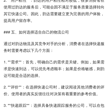
2. **用户粘性**：韵达的用户粘性相对较低，很多消费者在
使用过韵达的服务后，可能会因不满足于服务质量选择转向
其它快递公司。因此，韵达需要建立更为完善的用户体验，
提高用户留存率。
### 五、如何选择适合自己的物流公司
通过对韵达物流及其竞争对手的分析，消费者在选择快递服
务时需要考虑以下几个方面：
1. **需求**：首先，明确自己的需求是关键。例如，如果需
求是快速到达，可以优先考虑顺丰；如果是价格敏感，则韵
达可能是合适的选择。
2. **评价**：在选择快递公司时，建议阅读其他消费者的评
价。使用者的真实反馈往往对决策有着重要的参考价值。
3. **快递跟踪**：选择具备快递跟踪服务的公司，可以在包