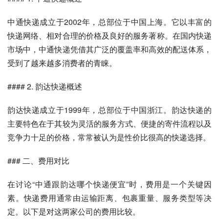
中通快递成立于2002年，总部位于中国上海。它以丰富的
快递网络、相对合理的价格及良好的服务著称。在国内快递
市场中，中通快递凭借其广泛的覆盖率和高效的配送体系，
受到了越来越多消费者的青睐。
#### 2. 韵达快递概述
韵达快递成立于1999年，总部位于中国浙江。韵达快递的
主要特色在于其较为灵活的服务方式、便捷的寄件流程以及
竞争力十足的价格，常常被认为是性价比很高的快递选择。
### 二、费用对比
在讨论“中通跟韵达哪个快递便宜”时，费用是一个关键因
素。快递费用通常由运输距离、包裹重量、服务类型等决
定。以下是对这两家公司的费用比较。