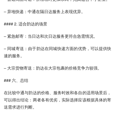
– 异地快递：中通在隔日达服务上表现优异。
#### 2. 适合韵达的场景
– 紧急邮寄：当日达和次日达服务更符合急需情况。
– 同城寄送：由于韵达在同城快递方面的优势，可以提供快
速的服务。
– 大宗货物寄送：韵达在大宗包裹的价格竞争力较强。
### 六、总结
在比较中通与韵达的价格、服务时效和各自的适用场景后，
可以得出结论：两者各有优劣，实际选择应该根据具体的寄
送需求进行判断。