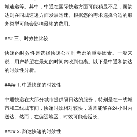
城速递等。其中，中通在国际快递方面可能稍显不足，而韵
达则在同城速递方面发展迅速。根据您的需求选择合适的服
务类型可能会影响最终的费用。
### 三、时效性比较
快递的时效性是选择快递公司时考虑的重要因素。一般来
说，用户希望在最短的时间内收到包裹。以下是中通和韵达
的时效性分析。
#### 1. 中通快递的时效性
中通快递在大部分城市提供隔日达的服务，特别是在一线城
市和二线城市间，快递时效相对较快，通常能够在24小时内
送达。然而，在偏远地区，时效可能会延长。
#### 2. 韵达快递的时效性