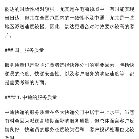
韵达的时效性相对较强，尤其是在电商领域中，有时能实现
当日达。但其在全国范围内的一致性不及中通，尤其是一些
地区派送速度较慢。因此，韵达更适合对时效要求较高的客
户。
### 四、服务质量
服务质量也是影响消费者选择快递公司的重要因素。包括快
递员的态度、快递安全性、以及客户服务的响应速度等，都
是需要考量的方面。
#### 1. 中通的服务质量
中通快递的服务质量在各大快递公司中居于中上水平。虽然
有时会因为派送高峰期而影响服务质量，但总体而言客户反
馈良好，快递员的服务态度较为温和，客户投诉处理也比较
及时。