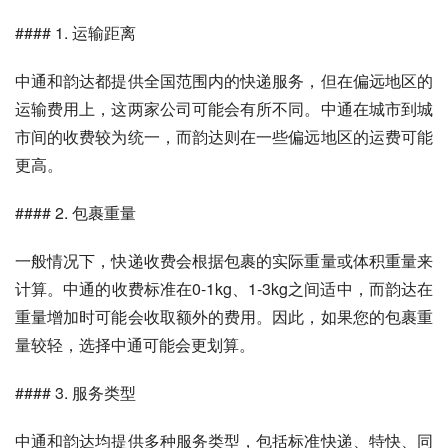
#### 1. 运输距离
中通和韵达都提供全国范围内的快递服务，但在偏远地区的
运输费用上，这两家公司可能会有所不同。中通在城市到城
市间的收费较为统一，而韵达则在一些偏远地区的运费可能
更高。
#### 2. 包裹重量
一般情况下，快递收费会根据包裹的实际重量或体积重量来
计算。中通的收费标准在0-1kg、1-3kg之间适中，而韵达在
重量增加时可能会收取额外的费用。因此，如果您的包裹重
量较轻，选择中通可能会更划算。
#### 3. 服务类型
中通和韵达均提供多种服务类型，包括标准快递、特快、同