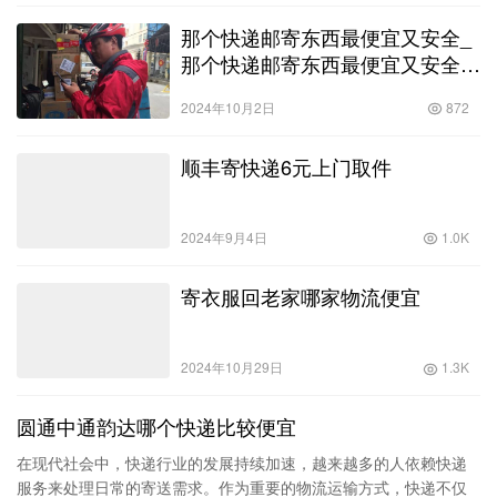
那个快递邮寄东西最便宜又安全_
那个快递邮寄东西最便宜又安全还
快
2024年10月2日
872
顺丰寄快递6元上门取件
2024年9月4日
1.0K
寄衣服回老家哪家物流便宜
2024年10月29日
1.3K
圆通中通韵达哪个快递比较便宜
在现代社会中，快递行业的发展持续加速，越来越多的人依赖快递
服务来处理日常的寄送需求。作为重要的物流运输方式，快递不仅