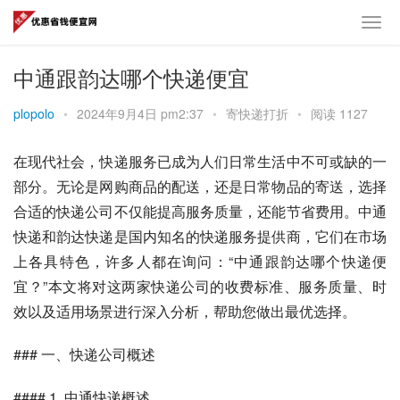
中通跟韵达哪个快递便宜
plopolo
•
2024年9月4日 pm2:37
•
寄快递打折
•
阅读 1127
在现代社会，快递服务已成为人们日常生活中不可或缺的一
部分。无论是网购商品的配送，还是日常物品的寄送，选择
合适的快递公司不仅能提高服务质量，还能节省费用。中通
快递和韵达快递是国内知名的快递服务提供商，它们在市场
上各具特色，许多人都在询问：“中通跟韵达哪个快递便
宜？”本文将对这两家快递公司的收费标准、服务质量、时
效以及适用场景进行深入分析，帮助您做出最优选择。
### 一、快递公司概述
#### 1. 中通快递概述