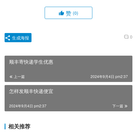
赞
(0)
0
生成海报
顺丰寄快递学生优惠
上一篇
2024年9月4日 pm2:37
怎样发顺丰快递便宜
2024年9月4日 pm2:37
下一篇
相关推荐