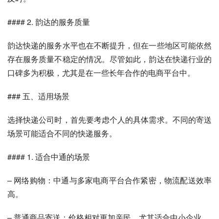
#### 2. 韵达的服务质量
韵达快递的服务水平也在不断提升，但在一些地区可能依然
存在服务质量不稳定的情况。尽管如此，韵达在快递行业的
口碑多为积极，尤其是在一些长年合作的电商平台中。
### 五、适用场景
选择快递公司时，首先要考虑个人的具体需求。不同的寄送
场景可能适合不同的快递服务。
#### 1. 适合中通的场景
– 网络购物：中通与多家电商平台合作紧密，物流配送效率
高。
– 普通商品寄送：价格相对更加亲民，尤其适合中小企业。