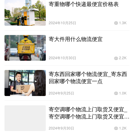
寄重物哪个快递最便宜价格表
2024年10月25日
1.3K
寄大件用什么物流便宜
2024年10月30日
2.2K
寄东西回家哪个物流便宜_寄东西
回家哪个物流便宜一点
2024年9月25日
1.0K
寄空调哪个物流上门取货又便宜_
寄空调哪个物流上门取货又便宜又
安全
2024年9月30日
1.2K