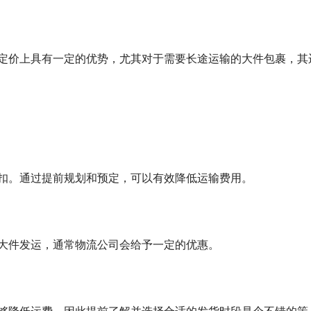
予折扣。通过提前规划和预定，可以有效降低运输费用。
一个大件发运，通常物流公司会给予一定的优惠。