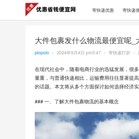
寄快递优惠
寄快递
大件包裹发什么物流最便宜呢_
plopolo
•
2024年9月4日 pm3:47
•
寄快递打折
•
在现代社会中，随着电商行业的迅猛发展，很多
量重，与普通快递相比，运输费用往往显著提高
的话题。本文将从多个方面探讨如何选择经济实
### 一、了解大件包裹物流的基本概念