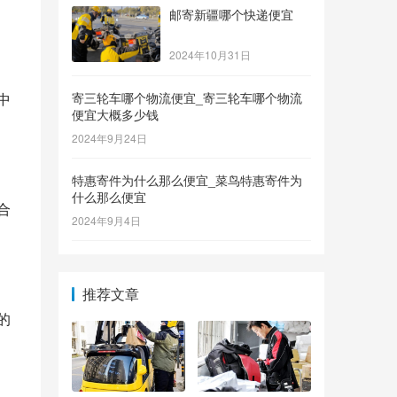
邮寄新疆哪个快递便宜
2024年10月31日
寄三轮车哪个物流便宜_寄三轮车哪个物流
便宜大概多少钱
2024年9月24日
特惠寄件为什么那么便宜_菜鸟特惠寄件为
什么那么便宜
2024年9月4日
推荐文章