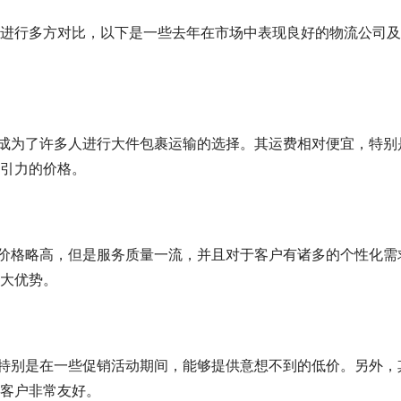
进行多方对比，以下是一些去年在市场中表现良好的物流公司及
引力的价格。
大优势。
客户非常友好。