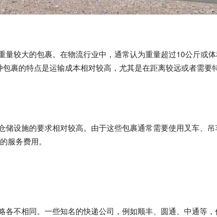
这种包裹的特点是运输成本相对较高，尤其是在距离较远或者需要
的服务费用。