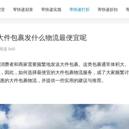
便宜
寄快递划算
寄快递实惠
寄快递打折
寄快递折扣
大件包裹发什么物流最便宜呢
阅读 940
消费者和商家需要频繁地发送大件包裹。这类包裹通常体积大、
，因此，如何选择最便宜的大件包裹物流服务，成了大家频繁讨
惠的大件包裹物流，并提供一些实用的建议与推荐。