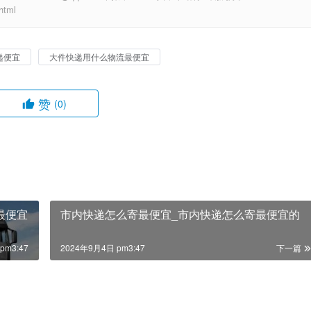
tml
递便宜
大件快递用什么物流最便宜
赞
(0)
最便宜
市内快递怎么寄最便宜_市内快递怎么寄最便宜的
pm3:47
2024年9月4日 pm3:47
下一篇