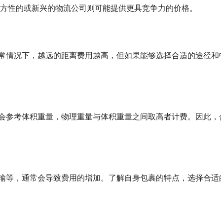
方性的或新兴的物流公司则可能提供更具竞争力的价格。