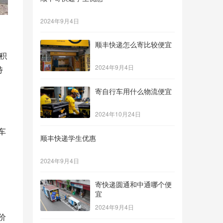
2024年9月4日
顺丰快递怎么寄比较便宜
2024年9月4日
特
寄自行车用什么物流便宜
2024年10月24日
顺丰快递学生优惠
2024年9月4日
寄快递圆通和中通哪个便
宜
2024年9月4日