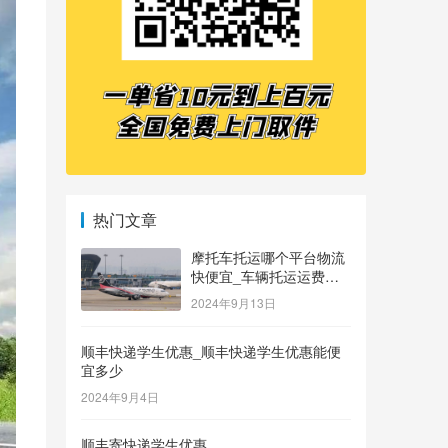
热门文章
摩托车托运哪个平台物流
快便宜_车辆托运运费价
格表
2024年9月13日
顺丰快递学生优惠_顺丰快递学生优惠能便
宜多少
2024年9月4日
顺丰寄快递学生优惠