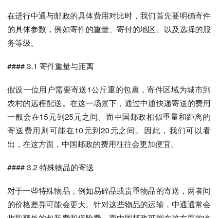
在进行中通与邮政的具体费用对比时，我们首先要明确寄件
的具体参数，例如寄件的重量、寄付的地区、以及选择的服
务等级。
#### 3.1 寄件重量与距离
假设一位用户需要寄送1公斤重的包裹，寄件区域为城市到
农村的远程配送。在这一场景下，通过中通快递寄送的费用
一般会在15元到25元之间。而中国邮政相似重量和距离的
寄送费用则可能在10元到20元之间。因此，我们可以看
出，在这方面，中国邮政的费用往往会更加便宜。
#### 3.2 特殊物品的寄送
对于一些特殊物品，例如易碎品或贵重物品的寄送，两者间
的价格差异可能会更大。针对这些物品的运输，中通通常会
收取额外的包装费和保险费，而中国邮政可能在这方面的收