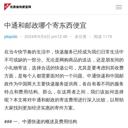
中通和邮政哪个寄东西便宜
plopolo
•
2024年9月4日 pm12:48
•
未分类
•
阅读 1179
在当今快节奏的生活中，快递服务已经成为我们日常生活中
不可或缺的一部分。无论是网购商品的送达，还是朋友间的
小礼物寄送，选择合适的快递公司，尤其是要考虑到其收费
方面，是每个人都需要面对的一个问题。中通快递和中国邮
政作为中国两大主要快递服务提供商，各自有着不同的服务
特点和费用结构。那么，在这两者之间，我们该如何选择
呢？本文将对中通和邮政的寄送费用进行深入比较，以帮助
大家找到更加经济实惠的寄件方案。
### 一、中通快递的概述及费用结构