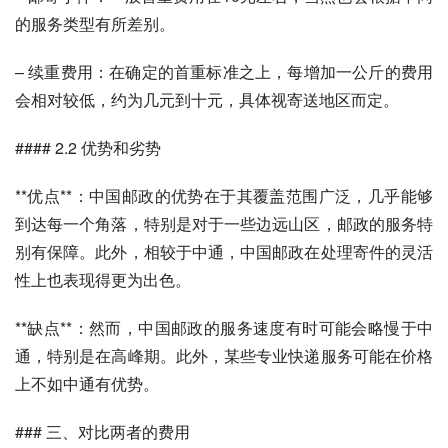
的服务类型有所差别。
– 续重费用：在确定的首重标准之上，每增加一公斤的费用
会相对较低，约为几元到十元，具体视寄送地区而定。
#### 2.2 优势和劣势
**优点**：中国邮政的优势在于其覆盖范围广泛，几乎能够
到达每一个角落，特别是对于一些边远山区，邮政的服务特
别有保障。此外，相较于中通，中国邮政在处理寄件的灵活
性上也表现得更为出色。
**缺点**：然而，中国邮政的服务速度有时可能会略慢于中
通，特别是在高峰期。此外，某些专业快递服务可能在价格
上不如中通有优势。
### 三、对比两者的费用