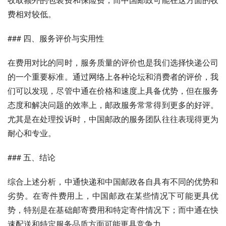
费相对较低。
### 四、服务评价与实用性
在费用对比的同时，服务质量的评价也是我们选择快递公司
的一个重要标准。通过网络上各种论坛和消费者的评价，我
们可以发现，尽管中通在价格和速度上具备优势，但在服务
态度和解决问题的效率上，邮政服务常常得到更多的好评。
尤其是在处理投诉时，中国邮政的服务团队往往表现得更为
耐心和专业。
### 五、结论
综合上述分析，中通快递和中国邮政各自具有不同的优势和
劣势。在寄件费用上，中国邮政在某些情况下可能更具优
势，特别是在基础邮寄费用和特定寄件情况下；而中通在快
速配送和特定服务品质方面可能更具竞争力。