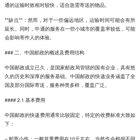
通的运输时效相对较快，适合急需寄送的物品。
**缺点**：然而，对于一些偏远地区，运输时间可能会有所
延长。同时，中通的服务在一些小城市的覆盖率较低，可能
会影响寄件人的体验。
### 二、中国邮政的概述及费用结构
中国邮政成立已久，是国家邮政局管辖的国有企业，具有悠
久的历史和深厚的服务基础。中国邮政的快递业务涵盖了全
国及部分国际寄送，服务种类多样，覆盖广泛。
#### 2.1 基本费用
中国邮政的快递费用通常比较固定，特定的收费标准大致如
下：
– 邮寄小件：一般首重费用在10元左右，当然也会根据不同