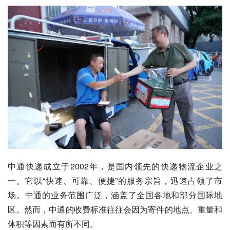
中通快递成立于2002年，是国内领先的快递物流企业之
一。它以“快速、可靠、便捷”的服务宗旨，迅速占领了市
场。中通的业务范围广泛，涵盖了全国各地和部分国际地
区。然而，中通的收费标准往往会因为寄件的地点、重量和
体积等因素而有所不同。