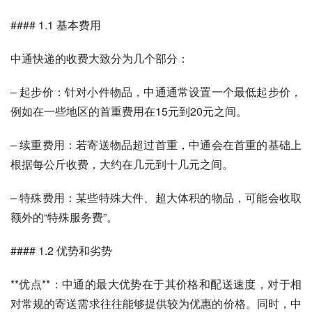
#### 1.1 基本费用
中通快递的收费大致分为几个部分：
– 起步价：针对小件物品，中通通常设置一个最低起步价，
例如在一些地区的首重费用在15元到20元之间。
– 续重费用：若寄送物品超过首重，中通会在首重的基础上
根据每公斤收费，大约在几元到十几元之间。
– 特殊费用：某些特殊大件、超大体积的物品，可能会收取
额外的“特殊服务费”。
#### 1.2 优势和劣势
**优点**：中通的最大优势在于其价格和配送速度，对于相
对常规的寄送需求往往能够提供较为优惠的价格。同时，中