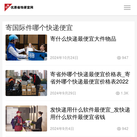
寄国际件哪个快递便宜
寄什么快递最便宜大件物品
2024年10月24日
947
寄省外哪个快递最便宜价格表_寄
省外哪个快递最便宜价格表2022
2024年9月29日
1.3K
发快递用什么软件最便宜_发快递
用什么软件最便宜省钱
2024年9月4日
942