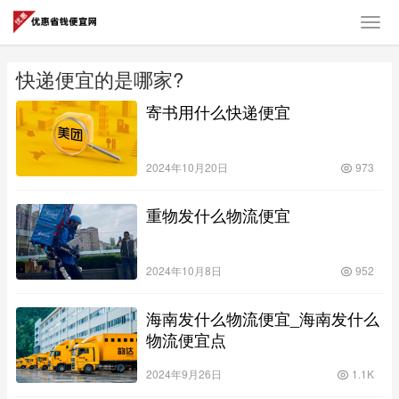
快递便宜的是哪家?
寄书用什么快递便宜
2024年10月20日
973
重物发什么物流便宜
2024年10月8日
952
海南发什么物流便宜_海南发什么
物流便宜点
2024年9月26日
1.1K