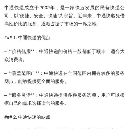
中通快递成立于2002年，是一家快速发展的民营快递公
司，以“便捷、安全、快速”为宗旨。近年来，中通快递凭借
高性价比的服务，逐渐占据了市场的一席之地。
### 1. 中通快递的优点
– **价格低廉**：中通快递的价格一般都低于顺丰，适合大
众消费者。
– **覆盖范围广**：中通快递在全国范围内拥有较多的服务
网点，能够提供更全面的服务。
– **服务灵活**：中通快递提供多种服务选项，用户可以根
据自己的需求选择适合的服务。
### 2. 中通快递的缺点