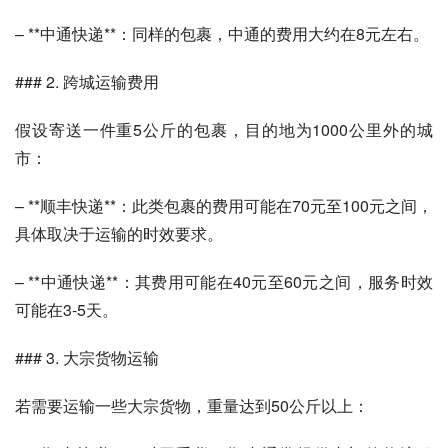
– **中通快递**：同样的包裹，中通的费用大约在8元左右。
### 2. 跨城运输费用
假设寄送一件重5公斤的包裹，目的地为1000公里外的城
市：
– **顺丰快递**：此类包裹的费用可能在70元至100元之间，
具体取决于运输的时效要求。
– **中通快递**：其费用可能在40元至60元之间，服务时效
可能在3-5天。
### 3. 大宗货物运输
若需要运输一些大宗货物，重量达到50公斤以上：