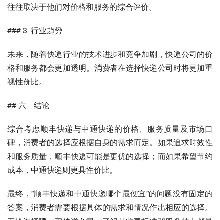
往往取决于他们对价格和服务的综合评价。
### 3. 行业趋势
未来，随着快递行业的技术进步和竞争加剧，快递公司的价
格和服务都会更加透明。消费者在选择快递公司时将更加重
视性价比。
## 六、结论
综合考虑顺丰快递与中通快递的价格、服务质量及市场口
碑，消费者的选择应根据自身的需求而定。如果追求时效性
和服务质量，顺丰快递可能是更优的选择；而如果希望节约
成本，中通快递则更具性价比。
最终，”顺丰快递和中通快递哪个最便宜”的问题没有固定的
答案，消费者需要根据具体的需求和情况作出相应的选择。