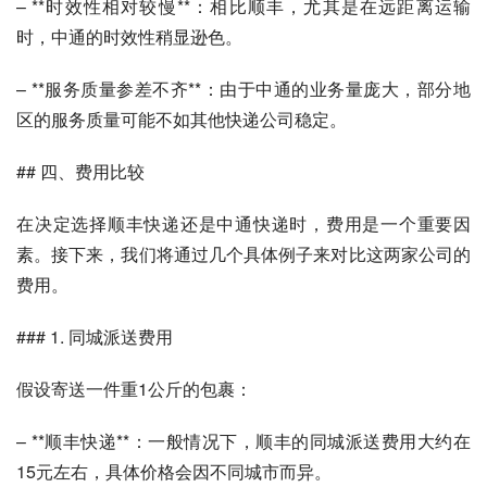
– **时效性相对较慢**：相比顺丰，尤其是在远距离运输
时，中通的时效性稍显逊色。
– **服务质量参差不齐**：由于中通的业务量庞大，部分地
区的服务质量可能不如其他快递公司稳定。
## 四、费用比较
在决定选择顺丰快递还是中通快递时，费用是一个重要因
素。接下来，我们将通过几个具体例子来对比这两家公司的
费用。
### 1. 同城派送费用
假设寄送一件重1公斤的包裹：
– **顺丰快递**：一般情况下，顺丰的同城派送费用大约在
15元左右，具体价格会因不同城市而异。