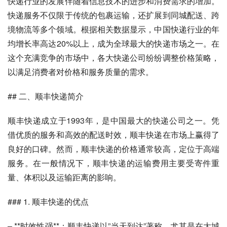
快递行业的发展伴随着信息技术的进步和消费需求的增加。
快递服务不仅限于传统的包裹运输，还扩展到同城配送、跨
境物流等多个领域。根据相关数据显示，中国快递行业的年
均增长率高达20%以上，成为全球最大的快递市场之一。在
这个充满竞争的市场中，各大快递公司纷纷调整价格策略，
以满足消费者对价格和服务质量的需求。
## 二、顺丰快递简介
顺丰快递成立于1993年，是中国最大的快递公司之一。凭
借优质的服务和高效的配送时效，顺丰快递在市场上赢得了
良好的口碑。然而，顺丰快递的价格通常较高，定位于高端
服务。在一般情况下，顺丰快递的运输费用主要受寄件重
量、体积以及运输距离的影响。
### 1. 顺丰快递的优点
– **时效性强**：顺丰快递以”当天到达”著称，尤其是在大城