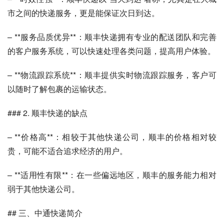
市之间的快递服务，更是能保证次日到达。
– **服务品质优异**：顺丰快递拥有专业的配送团队和完善
的客户服务系统，可以快速处理各类问题，提高用户体验。
– **物流跟踪系统**：顺丰提供实时物流跟踪服务，客户可
以随时了解包裹的运输状态。
### 2. 顺丰快递的缺点
– **价格高**：相较于其他快递公司，顺丰的价格相对较
贵，可能不适合追求经济的用户。
– **适用性有限**：在一些偏远地区，顺丰的服务能力相对
弱于其他快递公司。
## 三、中通快递简介