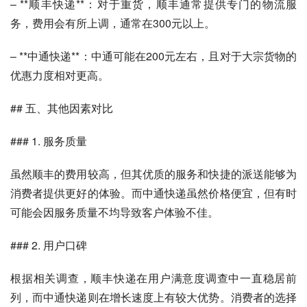
– **顺丰快递**：对于重货，顺丰通常提供专门的物流服
务，费用会有所上调，通常在300元以上。
– **中通快递**：中通可能在200元左右，且对于大宗货物的
优惠力度相对更高。
## 五、其他因素对比
### 1. 服务质量
虽然顺丰的费用较高，但其优质的服务和快捷的派送能够为
消费者提供更好的体验。而中通快递虽然价格便宜，但有时
可能会因服务质量不均导致客户体验不佳。
### 2. 用户口碑
根据相关调查，顺丰快递在用户满意度调查中一直稳居前
列，而中通快递则在增长速度上有较大优势。消费者的选择