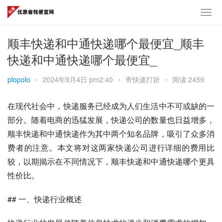
顺丰快递和中通快递哪个最便宜_顺丰
快递和中通快递哪个最便宜_
plopolo
•
2024年9月4日 pm2:40
•
寄快递打折
•
阅读 2459
在现代社会中，快递服务已经成为人们生活中不可或缺的一
部分。随着电商的迅猛发展，快递公司的数量也日益增多，
顺丰快递和中通快递作为其中两个知名品牌，吸引了众多消
费者的注意。本文将对这两家快递公司进行详细的费用比
较，以期揭示在不同情况下，顺丰快递和中通快递哪个更具
性价比。
## 一、快递行业概述