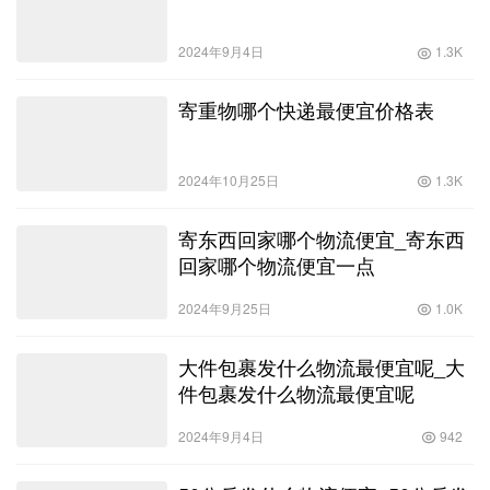
2024年9月4日
1.3K
寄重物哪个快递最便宜价格表
2024年10月25日
1.3K
寄东西回家哪个物流便宜_寄东西
回家哪个物流便宜一点
2024年9月25日
1.0K
大件包裹发什么物流最便宜呢_大
件包裹发什么物流最便宜呢
2024年9月4日
942